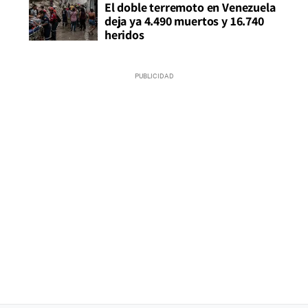
El doble terremoto en Venezuela
deja ya 4.490 muertos y 16.740
heridos