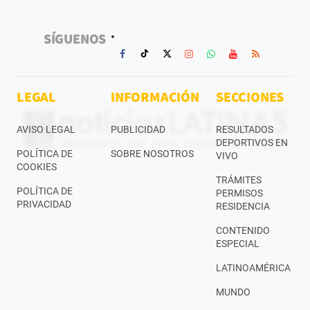
SÍGUENOS
LEGAL
INFORMACIÓN
SECCIONES
AVISO LEGAL
PUBLICIDAD
RESULTADOS
DEPORTIVOS EN
POLÍTICA DE
SOBRE NOSOTROS
VIVO
COOKIES
TRÁMITES
POLÍTICA DE
PERMISOS
PRIVACIDAD
RESIDENCIA
CONTENIDO
ESPECIAL
LATINOAMÉRICA
MUNDO