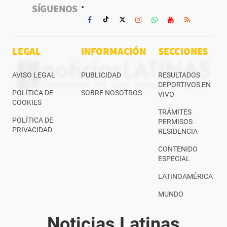
SÍGUENOS
LEGAL
INFORMACIÓN
SECCIONES
AVISO LEGAL
PUBLICIDAD
RESULTADOS
DEPORTIVOS EN
POLÍTICA DE
SOBRE NOSOTROS
VIVO
COOKIES
TRÁMITES
POLÍTICA DE
PERMISOS
PRIVACIDAD
RESIDENCIA
CONTENIDO
ESPECIAL
LATINOAMÉRICA
MUNDO
Noticias Latinas