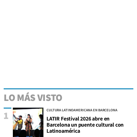
LO MÁS VISTO
CULTURA LATINOAMERICANA EN BARCELONA
1
LATIR Festival 2026 abre en
Barcelona un puente cultural con
Latinoamérica