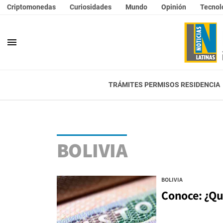
Criptomonedas
Curiosidades
Mundo
Opinión
Tecnol
menu
TRÁMITES PERMISOS RESIDENCIA
BOLIVIA
BOLIVIA
Conoce: ¿Qu