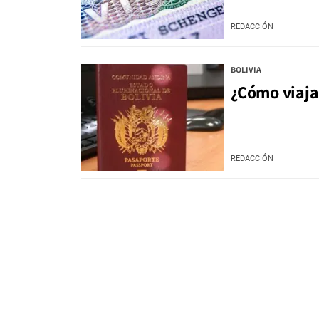
REDACCIÓN
BOLIVIA
¿Cómo viaja
REDACCIÓN