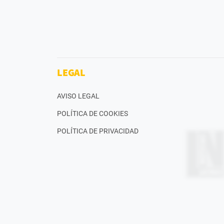
LEGAL
AVISO LEGAL
POLÍTICA DE COOKIES
POLÍTICA DE PRIVACIDAD