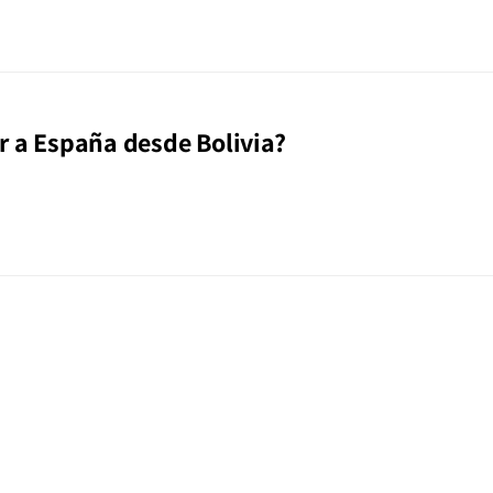
r a España desde Bolivia?