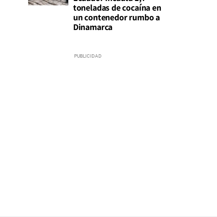
toneladas de cocaína en
un contenedor rumbo a
Dinamarca