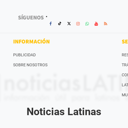
SÍGUENOS
INFORMACIÓN
SE
PUBLICIDAD
RE
SOBRE NOSOTROS
TR
CO
LA
MU
Noticias Latinas