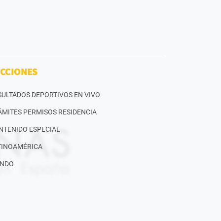
CCIONES
SULTADOS DEPORTIVOS EN VIVO
ÁMITES PERMISOS RESIDENCIA
NTENIDO ESPECIAL
TINOAMÉRICA
NDO