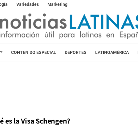
ogía
Variedades
Marketing
CONTENIDO ESPECIAL
DEPORTES
LATINOAMÉRICA
é es la Visa Schengen?