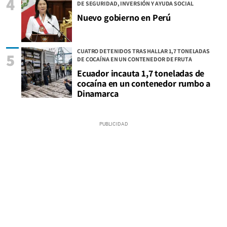
4
DE SEGURIDAD, INVERSIÓN Y AYUDA SOCIAL
Nuevo gobierno en Perú
CUATRO DETENIDOS TRAS HALLAR 1,7 TONELADAS
5
DE COCAÍNA EN UN CONTENEDOR DE FRUTA
Ecuador incauta 1,7 toneladas de
cocaína en un contenedor rumbo a
Dinamarca