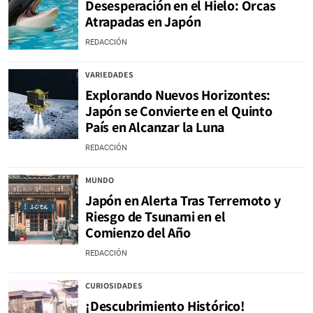
Desesperación en el Hielo: Orcas
Atrapadas en Japón
REDACCIÓN
VARIEDADES
Explorando Nuevos Horizontes:
Japón se Convierte en el Quinto
País en Alcanzar la Luna
REDACCIÓN
MUNDO
Japón en Alerta Tras Terremoto y
Riesgo de Tsunami en el
Comienzo del Año
REDACCIÓN
CURIOSIDADES
¡Descubrimiento Histórico!