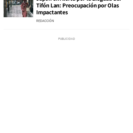
Tifón Lan: Preocupación por Olas
Impactantes
REDACCIÓN