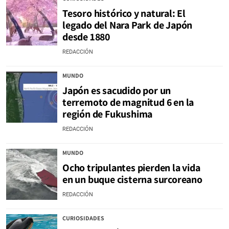
Tesoro histórico y natural: El
legado del Nara Park de Japón
desde 1880
REDACCIÓN
MUNDO
Japón es sacudido por un
terremoto de magnitud 6 en la
región de Fukushima
REDACCIÓN
MUNDO
Ocho tripulantes pierden la vida
en un buque cisterna surcoreano
REDACCIÓN
CURIOSIDADES