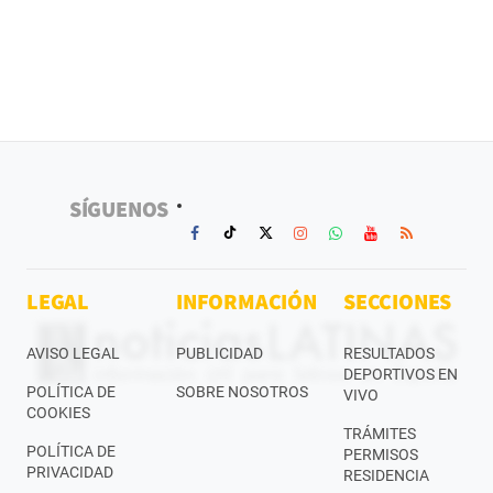
SÍGUENOS
LEGAL
INFORMACIÓN
SECCIONES
AVISO LEGAL
PUBLICIDAD
RESULTADOS
DEPORTIVOS EN
POLÍTICA DE
SOBRE NOSOTROS
VIVO
COOKIES
TRÁMITES
POLÍTICA DE
PERMISOS
PRIVACIDAD
RESIDENCIA