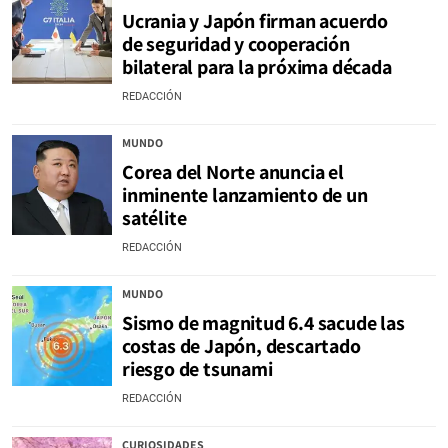
Ucrania y Japón firman acuerdo
de seguridad y cooperación
bilateral para la próxima década
REDACCIÓN
MUNDO
Corea del Norte anuncia el
inminente lanzamiento de un
satélite
REDACCIÓN
MUNDO
Sismo de magnitud 6.4 sacude las
costas de Japón, descartado
riesgo de tsunami
REDACCIÓN
CURIOSIDADES