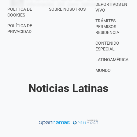
DEPORTIVOS EN
POLÍTICA DE
SOBRE NOSOTROS
VIVO
COOKIES
TRÁMITES
POLÍTICA DE
PERMISOS
PRIVACIDAD
RESIDENCIA
CONTENIDO
ESPECIAL
LATINOAMÉRICA
MUNDO
Noticias Latinas