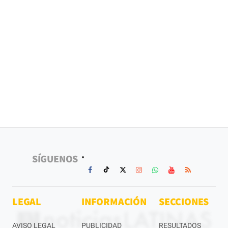
SÍGUENOS
LEGAL
INFORMACIÓN
SECCIONES
AVISO LEGAL
PUBLICIDAD
RESULTADOS