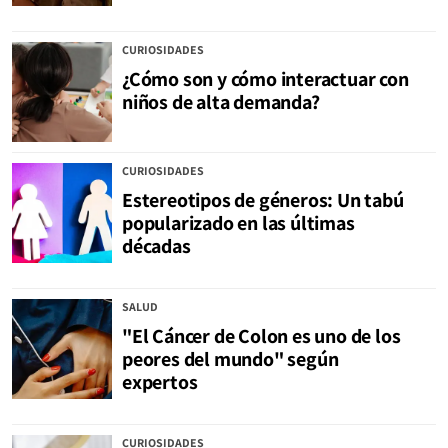
CURIOSIDADES
¿Cómo son y cómo interactuar con
niños de alta demanda?
CURIOSIDADES
Estereotipos de géneros: Un tabú
popularizado en las últimas
décadas
SALUD
"El Cáncer de Colon es uno de los
peores del mundo" según
expertos
CURIOSIDADES