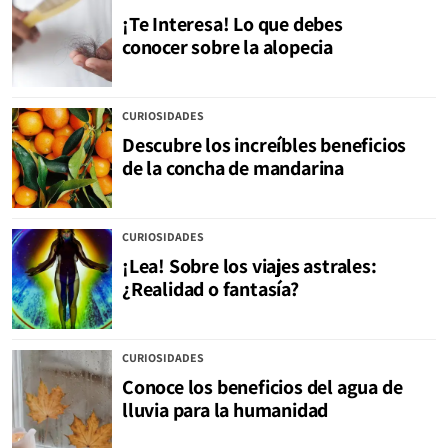
¡Te Interesa! Lo que debes
conocer sobre la alopecia
CURIOSIDADES
Descubre los increíbles beneficios
de la concha de mandarina
CURIOSIDADES
¡Lea! Sobre los viajes astrales:
¿Realidad o fantasía?
CURIOSIDADES
Conoce los beneficios del agua de
lluvia para la humanidad