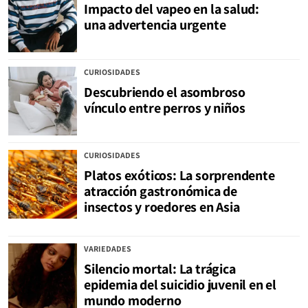
Impacto del vapeo en la salud:
una advertencia urgente
CURIOSIDADES
Descubriendo el asombroso
vínculo entre perros y niños
CURIOSIDADES
Platos exóticos: La sorprendente
atracción gastronómica de
insectos y roedores en Asia
VARIEDADES
Silencio mortal: La trágica
epidemia del suicidio juvenil en el
mundo moderno