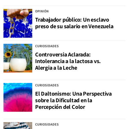
OPINIÓN
Trabajador público: Un esclavo
preso de su salario en Venezuela
CURIOSIDADES
Controversia Aclarada:
Intolerancia a la lactosa vs.
Alergia a la Leche
CURIOSIDADES
El Daltonismo: Una Perspectiva
sobre la Dificultad en la
Percepción del Color
CURIOSIDADES