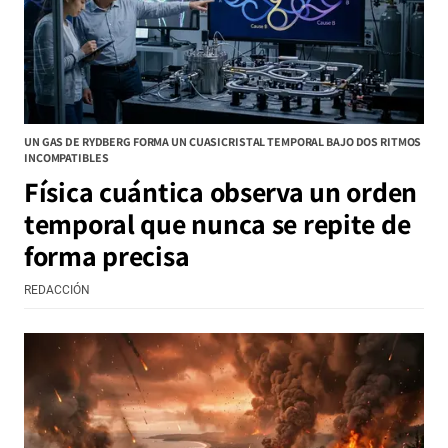
UN GAS DE RYDBERG FORMA UN CUASICRISTAL TEMPORAL BAJO DOS RITMOS
INCOMPATIBLES
Física cuántica observa un orden
temporal que nunca se repite de
forma precisa
REDACCIÓN