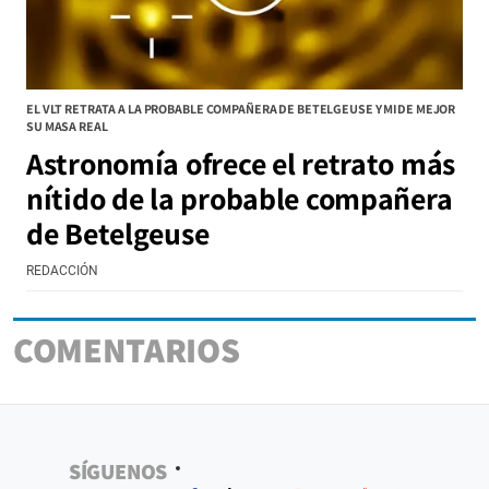
EL VLT RETRATA A LA PROBABLE COMPAÑERA DE BETELGEUSE Y MIDE MEJOR
SU MASA REAL
Astronomía ofrece el retrato más
nítido de la probable compañera
de Betelgeuse
REDACCIÓN
COMENTARIOS
SÍGUENOS