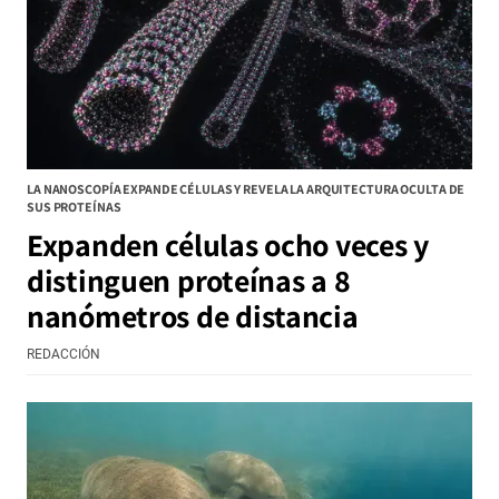
LA NANOSCOPÍA EXPANDE CÉLULAS Y REVELA LA ARQUITECTURA OCULTA DE
SUS PROTEÍNAS
Expanden células ocho veces y
distinguen proteínas a 8
nanómetros de distancia
REDACCIÓN