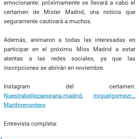
emocionante: próximamente se llevará a cabo el
certamen de Mister Madrid, una noticia que
seguramente cautivará a muchos.
Además, animaron a todas las interesadas en
participar en el próximo Miss Madrid a estar
atentas a las redes sociales, ya que las
inscripciones se abrirán en noviembre.
Instagram del certamen:
Nuestrabellezaespana.madrid
,
miguelgomezr_
,
Marthinmontero
Entrevista completa: