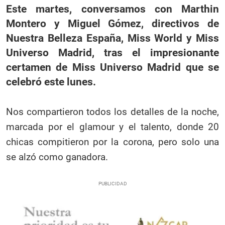
Este martes, conversamos con Marthin
Montero y Miguel Gómez, directivos de
Nuestra Belleza España, Miss World y Miss
Universo Madrid, tras el impresionante
certamen de Miss Universo Madrid que se
celebró este lunes.
Nos compartieron todos los detalles de la noche,
marcada por el glamour y el talento, donde 20
chicas compitieron por la corona, pero solo una
se alzó como ganadora.