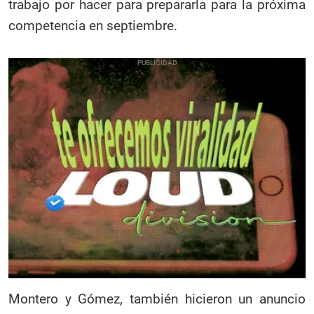
trabajo por hacer para prepararla para la próxima
competencia en septiembre.
Montero y Gómez, también hicieron un anuncio