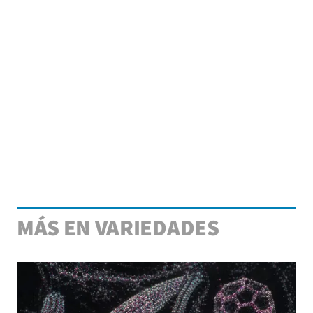
MÁS EN VARIEDADES