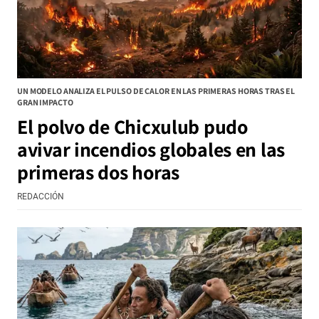
UN MODELO ANALIZA EL PULSO DE CALOR EN LAS PRIMERAS HORAS TRAS EL
GRAN IMPACTO
El polvo de Chicxulub pudo
avivar incendios globales en las
primeras dos horas
REDACCIÓN