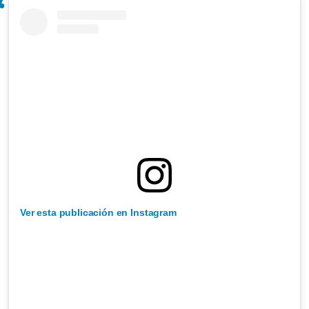
Ver esta publicación en Instagram