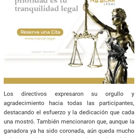
Los directivos expresaron su orgullo y
agradecimiento hacia todas las participantes,
destacando el esfuerzo y la dedicación que cada
una mostró. También mencionaron que, aunque la
ganadora ya ha sido coronada, aún queda mucho