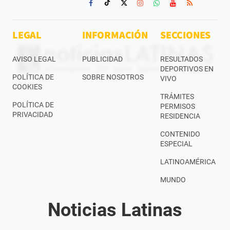
LEGAL
INFORMACIÓN
SECCIONES
AVISO LEGAL
PUBLICIDAD
RESULTADOS
DEPORTIVOS EN
POLÍTICA DE
SOBRE NOSOTROS
VIVO
COOKIES
TRÁMITES
POLÍTICA DE
PERMISOS
PRIVACIDAD
RESIDENCIA
CONTENIDO
ESPECIAL
LATINOAMÉRICA
MUNDO
Noticias Latinas