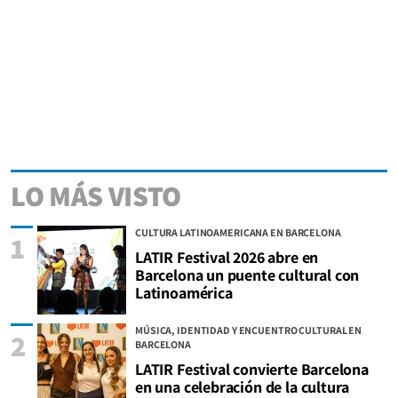
LO MÁS VISTO
CULTURA LATINOAMERICANA EN BARCELONA
1
LATIR Festival 2026 abre en
Barcelona un puente cultural con
Latinoamérica
MÚSICA, IDENTIDAD Y ENCUENTRO CULTURAL EN
2
BARCELONA
LATIR Festival convierte Barcelona
en una celebración de la cultura