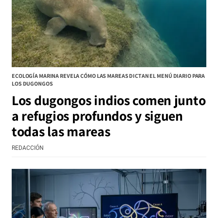
ECOLOGÍA MARINA REVELA CÓMO LAS MAREAS DICTAN EL MENÚ DIARIO PARA
LOS DUGONGOS
Los dugongos indios comen junto
a refugios profundos y siguen
todas las mareas
REDACCIÓN