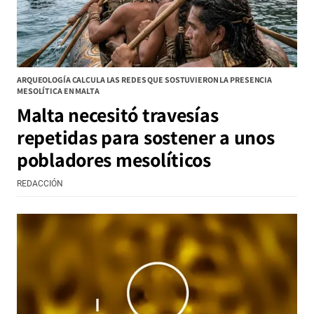
ARQUEOLOGÍA CALCULA LAS REDES QUE SOSTUVIERON LA PRESENCIA
MESOLÍTICA EN MALTA
Malta necesitó travesías
repetidas para sostener a unos
pobladores mesolíticos
REDACCIÓN