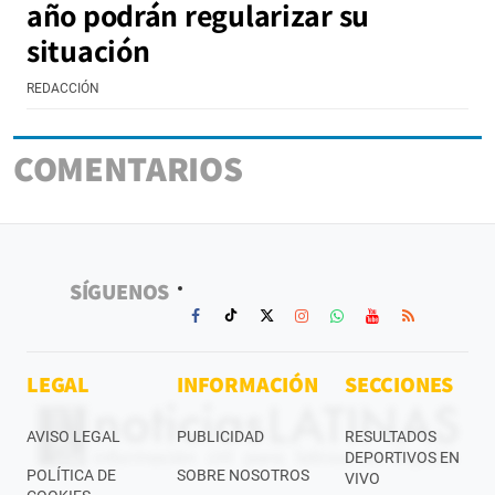
año podrán regularizar su
situación
REDACCIÓN
COMENTARIOS
SÍGUENOS
LEGAL
INFORMACIÓN
SECCIONES
AVISO LEGAL
PUBLICIDAD
RESULTADOS
DEPORTIVOS EN
POLÍTICA DE
SOBRE NOSOTROS
VIVO