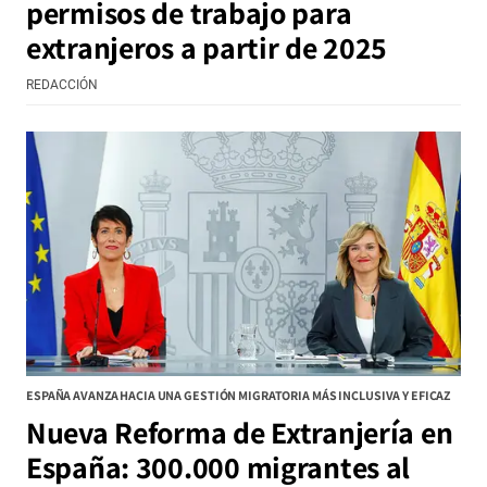
permisos de trabajo para
extranjeros a partir de 2025
REDACCIÓN
ESPAÑA AVANZA HACIA UNA GESTIÓN MIGRATORIA MÁS INCLUSIVA Y EFICAZ
Nueva Reforma de Extranjería en
España: 300.000 migrantes al