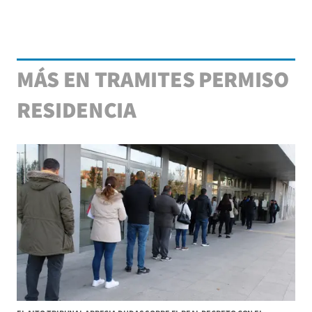
MÁS EN TRAMITES PERMISO
RESIDENCIA