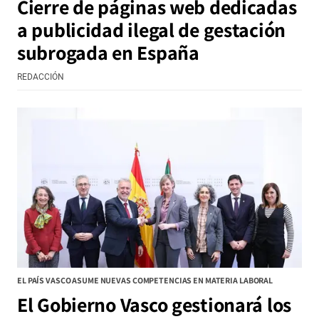
Cierre de páginas web dedicadas
a publicidad ilegal de gestación
subrogada en España
REDACCIÓN
EL PAÍS VASCO ASUME NUEVAS COMPETENCIAS EN MATERIA LABORAL
El Gobierno Vasco gestionará los