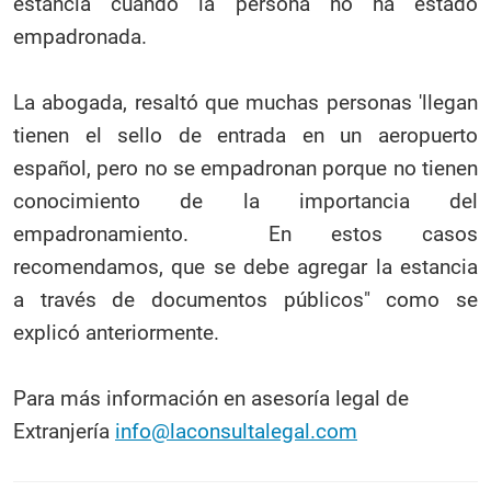
estancia cuando la persona no ha estado
empadronada.
La abogada, resaltó que muchas personas 'llegan
tienen el sello de entrada en un aeropuerto
español, pero no se empadronan porque no tienen
conocimiento de la importancia del
empadronamiento. En estos casos
recomendamos, que se debe agregar la estancia
a través de documentos públicos" como se
explicó anteriormente.
Para más información en asesoría legal de
Extranjería
info@laconsultalegal.com