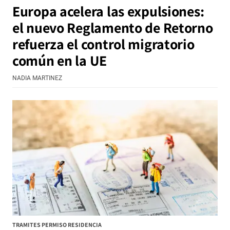
Europa acelera las expulsiones:
el nuevo Reglamento de Retorno
refuerza el control migratorio
común en la UE
NADIA MARTINEZ
TRAMITES PERMISO RESIDENCIA