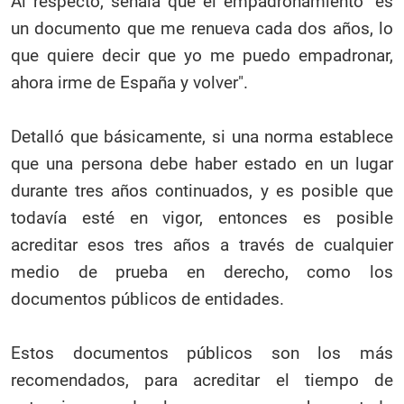
Al respecto, señala que el empadronamiento "es
un documento que me renueva cada dos años, lo
que quiere decir que yo me puedo empadronar,
ahora irme de España y volver".
Detalló que básicamente, si una norma establece
que una persona debe haber estado en un lugar
durante tres años continuados, y es posible que
todavía esté en vigor, entonces es posible
acreditar esos tres años a través de cualquier
medio de prueba en derecho, como los
documentos públicos de entidades.
Estos documentos públicos son los más
recomendados, para acreditar el tiempo de