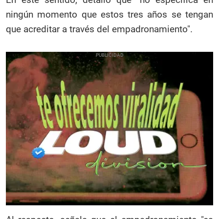
ningún momento que estos tres años se tengan
que acreditar a través del empadronamiento".