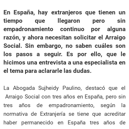
En España, hay extranjeros que tienen un
tiempo que llegaron pero sin
empadronamiento continuo por alguna
razón, y ahora necesitan solicitar el Arraigo
Social. Sin embargo, no saben cuáles son
los pasos a seguir. Es por ello, que le
hicimos una entrevista a una especialista en
el tema para aclararle las dudas.
La Abogada Sujheidy Paulino, destacó que el
Arraigo Social con tres años en España, pero sin
tres años de empadronamiento, según la
normativa de Extranjería se tiene que acreditar
haber permanecido en España tres años de