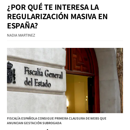
¿POR QUÉ TE INTERESA LA
REGULARIZACIÓN MASIVA EN
ESPAÑA?
NADIA MARTINEZ
FISCALÍA ESPAÑOLA CONSIGUE PRIMERA CLAUSURA DE WEBS QUE
ANUNCIAN GESTACIÓN SUBROGADA