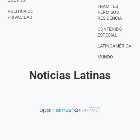
COOKIES
TRÁMITES
POLÍTICA DE
PERMISOS
PRIVACIDAD
RESIDENCIA
CONTENIDO
ESPECIAL
LATINOAMÉRICA
MUNDO
Noticias Latinas