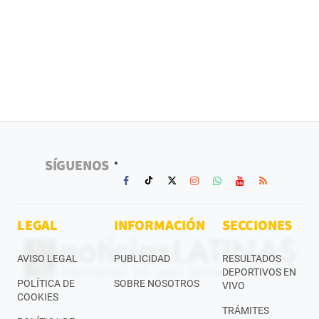
SÍGUENOS
LEGAL
INFORMACIÓN
SECCIONES
AVISO LEGAL
PUBLICIDAD
RESULTADOS
DEPORTIVOS EN
POLÍTICA DE
SOBRE NOSOTROS
VIVO
COOKIES
TRÁMITES