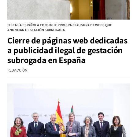
FISCALÍA ESPAÑOLA CONSIGUE PRIMERA CLAUSURA DE WEBS QUE
ANUNCIAN GESTACIÓN SUBROGADA
Cierre de páginas web dedicadas
a publicidad ilegal de gestación
subrogada en España
REDACCIÓN