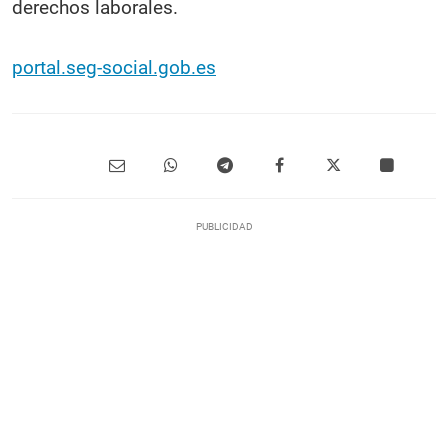
derechos laborales.
portal.seg-social.gob.es