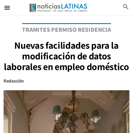
search
menu
TRAMITES PERMISO RESIDENCIA
Nuevas facilidades para la
modificación de datos
laborales en empleo doméstico
Redacción