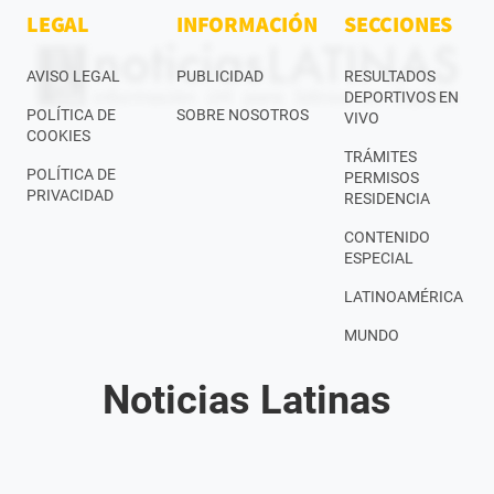
LEGAL
INFORMACIÓN
SECCIONES
AVISO LEGAL
PUBLICIDAD
RESULTADOS
DEPORTIVOS EN
POLÍTICA DE
SOBRE NOSOTROS
VIVO
COOKIES
TRÁMITES
POLÍTICA DE
PERMISOS
PRIVACIDAD
RESIDENCIA
CONTENIDO
ESPECIAL
LATINOAMÉRICA
MUNDO
Noticias Latinas