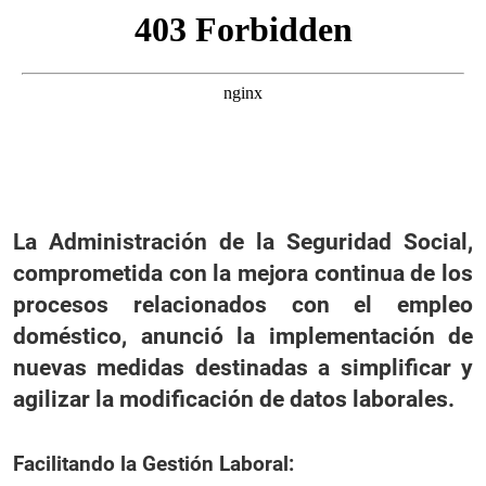
La Administración de la Seguridad Social,
comprometida con la mejora continua de los
procesos relacionados con el empleo
doméstico, anunció la implementación de
nuevas medidas destinadas a simplificar y
agilizar la modificación de datos laborales.
Facilitando la Gestión Laboral: