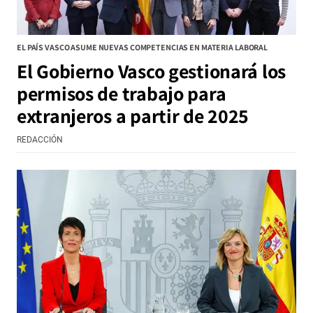
EL PAÍS VASCO ASUME NUEVAS COMPETENCIAS EN MATERIA LABORAL
El Gobierno Vasco gestionará los
permisos de trabajo para
extranjeros a partir de 2025
REDACCIÓN