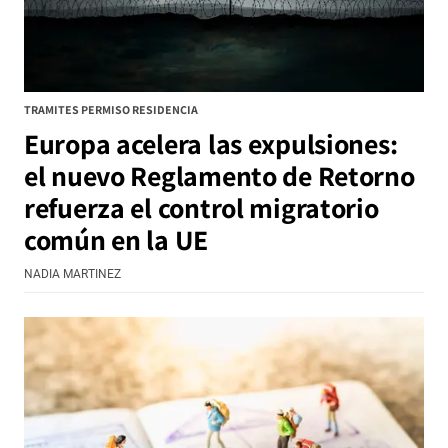
TRAMITES PERMISO RESIDENCIA
Europa acelera las expulsiones:
el nuevo Reglamento de Retorno
refuerza el control migratorio
común en la UE
NADIA MARTINEZ