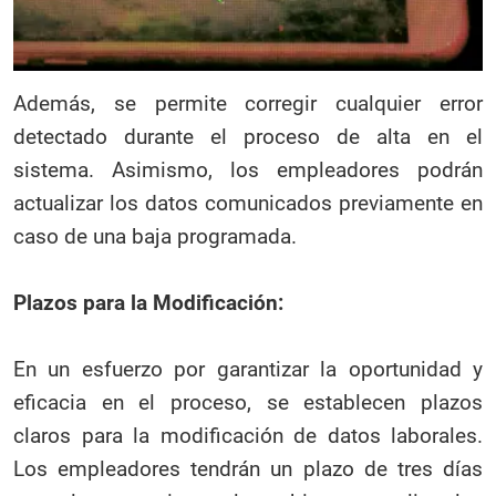
Además, se permite corregir cualquier error
detectado durante el proceso de alta en el
sistema. Asimismo, los empleadores podrán
actualizar los datos comunicados previamente en
caso de una baja programada.
Plazos para la Modificación:
En un esfuerzo por garantizar la oportunidad y
eficacia en el proceso, se establecen plazos
claros para la modificación de datos laborales.
Los empleadores tendrán un plazo de tres días