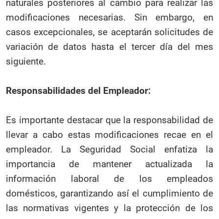
naturales posteriores al cambio para realizar las
modificaciones necesarias. Sin embargo, en
casos excepcionales, se aceptarán solicitudes de
variación de datos hasta el tercer día del mes
siguiente.
Responsabilidades del Empleador:
Es importante destacar que la responsabilidad de
llevar a cabo estas modificaciones recae en el
empleador. La Seguridad Social enfatiza la
importancia de mantener actualizada la
información laboral de los empleados
domésticos, garantizando así el cumplimiento de
las normativas vigentes y la protección de los