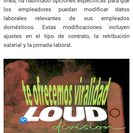
línea, ha habilitado opciones específicas para que
los empleadores puedan modificar datos
laborales relevantes de sus empleados
domésticos. Estas modificaciones incluyen
ajustes en el tipo de contrato, la retribución
salarial y la jornada laboral.