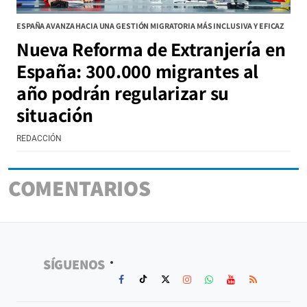
ESPAÑA AVANZA HACIA UNA GESTIÓN MIGRATORIA MÁS INCLUSIVA Y EFICAZ
Nueva Reforma de Extranjería en
España: 300.000 migrantes al
año podrán regularizar su
situación
REDACCIÓN
COMENTARIOS
SÍGUENOS