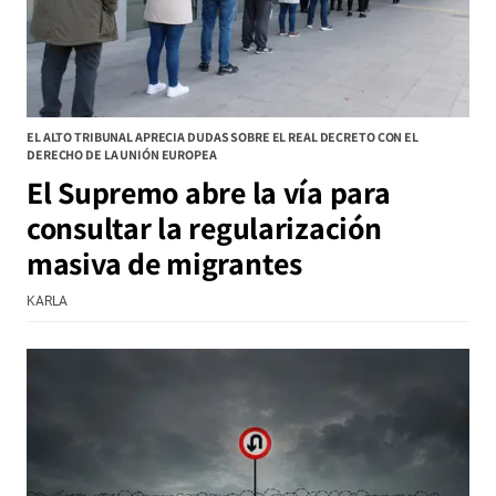
EL ALTO TRIBUNAL APRECIA DUDAS SOBRE EL REAL DECRETO CON EL
DERECHO DE LA UNIÓN EUROPEA
El Supremo abre la vía para
consultar la regularización
masiva de migrantes
KARLA