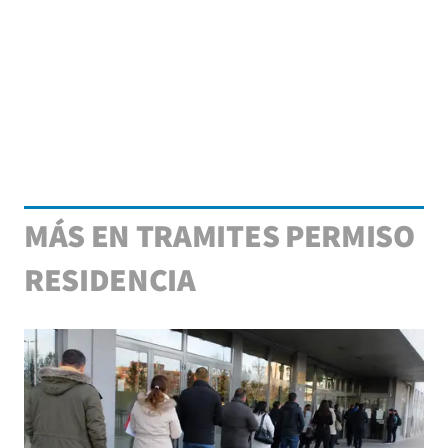
MÁS EN TRAMITES PERMISO
RESIDENCIA