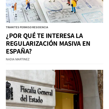
TRAMITES PERMISO RESIDENCIA
¿POR QUÉ TE INTERESA LA
REGULARIZACIÓN MASIVA EN
ESPAÑA?
NADIA MARTINEZ