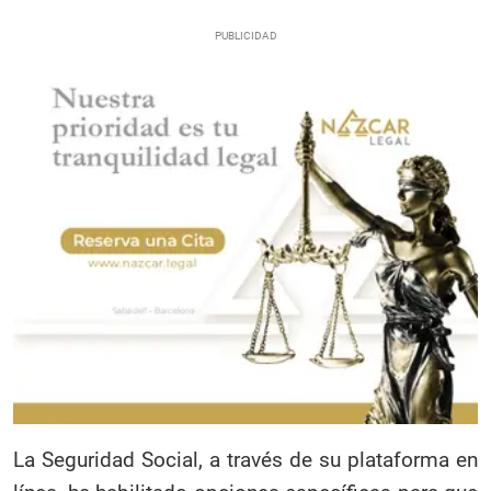
La Seguridad Social, a través de su plataforma en