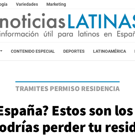
ogía
Variedades
Marketing
CONTENIDO ESPECIAL
DEPORTES
LATINOAMÉRICA
TRAMITES PERMISO RESIDENCIA
España? Estos son los
odrías perder tu resi