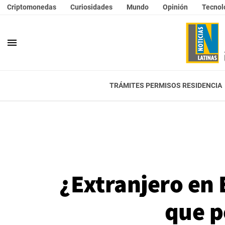
Criptomonedas
Curiosidades
Mundo
Opinión
Tecnol
menu
TRÁMITES PERMISOS RESIDENCIA
¿Extranjero en 
que p