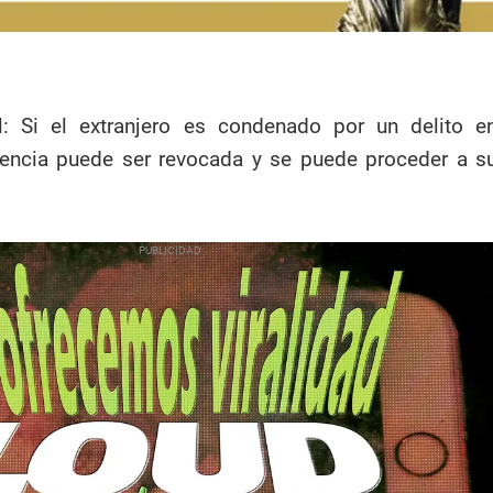
: Si el extranjero es condenado por un delito e
dencia puede ser revocada y se puede proceder a s