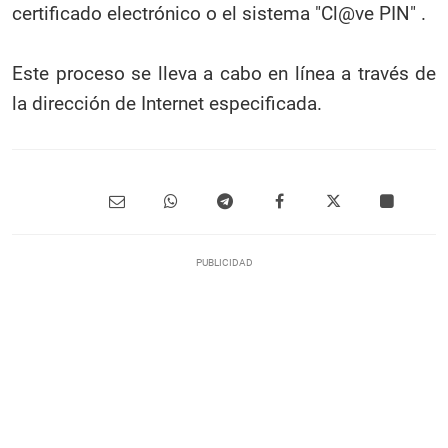
certificado electrónico o el sistema "Cl@ve PIN" .
Este proceso se lleva a cabo en línea a través de
la dirección de Internet especificada.