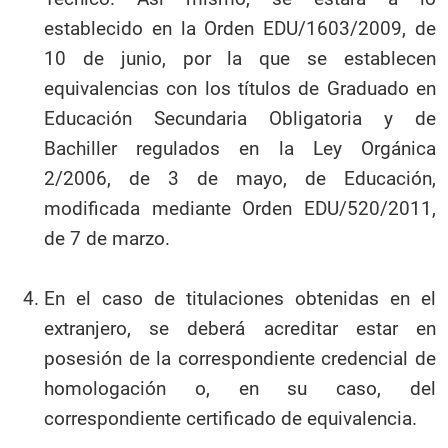
establecido en la Orden EDU/1603/2009, de
10 de junio, por la que se establecen
equivalencias con los títulos de Graduado en
Educación Secundaria Obligatoria y de
Bachiller regulados en la Ley Orgánica
2/2006, de 3 de mayo, de Educación,
modificada mediante Orden EDU/520/2011,
de 7 de marzo.
En el caso de titulaciones obtenidas en el
extranjero, se deberá acreditar estar en
posesión de la correspondiente credencial de
homologación o, en su caso, del
correspondiente certificado de equivalencia.