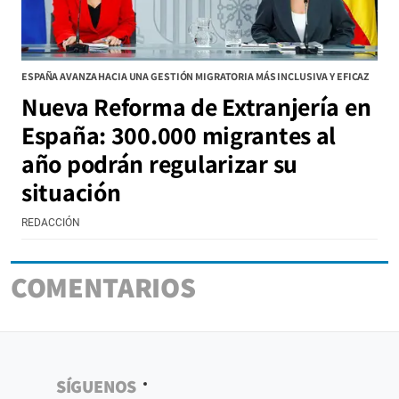
ESPAÑA AVANZA HACIA UNA GESTIÓN MIGRATORIA MÁS INCLUSIVA Y EFICAZ
Nueva Reforma de Extranjería en
España: 300.000 migrantes al
año podrán regularizar su
situación
REDACCIÓN
COMENTARIOS
SÍGUENOS