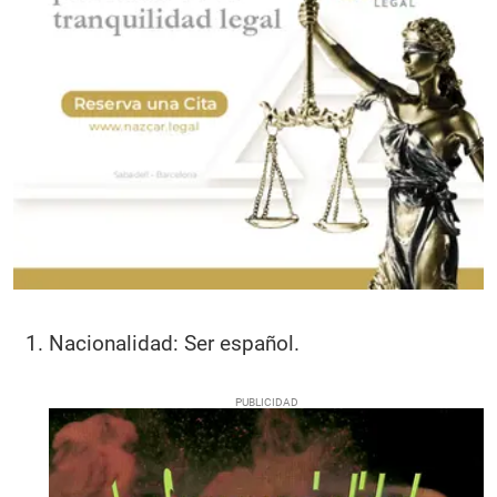
Nacionalidad: Ser español.