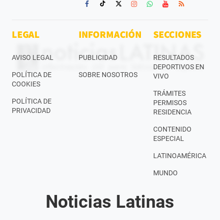
LEGAL
INFORMACIÓN
SECCIONES
AVISO LEGAL
PUBLICIDAD
RESULTADOS
DEPORTIVOS EN
POLÍTICA DE
SOBRE NOSOTROS
VIVO
COOKIES
TRÁMITES
POLÍTICA DE
PERMISOS
PRIVACIDAD
RESIDENCIA
CONTENIDO
ESPECIAL
LATINOAMÉRICA
MUNDO
Noticias Latinas