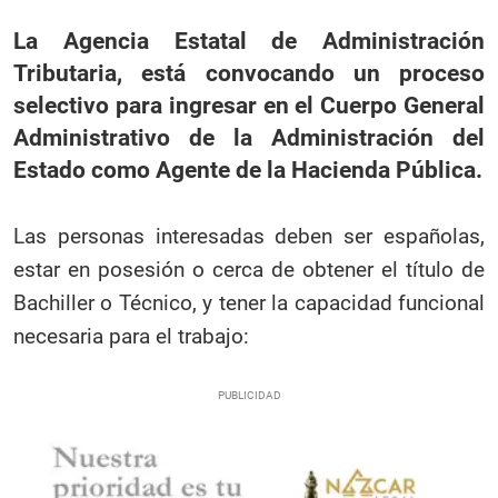
La Agencia Estatal de Administración
Tributaria, está convocando un proceso
selectivo para ingresar en el Cuerpo General
Administrativo de la Administración del
Estado como Agente de la Hacienda Pública.
Las personas interesadas deben ser españolas,
estar en posesión o cerca de obtener el título de
Bachiller o Técnico, y tener la capacidad funcional
necesaria para el trabajo: