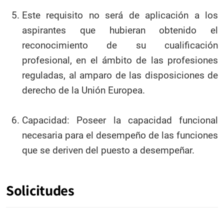
Este requisito no será de aplicación a los
aspirantes que hubieran obtenido el
reconocimiento de su cualificación
profesional, en el ámbito de las profesiones
reguladas, al amparo de las disposiciones de
derecho de la Unión Europea.
Capacidad: Poseer la capacidad funcional
necesaria para el desempeño de las funciones
que se deriven del puesto a desempeñar.
Solicitudes