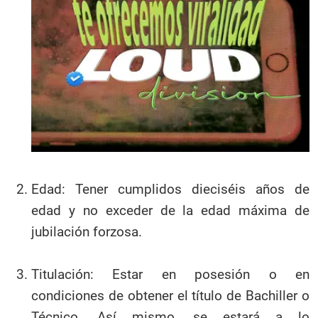
Edad: Tener cumplidos dieciséis años de
edad y no exceder de la edad máxima de
jubilación forzosa.
Titulación: Estar en posesión o en
condiciones de obtener el título de Bachiller o
Técnico. Así mismo, se estará a lo