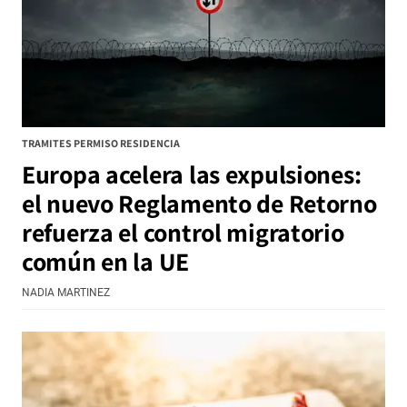
TRAMITES PERMISO RESIDENCIA
Europa acelera las expulsiones:
el nuevo Reglamento de Retorno
refuerza el control migratorio
común en la UE
NADIA MARTINEZ