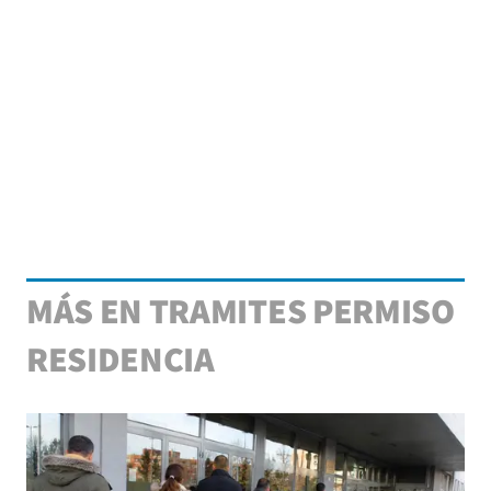
MÁS EN TRAMITES PERMISO
RESIDENCIA