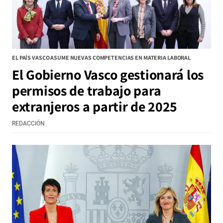
EL PAÍS VASCO ASUME NUEVAS COMPETENCIAS EN MATERIA LABORAL
El Gobierno Vasco gestionará los
permisos de trabajo para
extranjeros a partir de 2025
REDACCIÓN