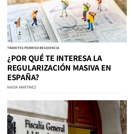
TRAMITES PERMISO RESIDENCIA
¿POR QUÉ TE INTERESA LA
REGULARIZACIÓN MASIVA EN
ESPAÑA?
NADIA MARTINEZ