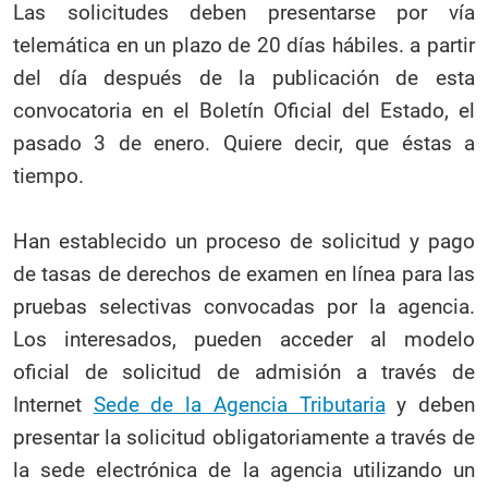
Las solicitudes deben presentarse por vía
telemática en un plazo de 20 días hábiles. a partir
del día después de la publicación de esta
convocatoria en el Boletín Oficial del Estado, el
pasado 3 de enero. Quiere decir, que éstas a
tiempo.
Han establecido un proceso de solicitud y pago
de tasas de derechos de examen en línea para las
pruebas selectivas convocadas por la agencia.
Los interesados, pueden acceder al modelo
oficial de solicitud de admisión a través de
Internet
Sede de la Agencia Tributaria
y deben
presentar la solicitud obligatoriamente a través de
la sede electrónica de la agencia utilizando un