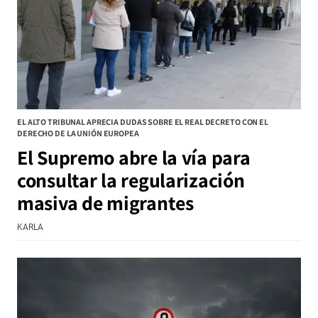
EL ALTO TRIBUNAL APRECIA DUDAS SOBRE EL REAL DECRETO CON EL
DERECHO DE LA UNIÓN EUROPEA
El Supremo abre la vía para
consultar la regularización
masiva de migrantes
KARLA