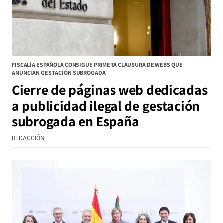
FISCALÍA ESPAÑOLA CONSIGUE PRIMERA CLAUSURA DE WEBS QUE
ANUNCIAN GESTACIÓN SUBROGADA
Cierre de páginas web dedicadas
a publicidad ilegal de gestación
subrogada en España
REDACCIÓN