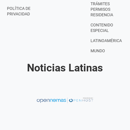
TRÁMITES
POLÍTICA DE
PERMISOS
PRIVACIDAD
RESIDENCIA
CONTENIDO
ESPECIAL
LATINOAMÉRICA
MUNDO
Noticias Latinas