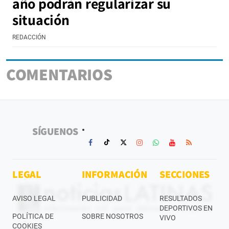
año podrán regularizar su
situación
REDACCIÓN
COMENTARIOS
SÍGUENOS
LEGAL
INFORMACIÓN
SECCIONES
AVISO LEGAL
PUBLICIDAD
RESULTADOS
DEPORTIVOS EN
POLÍTICA DE
SOBRE NOSOTROS
VIVO
COOKIES