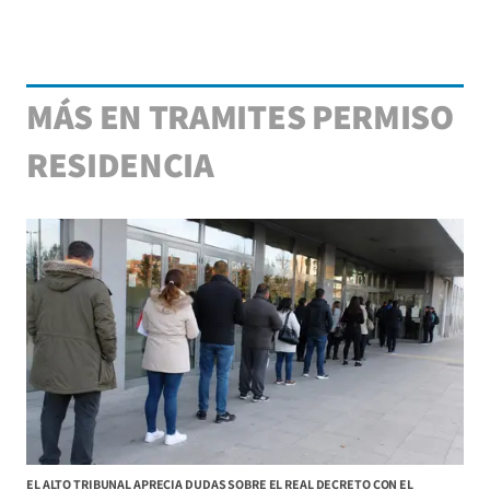
MÁS EN TRAMITES PERMISO
RESIDENCIA
EL ALTO TRIBUNAL APRECIA DUDAS SOBRE EL REAL DECRETO CON EL