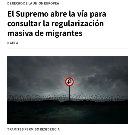
DERECHO DE LA UNIÓN EUROPEA
El Supremo abre la vía para
consultar la regularización
masiva de migrantes
KARLA
TRAMITES PERMISO RESIDENCIA