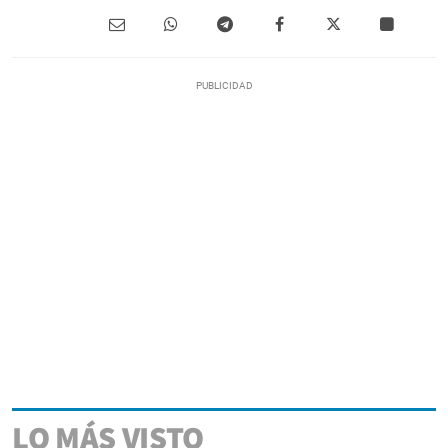
LO MÁS VISTO