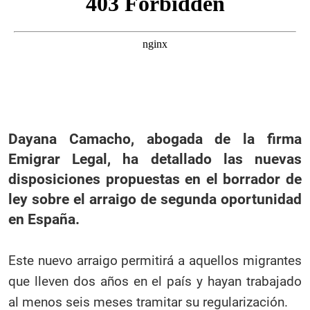
Dayana Camacho, abogada de la firma
Emigrar Legal, ha detallado las nuevas
disposiciones propuestas en el borrador de
ley sobre el arraigo de segunda oportunidad
en España.
Este nuevo arraigo permitirá a aquellos migrantes
que lleven dos años en el país y hayan trabajado
al menos seis meses tramitar su regularización.