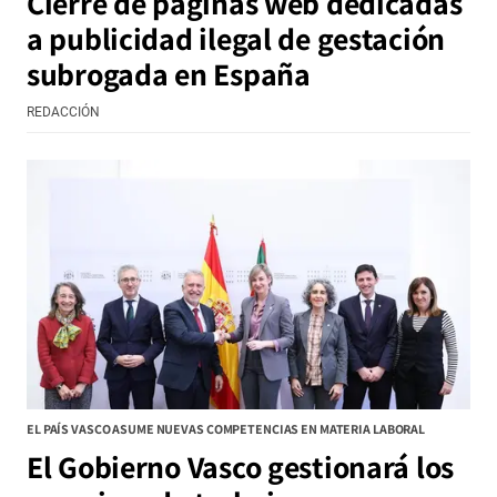
Cierre de páginas web dedicadas
a publicidad ilegal de gestación
subrogada en España
REDACCIÓN
EL PAÍS VASCO ASUME NUEVAS COMPETENCIAS EN MATERIA LABORAL
El Gobierno Vasco gestionará los