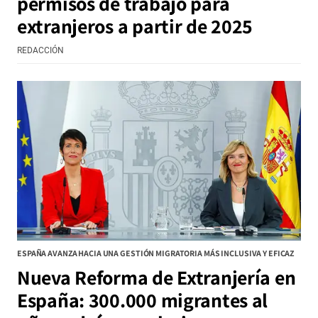
permisos de trabajo para
extranjeros a partir de 2025
REDACCIÓN
ESPAÑA AVANZA HACIA UNA GESTIÓN MIGRATORIA MÁS INCLUSIVA Y EFICAZ
Nueva Reforma de Extranjería en
España: 300.000 migrantes al