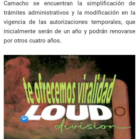
Camacho se encuentran la simplificación de
trámites administrativos y la modificación en la
vigencia de las autorizaciones temporales, que
inicialmente serán de un año y podrán renovarse
por otros cuatro años.