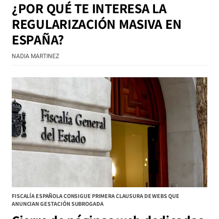
¿POR QUÉ TE INTERESA LA
REGULARIZACIÓN MASIVA EN
ESPAÑA?
NADIA MARTINEZ
FISCALÍA ESPAÑOLA CONSIGUE PRIMERA CLAUSURA DE WEBS QUE
ANUNCIAN GESTACIÓN SUBROGADA