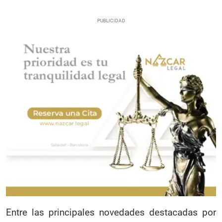
Entre las principales novedades destacadas por