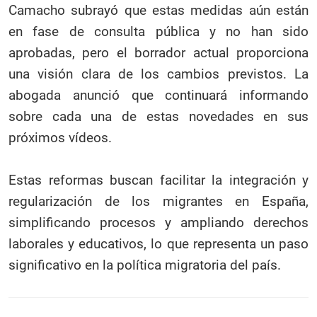
Camacho subrayó que estas medidas aún están
en fase de consulta pública y no han sido
aprobadas, pero el borrador actual proporciona
una visión clara de los cambios previstos. La
abogada anunció que continuará informando
sobre cada una de estas novedades en sus
próximos vídeos.
Estas reformas buscan facilitar la integración y
regularización de los migrantes en España,
simplificando procesos y ampliando derechos
laborales y educativos, lo que representa un paso
significativo en la política migratoria del país.