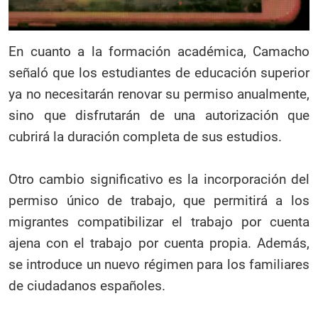
En cuanto a la formación académica, Camacho
señaló que los estudiantes de educación superior
ya no necesitarán renovar su permiso anualmente,
sino que disfrutarán de una autorización que
cubrirá la duración completa de sus estudios.
Otro cambio significativo es la incorporación del
permiso único de trabajo, que permitirá a los
migrantes compatibilizar el trabajo por cuenta
ajena con el trabajo por cuenta propia. Además,
se introduce un nuevo régimen para los familiares
de ciudadanos españoles.