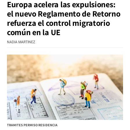
Europa acelera las expulsiones:
el nuevo Reglamento de Retorno
refuerza el control migratorio
común en la UE
NADIA MARTINEZ
TRAMITES PERMISO RESIDENCIA