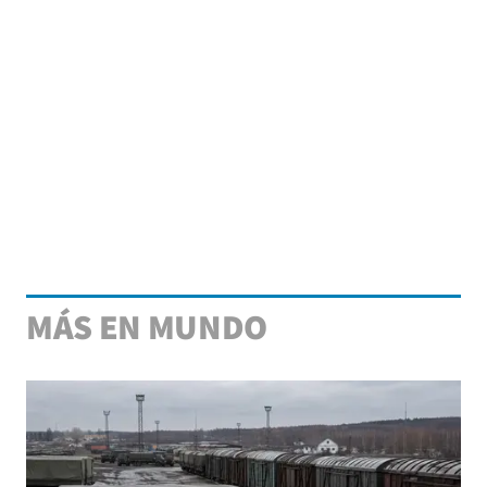
MÁS EN MUNDO