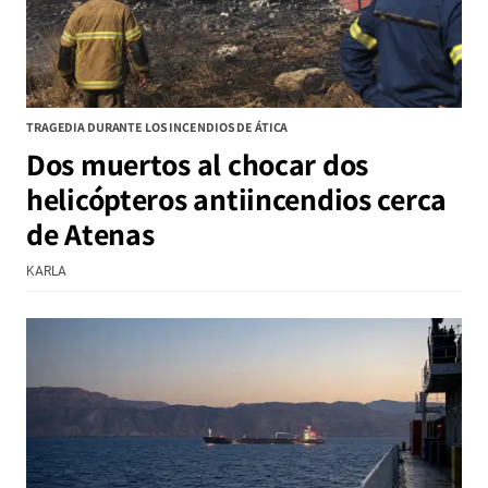
TRAGEDIA DURANTE LOS INCENDIOS DE ÁTICA
Dos muertos al chocar dos
helicópteros antiincendios cerca
de Atenas
KARLA