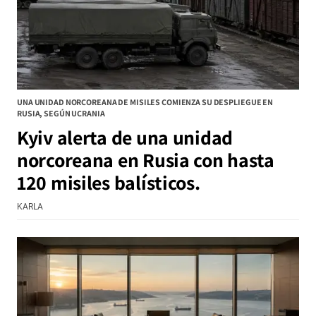
UNA UNIDAD NORCOREANA DE MISILES COMIENZA SU DESPLIEGUE EN
RUSIA, SEGÚN UCRANIA
Kyiv alerta de una unidad
norcoreana en Rusia con hasta
120 misiles balísticos.
KARLA