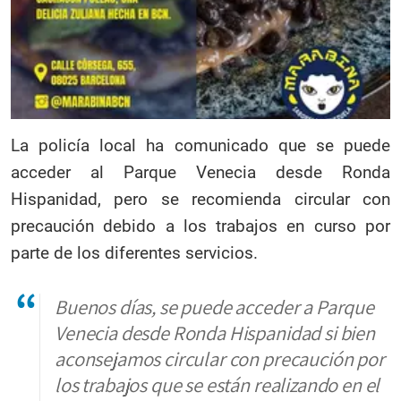
La policía local ha comunicado que se puede
acceder al Parque Venecia desde Ronda
Hispanidad, pero se recomienda circular con
precaución debido a los trabajos en curso por
parte de los diferentes servicios.
Buenos días, se puede acceder a Parque
Venecia desde Ronda Hispanidad si bien
aconsejamos circular con precaución por
los trabajos que se están realizando en el