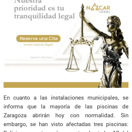
En cuanto a las instalaciones municipales, se
informa que la mayoría de las piscinas de
Zaragoza abrirán hoy con normalidad. Sin
embargo, se han visto afectadas tres piscinas: