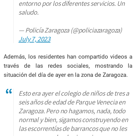
entorno por los diferentes servicios. Un
saludo.
— Policía Zaragoza (@policiazaragoza)
July 7, 2023
Además, los residentes han compartido videos a
través de las redes sociales, mostrando la
situación del día de ayer en la zona de Zaragoza.
Esto era ayer el colegio de niños de tres a
seis años de edad de Parque Venecia en
Zaragoza. Pero no hagamos, nada, todo
normal y bien, sigamos construyendo en
las escorrentías de barrancos que no les