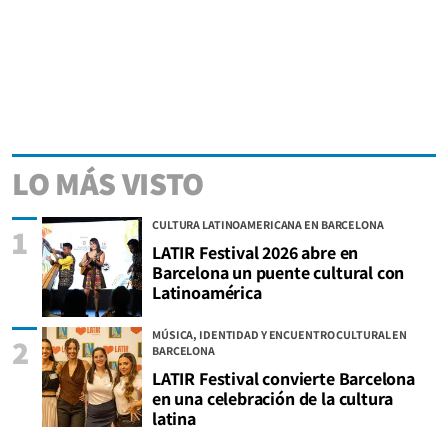
LO MÁS VISTO
CULTURA LATINOAMERICANA EN BARCELONA
1
LATIR Festival 2026 abre en
Barcelona un puente cultural con
Latinoamérica
MÚSICA, IDENTIDAD Y ENCUENTRO CULTURAL EN
2
BARCELONA
LATIR Festival convierte Barcelona
en una celebración de la cultura
latina