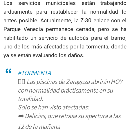
Los servicios municipales están trabajando
arduamente para restablecer la normalidad lo
antes posible. Actualmente, la Z-30 enlace con el
Parque Venecia permanece cerrada, pero se ha
habilitado un servicio de autobús para el barrio,
uno de los más afectados por la tormenta, donde
ya se están evaluando los daños.
#TORMENTA
🏊‍♀ Las piscinas de Zaragoza abrirán HOY
con normalidad prácticamente en su
totalidad.
Solo se han visto afectadas:
➡️ Delicias, que retrasa su apertura a las
12 de la mañana