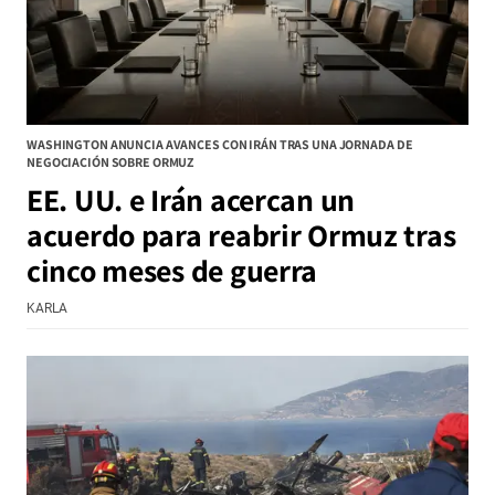
WASHINGTON ANUNCIA AVANCES CON IRÁN TRAS UNA JORNADA DE
NEGOCIACIÓN SOBRE ORMUZ
EE. UU. e Irán acercan un
acuerdo para reabrir Ormuz tras
cinco meses de guerra
KARLA