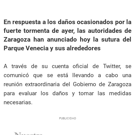
En respuesta a los daños ocasionados por la
fuerte tormenta de ayer, las autoridades de
Zaragoza han anunciado hoy la sutura del
Parque Venecia y sus alrededores
A través de su cuenta oficial de Twitter, se
comunicó que se está llevando a cabo una
reunión extraordinaria del Gobierno de Zaragoza
para evaluar los daños y tomar las medidas
necesarias.