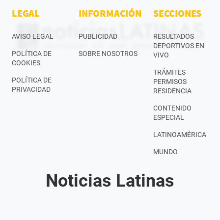
LEGAL
INFORMACIÓN
SECCIONES
AVISO LEGAL
PUBLICIDAD
RESULTADOS
DEPORTIVOS EN
POLÍTICA DE
SOBRE NOSOTROS
VIVO
COOKIES
TRÁMITES
POLÍTICA DE
PERMISOS
PRIVACIDAD
RESIDENCIA
CONTENIDO
ESPECIAL
LATINOAMÉRICA
MUNDO
Noticias Latinas