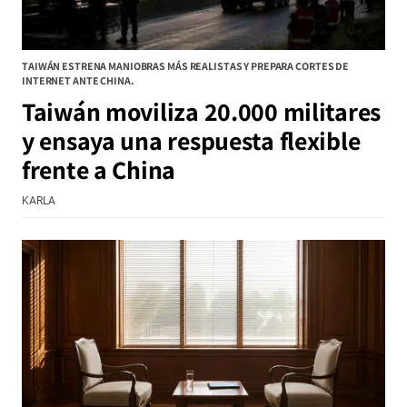
TAIWÁN ESTRENA MANIOBRAS MÁS REALISTAS Y PREPARA CORTES DE
INTERNET ANTE CHINA.
Taiwán moviliza 20.000 militares
y ensaya una respuesta flexible
frente a China
KARLA