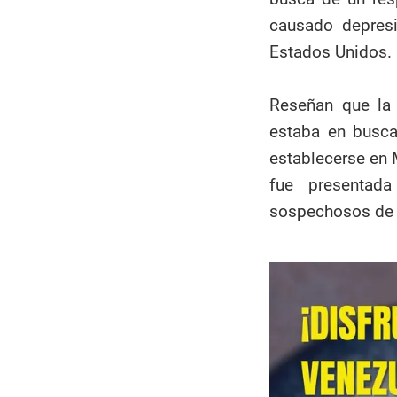
causado depresi
Estados Unidos.
Reseñan que la 
estaba en busca
establecerse en 
fue presentada
sospechosos de 