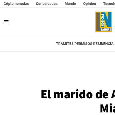
Criptomonedas
Curiosidades
Mundo
Opinión
Tecnol
menu
TRÁMITES PERMISOS RESIDENCIA
El marido de 
Mi