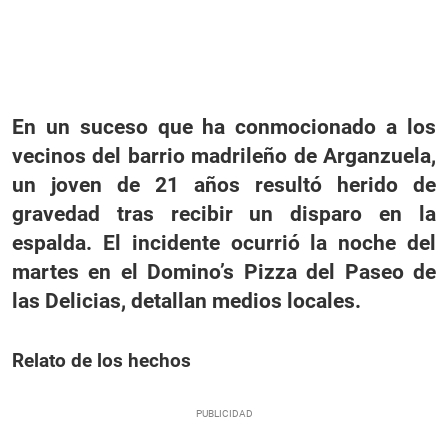
En un suceso que ha conmocionado a los
vecinos del barrio madrileño de Arganzuela,
un joven de 21 años resultó herido de
gravedad tras recibir un disparo en la
espalda. El incidente ocurrió la noche del
martes en el Domino’s Pizza del Paseo de
las Delicias, detallan medios locales.
Relato de los hechos