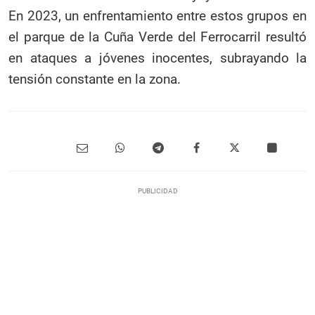
En 2023, un enfrentamiento entre estos grupos en
el parque de la Cuña Verde del Ferrocarril resultó
en ataques a jóvenes inocentes, subrayando la
tensión constante en la zona.