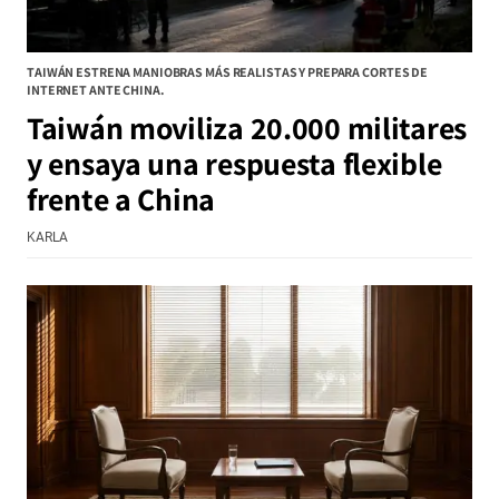
TAIWÁN ESTRENA MANIOBRAS MÁS REALISTAS Y PREPARA CORTES DE
INTERNET ANTE CHINA.
Taiwán moviliza 20.000 militares
y ensaya una respuesta flexible
frente a China
KARLA