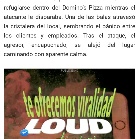
refugiarse dentro del Domino’s Pizza mientras el
atacante le disparaba. Una de las balas atravesó
la cristalera del local, sembrando el pánico entre
los clientes y empleados. Tras el ataque, el
agresor, encapuchado, se alejó del lugar
caminando con aparente calma.