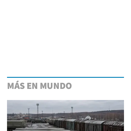
MÁS EN MUNDO