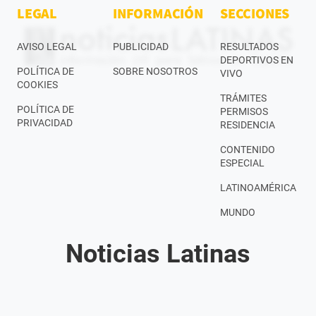
LEGAL
INFORMACIÓN
SECCIONES
AVISO LEGAL
PUBLICIDAD
RESULTADOS
DEPORTIVOS EN
POLÍTICA DE
SOBRE NOSOTROS
VIVO
COOKIES
TRÁMITES
POLÍTICA DE
PERMISOS
PRIVACIDAD
RESIDENCIA
CONTENIDO
ESPECIAL
LATINOAMÉRICA
MUNDO
Noticias Latinas