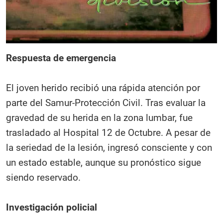
Respuesta de emergencia
El joven herido recibió una rápida atención por
parte del Samur-Protección Civil. Tras evaluar la
gravedad de su herida en la zona lumbar, fue
trasladado al Hospital 12 de Octubre. A pesar de
la seriedad de la lesión, ingresó consciente y con
un estado estable, aunque su pronóstico sigue
siendo reservado.
Investigación policial