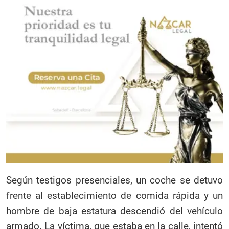
Según testigos presenciales, un coche se detuvo
frente al establecimiento de comida rápida y un
hombre de baja estatura descendió del vehículo
armado. La víctima, que estaba en la calle, intentó