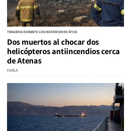
TRAGEDIA DURANTE LOS INCENDIOS DE ÁTICA
Dos muertos al chocar dos
helicópteros antiincendios cerca
de Atenas
KARLA