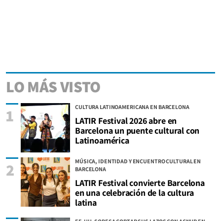
LO MÁS VISTO
CULTURA LATINOAMERICANA EN BARCELONA
1
LATIR Festival 2026 abre en
Barcelona un puente cultural con
Latinoamérica
MÚSICA, IDENTIDAD Y ENCUENTRO CULTURAL EN
2
BARCELONA
LATIR Festival convierte Barcelona
en una celebración de la cultura
latina