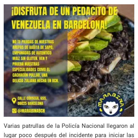
Varias patrullas de la Policía Nacional llegaron al
lugar poco después del incidente para iniciar las