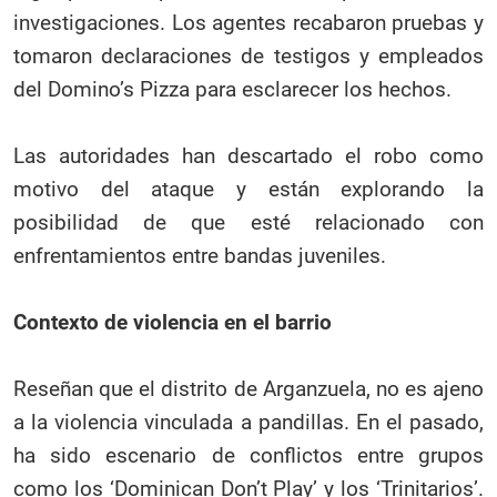
investigaciones. Los agentes recabaron pruebas y
tomaron declaraciones de testigos y empleados
del Domino’s Pizza para esclarecer los hechos.
Las autoridades han descartado el robo como
motivo del ataque y están explorando la
posibilidad de que esté relacionado con
enfrentamientos entre bandas juveniles.
Contexto de violencia en el barrio
Reseñan que el distrito de Arganzuela, no es ajeno
a la violencia vinculada a pandillas. En el pasado,
ha sido escenario de conflictos entre grupos
como los ‘Dominican Don’t Play’ y los ‘Trinitarios’.