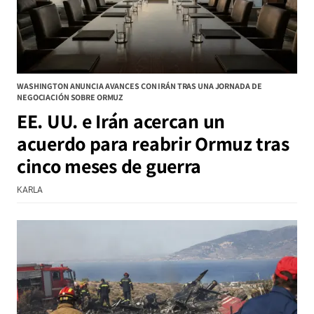
WASHINGTON ANUNCIA AVANCES CON IRÁN TRAS UNA JORNADA DE
NEGOCIACIÓN SOBRE ORMUZ
EE. UU. e Irán acercan un
acuerdo para reabrir Ormuz tras
cinco meses de guerra
KARLA