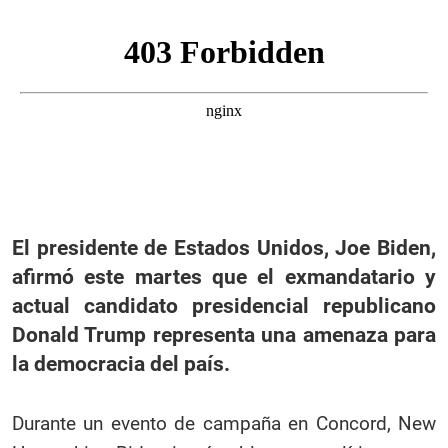
El presidente de Estados Unidos, Joe Biden,
afirmó este martes que el exmandatario y
actual candidato presidencial republicano
Donald Trump representa una amenaza para
la democracia del país.
Durante un evento de campaña en Concord, New