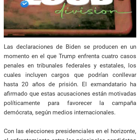
Las declaraciones de Biden se producen en un
momento en el que Trump enfrenta cuatro casos
penales en tribunales federales y estatales, los
cuales incluyen cargos que podrían conllevar
hasta 20 años de prisión. El exmandatario ha
afirmado que estas acusaciones están motivadas
políticamente para favorecer la campaña
demócrata, según medios internacionales.
Con las elecciones presidenciales en el horizonte,