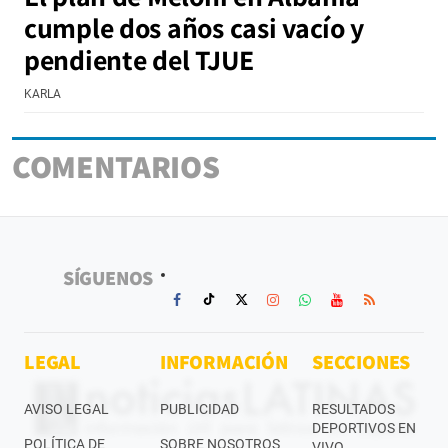
cumple dos años casi vacío y
pendiente del TJUE
KARLA
COMENTARIOS
SÍGUENOS
LEGAL
INFORMACIÓN
SECCIONES
AVISO LEGAL
PUBLICIDAD
RESULTADOS
DEPORTIVOS EN
POLÍTICA DE
SOBRE NOSOTROS
VIVO