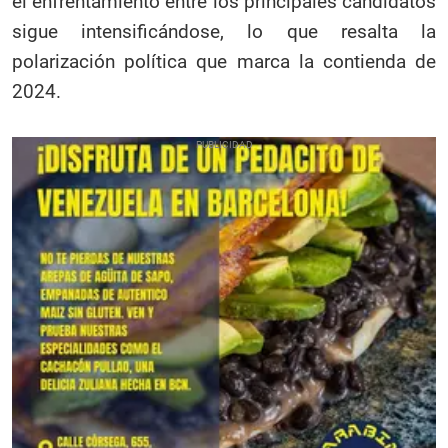
el enfrentamiento entre los principales candidatos
sigue intensificándose, lo que resalta la
polarización política que marca la contienda de
2024.