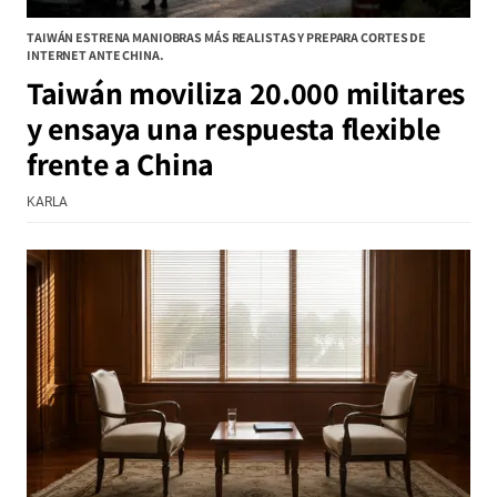
TAIWÁN ESTRENA MANIOBRAS MÁS REALISTAS Y PREPARA CORTES DE
INTERNET ANTE CHINA.
Taiwán moviliza 20.000 militares
y ensaya una respuesta flexible
frente a China
KARLA