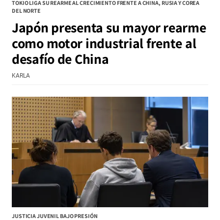
TOKIO LIGA SU REARME AL CRECIMIENTO FRENTE A CHINA, RUSIA Y COREA
DEL NORTE
Japón presenta su mayor rearme
como motor industrial frente al
desafío de China
KARLA
JUSTICIA JUVENIL BAJO PRESIÓN