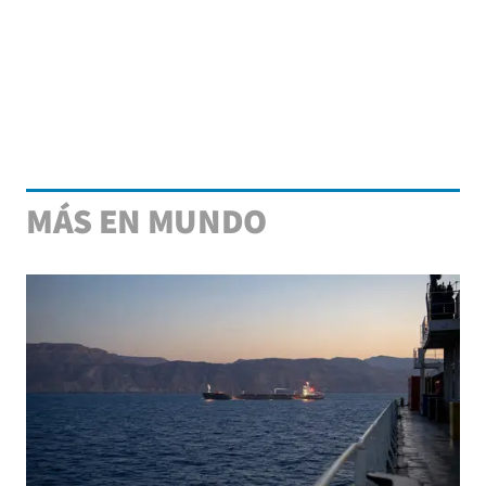
MÁS EN MUNDO