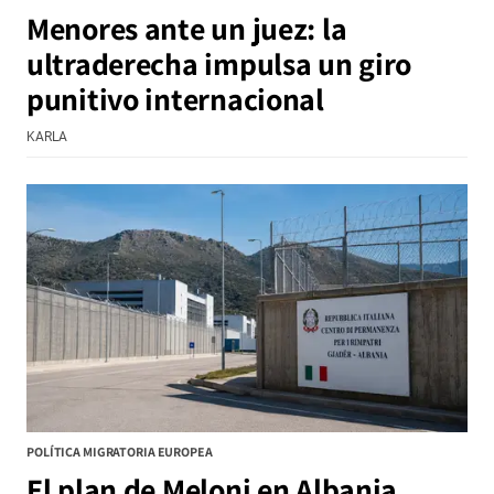
Menores ante un juez: la
ultraderecha impulsa un giro
punitivo internacional
KARLA
POLÍTICA MIGRATORIA EUROPEA
El plan de Meloni en Albania