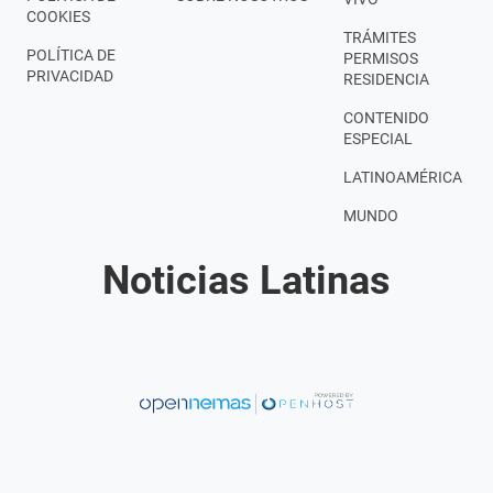
COOKIES
TRÁMITES
POLÍTICA DE
PERMISOS
PRIVACIDAD
RESIDENCIA
CONTENIDO
ESPECIAL
LATINOAMÉRICA
MUNDO
Noticias Latinas