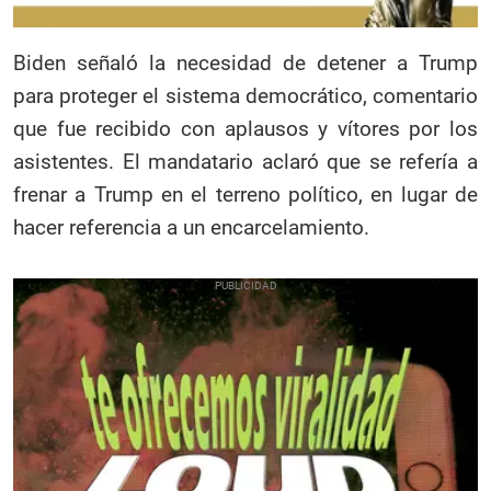
Biden señaló la necesidad de detener a Trump
para proteger el sistema democrático, comentario
que fue recibido con aplausos y vítores por los
asistentes. El mandatario aclaró que se refería a
frenar a Trump en el terreno político, en lugar de
hacer referencia a un encarcelamiento.