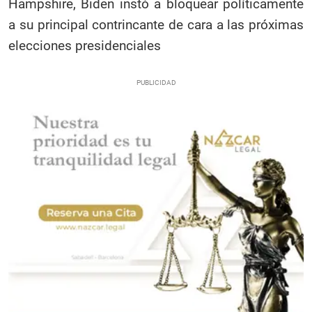
Hampshire, Biden instó a bloquear políticamente
a su principal contrincante de cara a las próximas
elecciones presidenciales