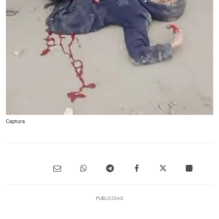
Captura