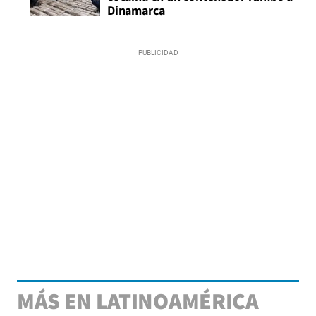
Dinamarca
MÁS EN LATINOAMÉRICA