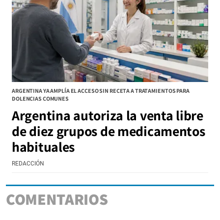
ARGENTINA YA AMPLÍA EL ACCESO SIN RECETA A TRATAMIENTOS PARA
DOLENCIAS COMUNES
Argentina autoriza la venta libre
de diez grupos de medicamentos
habituales
REDACCIÓN
COMENTARIOS