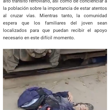
alto tránsito ferroviario, así como de concienciar a
la población sobre la importancia de estar atentos
al cruzar vías. Mientras tanto, la comunidad
espera que los familiares del joven sean
localizados para que puedan recibir el apoyo
necesario en este difícil momento.