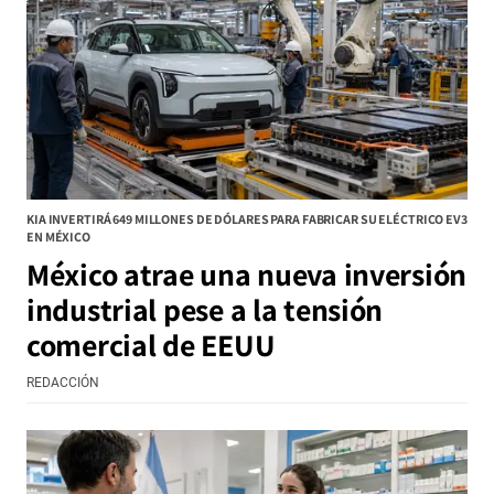
KIA INVERTIRÁ 649 MILLONES DE DÓLARES PARA FABRICAR SU ELÉCTRICO EV3
EN MÉXICO
México atrae una nueva inversión
industrial pese a la tensión
comercial de EEUU
REDACCIÓN