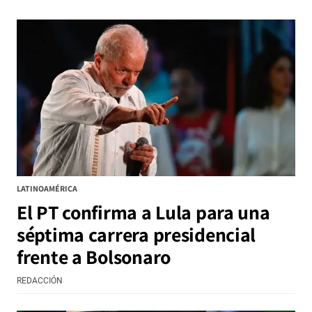
LATINOAMÉRICA
El PT confirma a Lula para una
séptima carrera presidencial
frente a Bolsonaro
REDACCIÓN