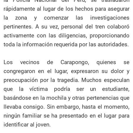
rápidamente al lugar de los hechos para asegurar
la zona y comenzar las investigaciones
pertinentes. A su vez, personal del tren colaboró
activamente con las diligencias, proporcionando
toda la información requerida por las autoridades.
Los vecinos de Carapongo, quienes se
congregaron en el lugar, expresaron su dolor y
preocupación por la tragedia. Muchos especulan
que la víctima podría ser un estudiante,
basándose en la mochila y otras pertenencias que
llevaba consigo. Sin embargo, hasta el momento,
ningún familiar se ha presentado en el lugar para
identificar al joven.