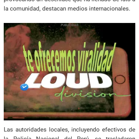
la comunidad, destacan medios internacionales.
Las autoridades locales, incluyendo efectivos de
la Policía Nacional del Perú, se trasladaron