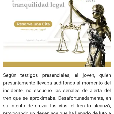
Según testigos presenciales, el joven, quien
presuntamente llevaba audífonos al momento del
incidente, no escuchó las señales de alerta del
tren que se aproximaba. Desafortunadamente, en
su intento de cruzar las vías, el tren lo alcanzó,
provocando un desenlace que ha llenado de luto a