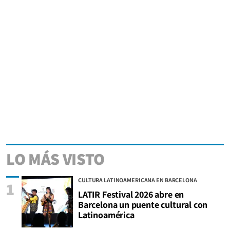
LO MÁS VISTO
CULTURA LATINOAMERICANA EN BARCELONA
1
LATIR Festival 2026 abre en
Barcelona un puente cultural con
Latinoamérica