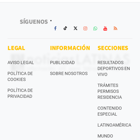
SÍGUENOS
LEGAL
INFORMACIÓN
SECCIONES
AVISO LEGAL
PUBLICIDAD
RESULTADOS
DEPORTIVOS EN
POLÍTICA DE
SOBRE NOSOTROS
VIVO
COOKIES
TRÁMITES
POLÍTICA DE
PERMISOS
PRIVACIDAD
RESIDENCIA
CONTENIDO
ESPECIAL
LATINOAMÉRICA
MUNDO