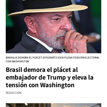
BRASILIA DEMORA EL PLÁCET DIPLOMÁTICO EN PLENA TENSIÓN ELECTORAL
CON WASHINGTON
Brasil demora el plácet al
embajador de Trump y eleva la
tensión con Washington
REDACCIÓN