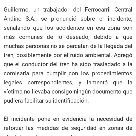
Guillermo, un trabajador del Ferrocarril Central
Andino S.A., se pronunció sobre el incidente,
señalando que los accidentes en esa zona son
más comunes de lo deseado, debido a que
muchas personas no se percatan de la llegada del
tren, posiblemente por el ruido ambiental. Agregó
que el conductor del tren ha sido trasladado a la
comisaría para cumplir con los procedimientos
legales correspondientes, y lamentó que la
víctima no llevaba consigo ningún documento que
pudiera facilitar su identificación.
El incidente pone en evidencia la necesidad de
reforzar las medidas de seguridad en zonas de