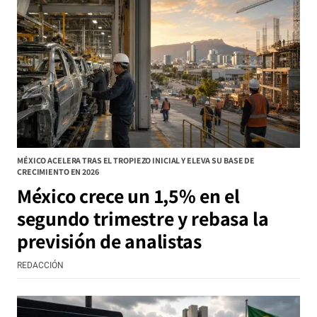
MÉXICO ACELERA TRAS EL TROPIEZO INICIAL Y ELEVA SU BASE DE
CRECIMIENTO EN 2026
México crece un 1,5% en el
segundo trimestre y rebasa la
previsión de analistas
REDACCIÓN