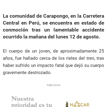
La comunidad de Carapongo, en la Carretera
Central en Perú, se encuentra en estado de
conmoción tras un lamentable accidente
ocurrido la mañana del lunes 12 de agosto.
El cuerpo de un joven, de aproximadamente 25
años, fue hallado cerca de los rieles del tren, tras
haber sufrido un impacto fatal que dejó su cuerpo
gravemente destrozado.