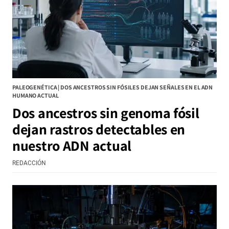
PALEOGENÉTICA | DOS ANCESTROS SIN FÓSILES DEJAN SEÑALES EN EL ADN
HUMANO ACTUAL
Dos ancestros sin genoma fósil
dejan rastros detectables en
nuestro ADN actual
REDACCIÓN