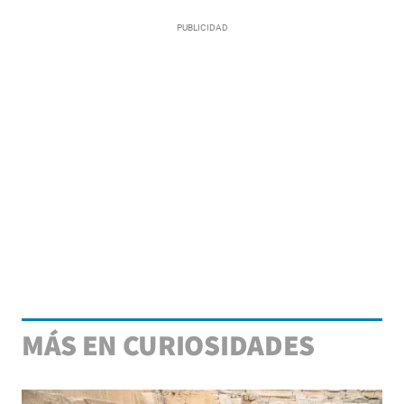
MÁS EN CURIOSIDADES