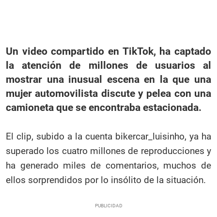
Un video compartido en TikTok, ha captado
la atención de millones de usuarios al
mostrar una inusual escena en la que una
mujer automovilista discute y pelea con una
camioneta que se encontraba estacionada.
El clip, subido a la cuenta bikercar_luisinho, ya ha
superado los cuatro millones de reproducciones y
ha generado miles de comentarios, muchos de
ellos sorprendidos por lo insólito de la situación.