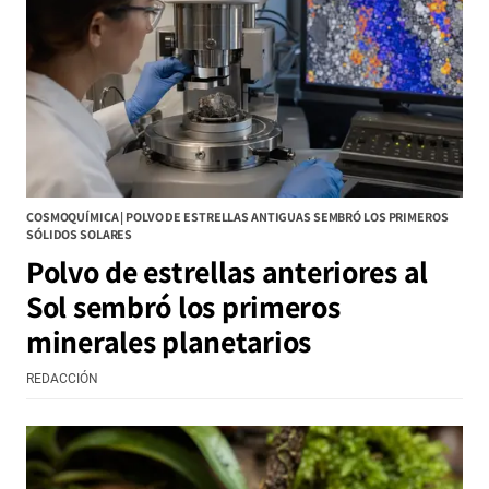
COSMOQUÍMICA | POLVO DE ESTRELLAS ANTIGUAS SEMBRÓ LOS PRIMEROS
SÓLIDOS SOLARES
Polvo de estrellas anteriores al
Sol sembró los primeros
minerales planetarios
REDACCIÓN