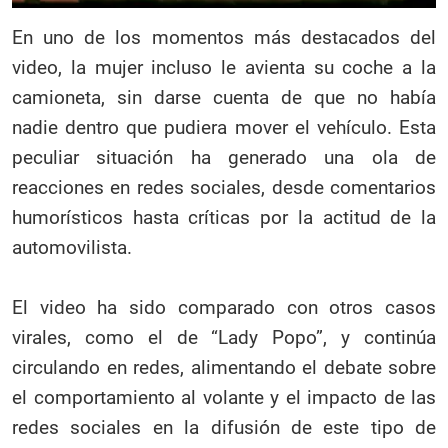
En uno de los momentos más destacados del
video, la mujer incluso le avienta su coche a la
camioneta, sin darse cuenta de que no había
nadie dentro que pudiera mover el vehículo. Esta
peculiar situación ha generado una ola de
reacciones en redes sociales, desde comentarios
humorísticos hasta críticas por la actitud de la
automovilista.
El video ha sido comparado con otros casos
virales, como el de “Lady Popo”, y continúa
circulando en redes, alimentando el debate sobre
el comportamiento al volante y el impacto de las
redes sociales en la difusión de este tipo de