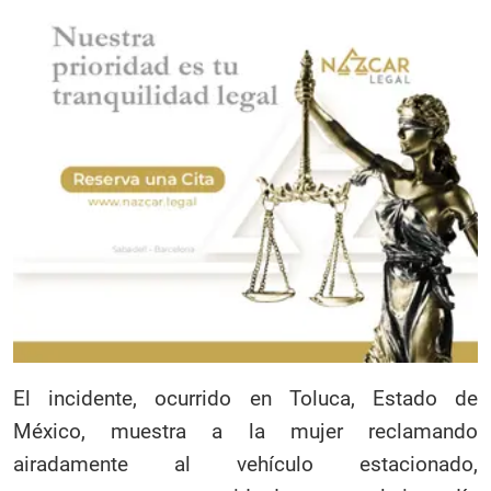
El incidente, ocurrido en Toluca, Estado de
México, muestra a la mujer reclamando
airadamente al vehículo estacionado,