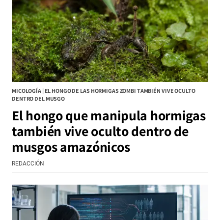
MICOLOGÍA | EL HONGO DE LAS HORMIGAS ZOMBI TAMBIÉN VIVE OCULTO
DENTRO DEL MUSGO
El hongo que manipula hormigas
también vive oculto dentro de
musgos amazónicos
REDACCIÓN