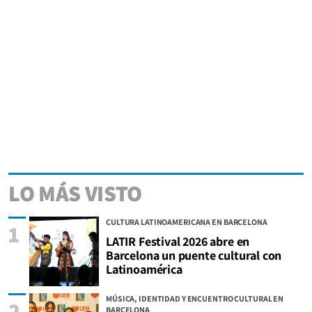
LO MÁS VISTO
CULTURA LATINOAMERICANA EN BARCELONA
1
LATIR Festival 2026 abre en
Barcelona un puente cultural con
Latinoamérica
MÚSICA, IDENTIDAD Y ENCUENTRO CULTURAL EN
2
BARCELONA