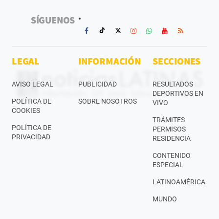
SÍGUENOS
LEGAL
INFORMACIÓN
SECCIONES
AVISO LEGAL
PUBLICIDAD
RESULTADOS
DEPORTIVOS EN
POLÍTICA DE
SOBRE NOSOTROS
VIVO
COOKIES
TRÁMITES
POLÍTICA DE
PERMISOS
PRIVACIDAD
RESIDENCIA
CONTENIDO
ESPECIAL
LATINOAMÉRICA
MUNDO