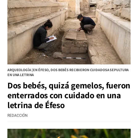
ARQUEOLOGÍA | EN ÉFESO, DOS BEBÉS RECIBIERON CUIDADOSA SEPULTURA
EN UNA LETRINA
Dos bebés, quizá gemelos, fueron
enterrados con cuidado en una
letrina de Éfeso
REDACCIÓN