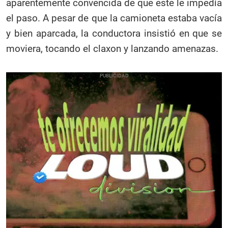
aparentemente convencida de que este le impedía
el paso. A pesar de que la camioneta estaba vacía
y bien aparcada, la conductora insistió en que se
moviera, tocando el claxon y lanzando amenazas.