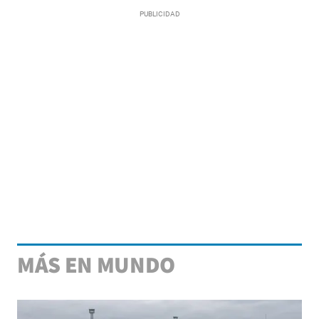
MÁS EN MUNDO