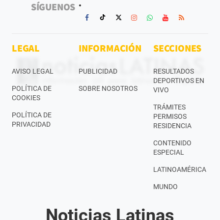
SÍGUENOS
LEGAL
INFORMACIÓN
SECCIONES
AVISO LEGAL
PUBLICIDAD
RESULTADOS
DEPORTIVOS EN
POLÍTICA DE
SOBRE NOSOTROS
VIVO
COOKIES
TRÁMITES
POLÍTICA DE
PERMISOS
PRIVACIDAD
RESIDENCIA
CONTENIDO
ESPECIAL
LATINOAMÉRICA
MUNDO
Noticias Latinas