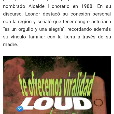
nombrado Alcalde Honorario en 1988. En su
discurso, Leonor destacó su conexión personal
con la región y señaló que tener sangre asturiana
“es un orgullo y una alegría”, recordando además
su vínculo familiar con la tierra a través de su
madre.