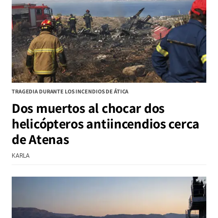
TRAGEDIA DURANTE LOS INCENDIOS DE ÁTICA
Dos muertos al chocar dos
helicópteros antiincendios cerca
de Atenas
KARLA