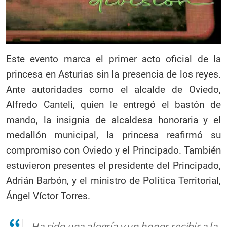
Este evento marca el primer acto oficial de la
princesa en Asturias sin la presencia de los reyes.
Ante autoridades como el alcalde de Oviedo,
Alfredo Canteli, quien le entregó el bastón de
mando, la insignia de alcaldesa honoraria y el
medallón municipal, la princesa reafirmó su
compromiso con Oviedo y el Principado. También
estuvieron presentes el presidente del Principado,
Adrián Barbón, y el ministro de Política Territorial,
Ángel Víctor Torres.
Ha sido una alegría y un honor recibir a la