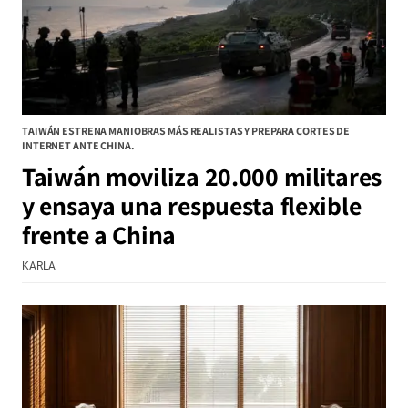
TAIWÁN ESTRENA MANIOBRAS MÁS REALISTAS Y PREPARA CORTES DE
INTERNET ANTE CHINA.
Taiwán moviliza 20.000 militares
y ensaya una respuesta flexible
frente a China
KARLA