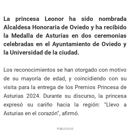
La princesa Leonor ha sido nombrada
Alcaldesa Honoraria de Oviedo y ha recibido
la Medalla de Asturias en dos ceremonias
celebradas en el Ayuntamiento de Oviedo y
la Universidad de la ciudad.
Los reconocimientos se han otorgado con motivo
de su mayoría de edad, y coincidiendo con su
visita para la entrega de los Premios Princesa de
Asturias 2024. Durante su discurso, la princesa
expresó su cariño hacia la región: “Llevo a
Asturias en el corazón”, afirmó.