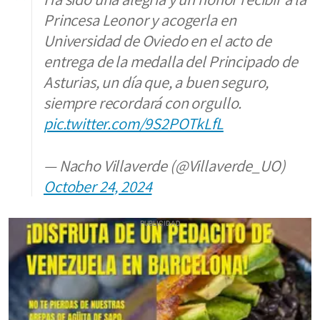
Princesa Leonor y acogerla en
Universidad de Oviedo en el acto de
entrega de la medalla del Principado de
Asturias, un día que, a buen seguro,
siempre recordará con orgullo.
pic.twitter.com/9S2POTkLfL
— Nacho Villaverde (@Villaverde_UO)
October 24, 2024