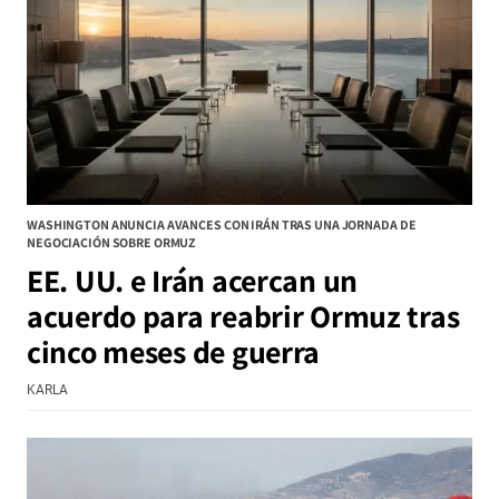
WASHINGTON ANUNCIA AVANCES CON IRÁN TRAS UNA JORNADA DE
NEGOCIACIÓN SOBRE ORMUZ
EE. UU. e Irán acercan un
acuerdo para reabrir Ormuz tras
cinco meses de guerra
KARLA