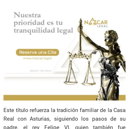
Este título refuerza la tradición familiar de la Casa
Real con Asturias, siguiendo los pasos de su
padre, el rey Felipe VI, quien también fue