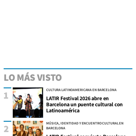
LO MÁS VISTO
CULTURA LATINOAMERICANA EN BARCELONA
1
LATIR Festival 2026 abre en
Barcelona un puente cultural con
Latinoamérica
MÚSICA, IDENTIDAD Y ENCUENTRO CULTURAL EN
2
BARCELONA