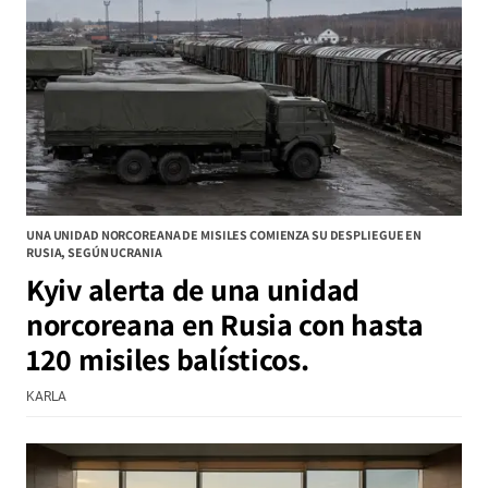
UNA UNIDAD NORCOREANA DE MISILES COMIENZA SU DESPLIEGUE EN
RUSIA, SEGÚN UCRANIA
Kyiv alerta de una unidad
norcoreana en Rusia con hasta
120 misiles balísticos.
KARLA