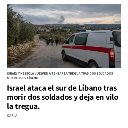
ISRAEL Y HEZBOLÁ VUELVEN A TENSAR LA TREGUA TRAS DOS SOLDADOS
MUERTOS EN LÍBANO
Israel ataca el sur de Líbano tras
morir dos soldados y deja en vilo
la tregua.
KARLA