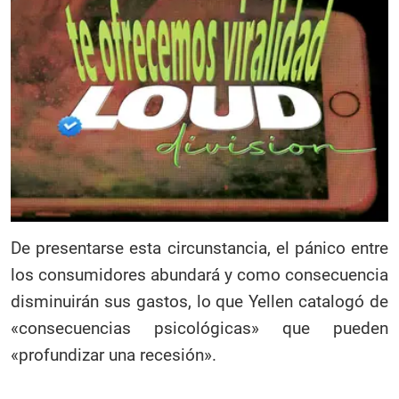
De presentarse esta circunstancia, el pánico entre
los consumidores abundará y como consecuencia
disminuirán sus gastos, lo que Yellen catalogó de
«consecuencias psicológicas» que pueden
«profundizar una recesión».