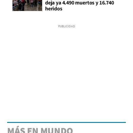
deja ya 4.490 muertos y 16.740
heridos
MÁS EN MUNDO