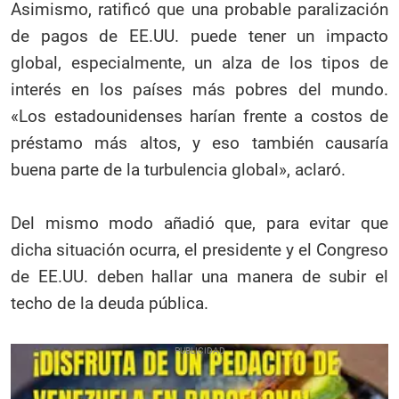
Asimismo, ratificó que una probable paralización
de pagos de EE.UU. puede tener un impacto
global, especialmente, un alza de los tipos de
interés en los países más pobres del mundo.
«Los estadounidenses harían frente a costos de
préstamo más altos, y eso también causaría
buena parte de la turbulencia global», aclaró.
Del mismo modo añadió que, para evitar que
dicha situación ocurra, el presidente y el Congreso
de EE.UU. deben hallar una manera de subir el
techo de la deuda pública.