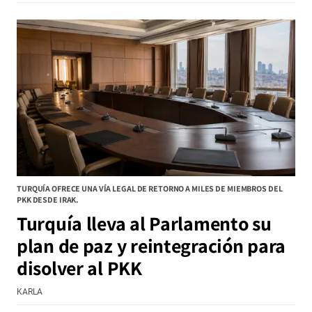
TURQUÍA OFRECE UNA VÍA LEGAL DE RETORNO A MILES DE MIEMBROS DEL
PKK DESDE IRAK.
Turquía lleva al Parlamento su
plan de paz y reintegración para
disolver al PKK
KARLA