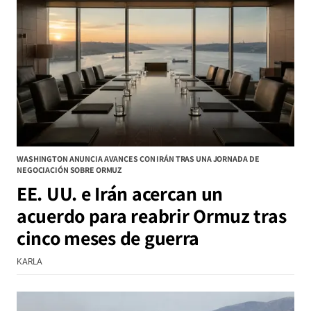
WASHINGTON ANUNCIA AVANCES CON IRÁN TRAS UNA JORNADA DE
NEGOCIACIÓN SOBRE ORMUZ
EE. UU. e Irán acercan un
acuerdo para reabrir Ormuz tras
cinco meses de guerra
KARLA