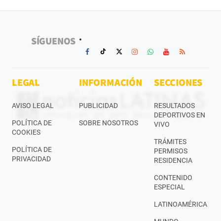
SÍGUENOS
LEGAL
INFORMACIÓN
SECCIONES
AVISO LEGAL
PUBLICIDAD
RESULTADOS
DEPORTIVOS EN
POLÍTICA DE
SOBRE NOSOTROS
VIVO
COOKIES
TRÁMITES
POLÍTICA DE
PERMISOS
PRIVACIDAD
RESIDENCIA
CONTENIDO
ESPECIAL
LATINOAMÉRICA