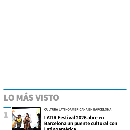
LO MÁS VISTO
CULTURA LATINOAMERICANA EN BARCELONA
1
LATIR Festival 2026 abre en
Barcelona un puente cultural con
Latinoamérica