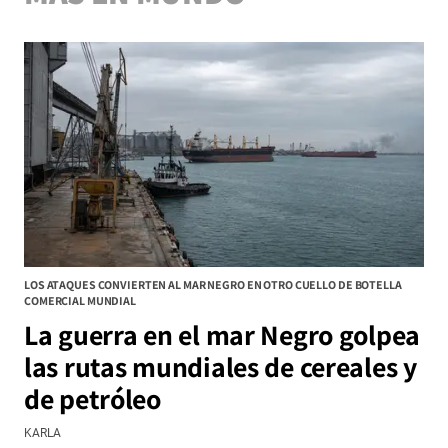
LOS ATAQUES CONVIERTEN AL MAR NEGRO EN OTRO CUELLO DE BOTELLA
COMERCIAL MUNDIAL
La guerra en el mar Negro golpea
las rutas mundiales de cereales y
de petróleo
KARLA