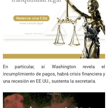
En particular, si Washington revela el
incumplimiento de pagos, habrá crisis financiera y
una recesión en EE UU., sustenta la secretaria.