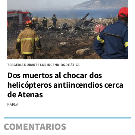
TRAGEDIA DURANTE LOS INCENDIOS DE ÁTICA
Dos muertos al chocar dos
helicópteros antiincendios cerca
de Atenas
KARLA
COMENTARIOS