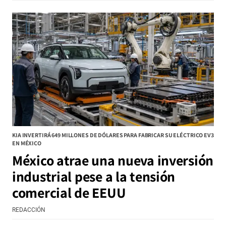
KIA INVERTIRÁ 649 MILLONES DE DÓLARES PARA FABRICAR SU ELÉCTRICO EV3
EN MÉXICO
México atrae una nueva inversión
industrial pese a la tensión
comercial de EEUU
REDACCIÓN