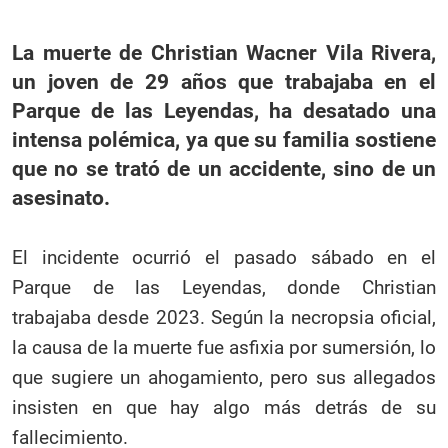
La muerte de Christian Wacner Vila Rivera,
un joven de 29 años que trabajaba en el
Parque de las Leyendas, ha desatado una
intensa polémica, ya que su familia sostiene
que no se trató de un accidente, sino de un
asesinato.
El incidente ocurrió el pasado sábado en el
Parque de las Leyendas, donde Christian
trabajaba desde 2023. Según la necropsia oficial,
la causa de la muerte fue asfixia por sumersión, lo
que sugiere un ahogamiento, pero sus allegados
insisten en que hay algo más detrás de su
fallecimiento.