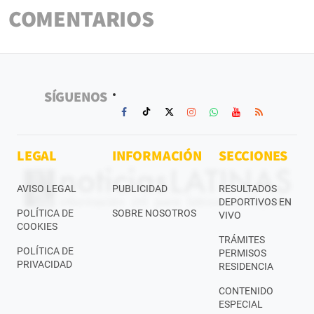
COMENTARIOS
SÍGUENOS
LEGAL
INFORMACIÓN
SECCIONES
AVISO LEGAL
PUBLICIDAD
RESULTADOS
DEPORTIVOS EN
POLÍTICA DE
SOBRE NOSOTROS
VIVO
COOKIES
TRÁMITES
POLÍTICA DE
PERMISOS
PRIVACIDAD
RESIDENCIA
CONTENIDO
ESPECIAL