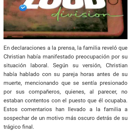
En declaraciones a la prensa, la familia reveló que
Christian había manifestado preocupación por su
situación laboral. Según su versión, Christian
había hablado con su pareja horas antes de su
muerte, mencionando que se sentía presionado
por sus compañeros, quienes, al parecer, no
estaban contentos con el puesto que él ocupaba.
Estos comentarios han llevado a la familia a
sospechar de un motivo más oscuro detrás de su
trágico final.