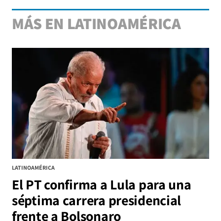
MÁS EN LATINOAMÉRICA
LATINOAMÉRICA
El PT confirma a Lula para una
séptima carrera presidencial
frente a Bolsonaro