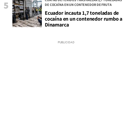
5
DE COCAÍNA EN UN CONTENEDOR DE FRUTA
Ecuador incauta 1,7 toneladas de
cocaína en un contenedor rumbo a
Dinamarca