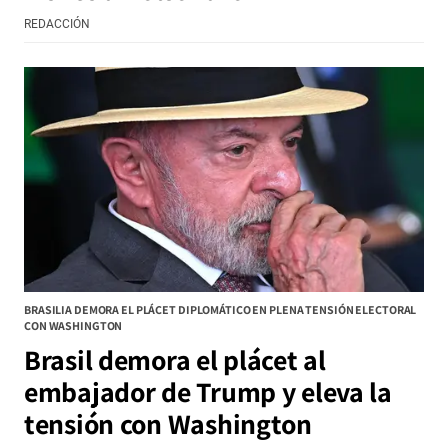
REDACCIÓN
BRASILIA DEMORA EL PLÁCET DIPLOMÁTICO EN PLENA TENSIÓN ELECTORAL
CON WASHINGTON
Brasil demora el plácet al
embajador de Trump y eleva la
tensión con Washington