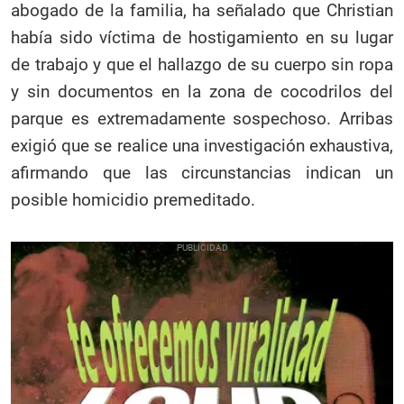
abogado de la familia, ha señalado que Christian
había sido víctima de hostigamiento en su lugar
de trabajo y que el hallazgo de su cuerpo sin ropa
y sin documentos en la zona de cocodrilos del
parque es extremadamente sospechoso. Arribas
exigió que se realice una investigación exhaustiva,
afirmando que las circunstancias indican un
posible homicidio premeditado.