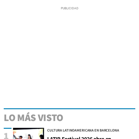
LO MÁS VISTO
CULTURA LATINOAMERICANA EN BARCELONA
1
LATIR Festival 2026 abre en