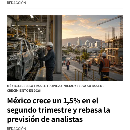
REDACCIÓN
MÉXICO ACELERA TRAS EL TROPIEZO INICIAL Y ELEVA SU BASE DE
CRECIMIENTO EN 2026
México crece un 1,5% en el
segundo trimestre y rebasa la
previsión de analistas
REDACCIÓN