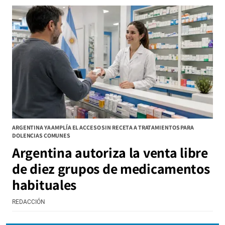
ARGENTINA YA AMPLÍA EL ACCESO SIN RECETA A TRATAMIENTOS PARA
DOLENCIAS COMUNES
Argentina autoriza la venta libre
de diez grupos de medicamentos
habituales
REDACCIÓN