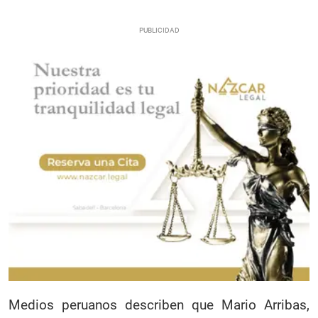
Medios peruanos describen que Mario Arribas,