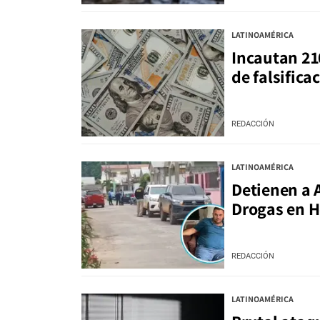
LATINOAMÉRICA
Incautan 21
de falsific
REDACCIÓN
LATINOAMÉRICA
Detienen a 
Drogas en 
REDACCIÓN
LATINOAMÉRICA