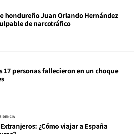
nte hondureño Juan Orlando Hernández
ulpable de narcotráfico
 17 personas fallecieron en un choque
es
SIDENCIA
 Extranjeros: ¿Cómo viajar a España