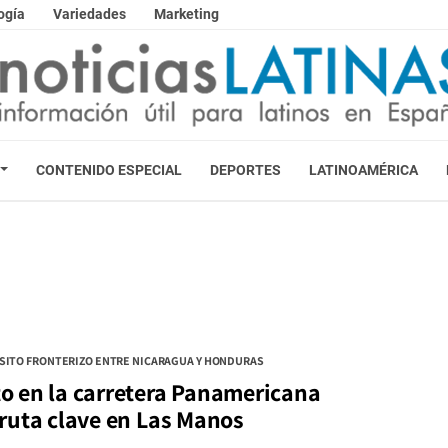
ogía
Variedades
Marketing
CONTENIDO ESPECIAL
DEPORTES
LATINOAMÉRICA
SITO FRONTERIZO ENTRE NICARAGUA Y HONDURAS
 en la carretera Panamericana
ruta clave en Las Manos