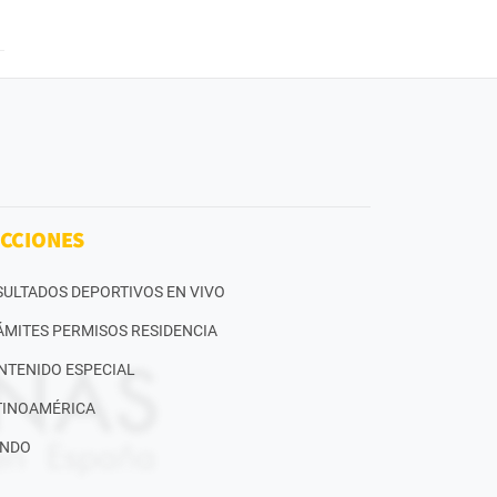
CCIONES
SULTADOS DEPORTIVOS EN VIVO
ÁMITES PERMISOS RESIDENCIA
NTENIDO ESPECIAL
TINOAMÉRICA
NDO