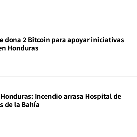
e dona 2 Bitcoin para apoyar iniciativas
 en Honduras
 Honduras: Incendio arrasa Hospital de
s de la Bahía