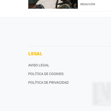
REDACCIÓN
LEGAL
AVISO LEGAL
POLÍTICA DE COOKIES
POLÍTICA DE PRIVACIDAD