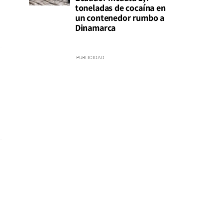
toneladas de cocaína en
un contenedor rumbo a
Dinamarca