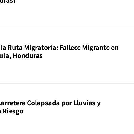
uras?
la Ruta Migratoria: Fallece Migrante en
ula, Honduras
arretera Colapsada por Lluvias y
 Riesgo