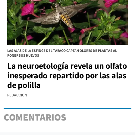
LAS ALAS DE LA ESFINGE DEL TABACO CAPTAN OLORES DE PLANTAS AL
PONER SUS HUEVOS
La neuroetología revela un olfato
inesperado repartido por las alas
de polilla
REDACCIÓN
COMENTARIOS