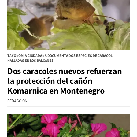
TAXONOMÍA CIUDADANA DOCUMENTA DOS ESPECIES DE CARACOL
HALLADAS EN LOS BALCANES
Dos caracoles nuevos refuerzan
la protección del cañón
Komarnica en Montenegro
REDACCIÓN