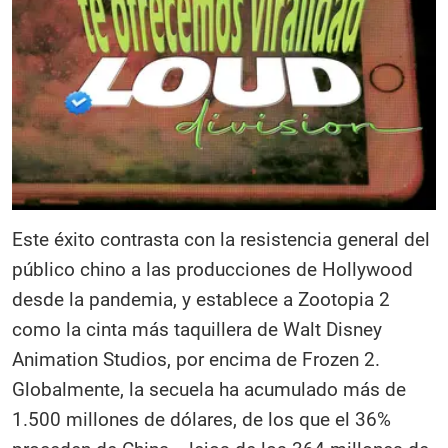
Este éxito contrasta con la resistencia general del
público chino a las producciones de Hollywood
desde la pandemia, y establece a Zootopia 2
como la cinta más taquillera de Walt Disney
Animation Studios, por encima de Frozen 2.
Globalmente, la secuela ha acumulado más de
1.500 millones de dólares, de los que el 36%