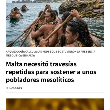
ARQUEOLOGÍA CALCULA LAS REDES QUE SOSTUVIERON LA PRESENCIA
MESOLÍTICA EN MALTA
Malta necesitó travesías
repetidas para sostener a unos
pobladores mesolíticos
REDACCIÓN