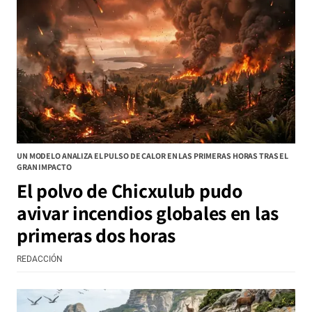
UN MODELO ANALIZA EL PULSO DE CALOR EN LAS PRIMERAS HORAS TRAS EL
GRAN IMPACTO
El polvo de Chicxulub pudo
avivar incendios globales en las
primeras dos horas
REDACCIÓN