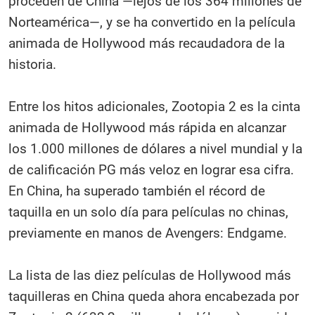
proceden de China —lejos de los 364 millones de
Norteamérica—, y se ha convertido en la película
animada de Hollywood más recaudadora de la
historia.
Entre los hitos adicionales, Zootopia 2 es la cinta
animada de Hollywood más rápida en alcanzar
los 1.000 millones de dólares a nivel mundial y la
de calificación PG más veloz en lograr esa cifra.
En China, ha superado también el récord de
taquilla en un solo día para películas no chinas,
previamente en manos de Avengers: Endgame.
La lista de las diez películas de Hollywood más
taquilleras en China queda ahora encabezada por