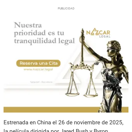
Estrenada en China el 26 de noviembre de 2025,
la película dirigida por Jared Bush y Byron