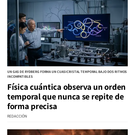
UN GAS DE RYDBERG FORMA UN CUASICRISTAL TEMPORAL BAJO DOS RITMOS
INCOMPATIBLES
Física cuántica observa un orden
temporal que nunca se repite de
forma precisa
REDACCIÓN