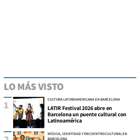
LO MÁS VISTO
CULTURA LATINOAMERICANA EN BARCELONA
1
LATIR Festival 2026 abre en
Barcelona un puente cultural con
Latinoamérica
MÚSICA, IDENTIDAD Y ENCUENTRO CULTURAL EN
2
BARCELONA