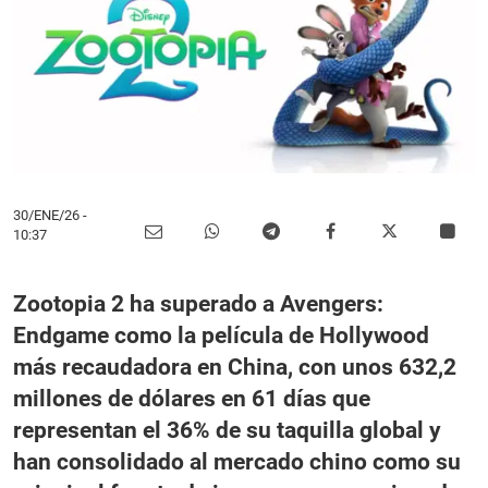
30/ENE/26
-
10:37
Zootopia 2 ha superado a Avengers:
Endgame como la película de Hollywood
más recaudadora en China, con unos 632,2
millones de dólares en 61 días que
representan el 36% de su taquilla global y
han consolidado al mercado chino como su