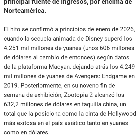
principal fuente de ingresos, por encima de
Norteamérica.
El hito se confirmó a principios de enero de 2026,
cuando la secuela animada de Disney superó los
4.251 mil millones de yuanes (unos 606 millones
de dólares al cambio de entonces) según datos
de la plataforma Maoyan, dejando atrás los 4.249
mil millones de yuanes de Avengers: Endgame en
2019. Posteriormente, en su noveno fin de
semana de exhibición, Zootopia 2 alcanzó los
632,2 millones de dólares en taquilla china, un
total que la posiciona como la cinta de Hollywood
más exitosa en el país asiático tanto en yuanes
como en dólares.