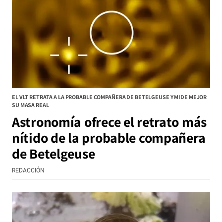
EL VLT RETRATA A LA PROBABLE COMPAÑERA DE BETELGEUSE Y MIDE MEJOR
SU MASA REAL
Astronomía ofrece el retrato más
nítido de la probable compañera
de Betelgeuse
REDACCIÓN