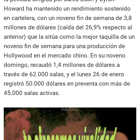
Howard ha mantenido un rendimiento sostenido
en cartelera, con un noveno fin de semana de 3,8
millones de dólares (caída del 26,9% respecto al
anterior) que la sitúa como la mejor taquilla de un
noveno fin de semana para una producción de
Hollywood en el mercado chino. En su noveno
domingo, recaudó 1,4 millones de dólares a
través de 62.000 salas, y el lunes 26 de enero
registró 50.000 dólares en preventa con más de
45.000 salas activas.​