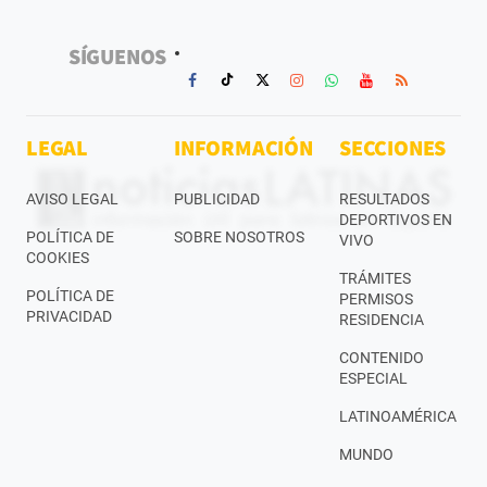
SÍGUENOS
LEGAL
INFORMACIÓN
SECCIONES
AVISO LEGAL
PUBLICIDAD
RESULTADOS
DEPORTIVOS EN
POLÍTICA DE
SOBRE NOSOTROS
VIVO
COOKIES
TRÁMITES
POLÍTICA DE
PERMISOS
PRIVACIDAD
RESIDENCIA
CONTENIDO
ESPECIAL
LATINOAMÉRICA
MUNDO