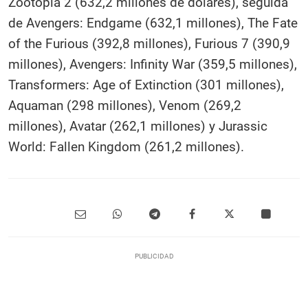
Zootopia 2 (632,2 millones de dólares), seguida
de Avengers: Endgame (632,1 millones), The Fate
of the Furious (392,8 millones), Furious 7 (390,9
millones), Avengers: Infinity War (359,5 millones),
Transformers: Age of Extinction (301 millones),
Aquaman (298 millones), Venom (269,2
millones), Avatar (262,1 millones) y Jurassic
World: Fallen Kingdom (261,2 millones).