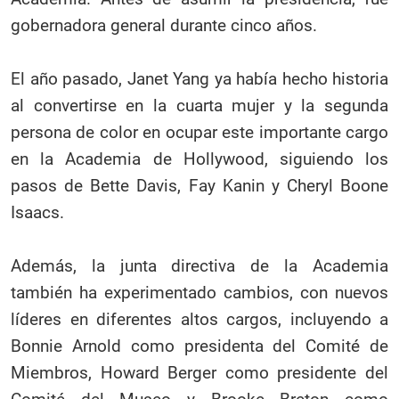
gobernadora general durante cinco años.
El año pasado, Janet Yang ya había hecho historia
al convertirse en la cuarta mujer y la segunda
persona de color en ocupar este importante cargo
en la Academia de
Hollywood, siguiendo los
pasos de Bette Davis, Fay Kanin y Cheryl Boone
Isaacs.
Además, la junta directiva de la Academia
también ha experimentado cambios, con nuevos
líderes en diferentes altos cargos, incluyendo a
Bonnie Arnold como presidenta del Comité de
Miembros, Howard Berger como presidente del