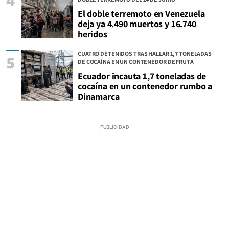
El doble terremoto en Venezuela
deja ya 4.490 muertos y 16.740
heridos
CUATRO DETENIDOS TRAS HALLAR 1,7 TONELADAS
5
DE COCAÍNA EN UN CONTENEDOR DE FRUTA
Ecuador incauta 1,7 toneladas de
cocaína en un contenedor rumbo a
Dinamarca