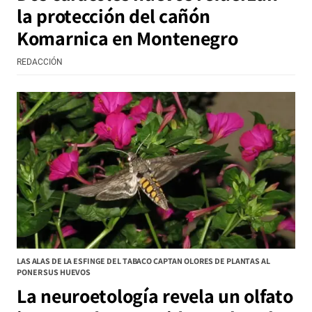
la protección del cañón
Komarnica en Montenegro
REDACCIÓN
LAS ALAS DE LA ESFINGE DEL TABACO CAPTAN OLORES DE PLANTAS AL
PONER SUS HUEVOS
La neuroetología revela un olfato