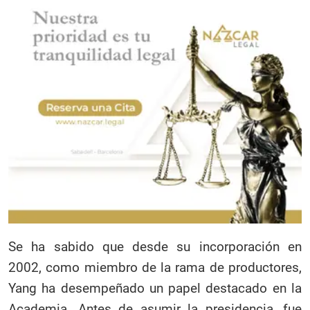
Se ha sabido que desde su incorporación en
2002, como miembro de la rama de
productores,
Yang ha desempeñado un papel destacado en la
Academia. Antes de asumir la presidencia, fue