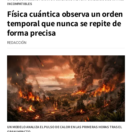
INCOMPATIBLES
Física cuántica observa un orden
temporal que nunca se repite de
forma precisa
REDACCIÓN
UN MODELO ANALIZA EL PULSO DE CALOR EN LAS PRIMERAS HORAS TRAS EL
GRAN IMPACTO