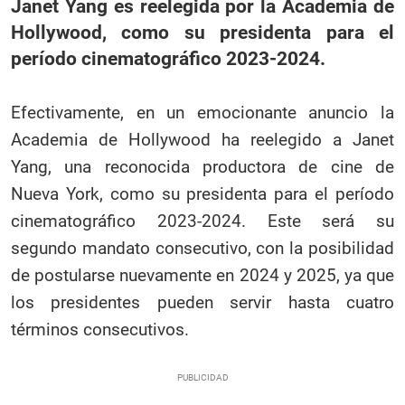
Janet Yang es reelegida por la Academia de
Hollywood, como su presidenta para el
período cinematográfico 2023-2024.
Efectivamente, en un emocionante anuncio la
Academia de Hollywood ha reelegido a Janet
Yang, una reconocida productora de cine de
Nueva York, como su presidenta para el período
cinematográfico 2023-2024. Este será su
segundo mandato consecutivo, con la posibilidad
de postularse nuevamente en 2024 y 2025, ya que
los presidentes pueden servir hasta cuatro
términos consecutivos.