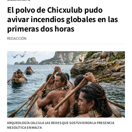
El polvo de Chicxulub pudo
avivar incendios globales en las
primeras dos horas
REDACCIÓN
ARQUEOLOGÍA CALCULA LAS REDES QUE SOSTUVIERON LA PRESENCIA
MESOLÍTICA EN MALTA