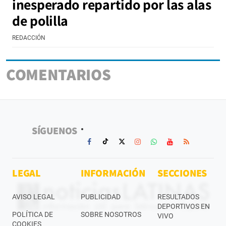
inesperado repartido por las alas
de polilla
REDACCIÓN
COMENTARIOS
SÍGUENOS
LEGAL
INFORMACIÓN
SECCIONES
AVISO LEGAL
PUBLICIDAD
RESULTADOS
DEPORTIVOS EN
POLÍTICA DE
SOBRE NOSOTROS
VIVO
COOKIES