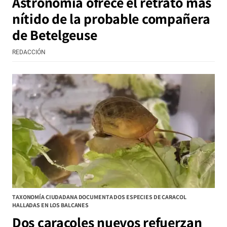
Astronomía ofrece el retrato más
nítido de la probable compañera
de Betelgeuse
REDACCIÓN
TAXONOMÍA CIUDADANA DOCUMENTA DOS ESPECIES DE CARACOL
HALLADAS EN LOS BALCANES
Dos caracoles nuevos refuerzan