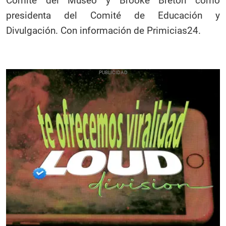
Comité del Museo y Brooke Breton como
presidenta del Comité de Educación y
Divulgación. Con información de Primicias24.