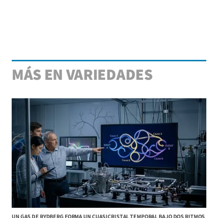
MÁS EN VARIEDADES
UN GAS DE RYDBERG FORMA UN CUASICRISTAL TEMPORAL BAJO DOS RITMOS