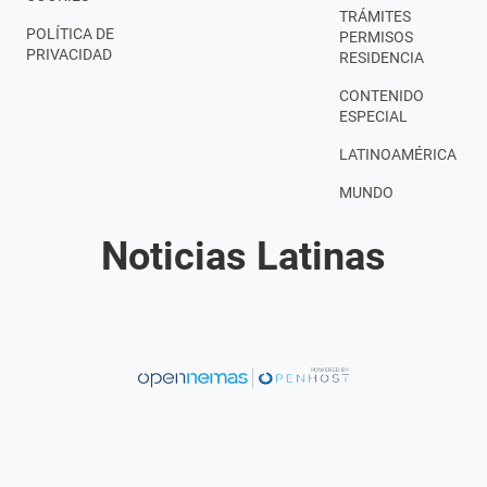
TRÁMITES
POLÍTICA DE
PERMISOS
PRIVACIDAD
RESIDENCIA
CONTENIDO
ESPECIAL
LATINOAMÉRICA
MUNDO
Noticias Latinas