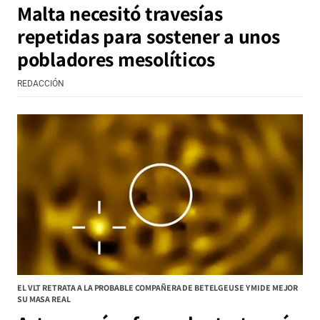
Malta necesitó travesías
repetidas para sostener a unos
pobladores mesolíticos
REDACCIÓN
EL VLT RETRATA A LA PROBABLE COMPAÑERA DE BETELGEUSE Y MIDE MEJOR
SU MASA REAL