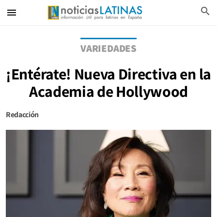
search
menu
VARIEDADES
¡Entérate! Nueva Directiva en la
Academia de Hollywood
Redacción