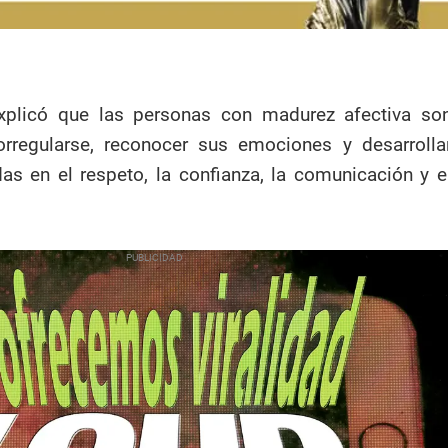
plicó que las personas con madurez afectiva so
rregularse, reconocer sus emociones y desarrolla
as en el respeto, la confianza, la comunicación y e