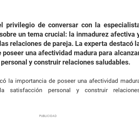
 privilegio de conversar con la especialist
bre un tema crucial: la inmadurez afectiva 
las relaciones de pareja. La experta destacó l
 poseer una afectividad madura para alcanza
 personal y construir relaciones saludables.
acó la importancia de poseer una afectividad madur
la satisfacción personal y construir relacione