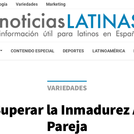
ogía
Variedades
Marketing
CONTENIDO ESPECIAL
DEPORTES
LATINOAMÉRICA
VARIEDADES
uperar la Inmadurez 
Pareja