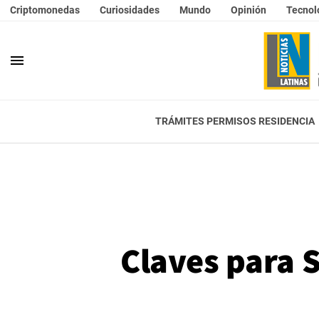
Criptomonedas
Curiosidades
Mundo
Opinión
Tecnol
menu
TRÁMITES PERMISOS RESIDENCIA
Claves para S