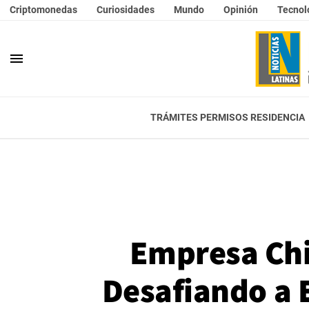
Criptomonedas
Curiosidades
Mundo
Opinión
Tecnol
menu
TRÁMITES PERMISOS RESIDENCIA
Empresa Chi
Desafiando a