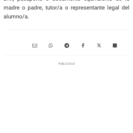
madre o padre, tutor/a o representante legal del
alumno/a.