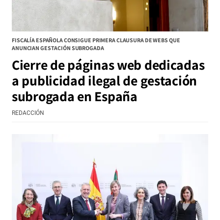
FISCALÍA ESPAÑOLA CONSIGUE PRIMERA CLAUSURA DE WEBS QUE
ANUNCIAN GESTACIÓN SUBROGADA
Cierre de páginas web dedicadas
a publicidad ilegal de gestación
subrogada en España
REDACCIÓN