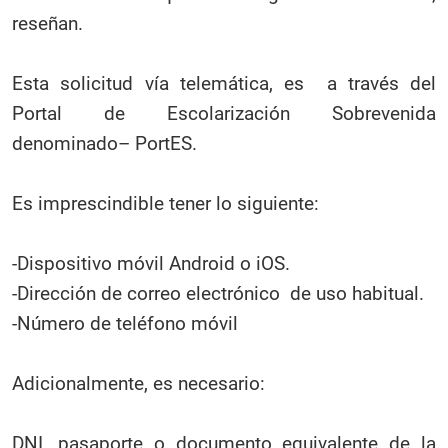
reseñan.
Esta solicitud vía telemática, es a través del
Portal de Escolarización Sobrevenida
denominado– PortES.
Es imprescindible tener lo siguiente:
-Dispositivo móvil Android o iOS.
-Dirección de correo electrónico de uso habitual.
-Número de teléfono móvil
Adicionalmente, es necesario:
DNI, pasaporte o documento equivalente de la