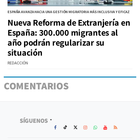
ESPAÑA AVANZA HACIA UNA GESTIÓN MIGRATORIA MÁS INCLUSIVA Y EFICAZ
Nueva Reforma de Extranjería en
España: 300.000 migrantes al
año podrán regularizar su
situación
REDACCIÓN
COMENTARIOS
SÍGUENOS