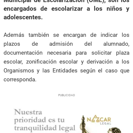
Municipal de Escolarización (OME), son los
encargados de escolarizar a los niños y
adolescentes.
Además también se encargan de indicar los
plazos de admisión del alumnado,
documentación necesaria para solicitar plaza
escolar, zonificación escolar y derivación a los
Organismos y las Entidades según el caso que
corresponda.