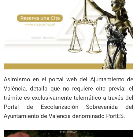
Asimismo en el portal web del Ajuntamiento de
València, detalla que no requiere cita previa: el
trámite es exclusivamente telemático a través del
Portal de Escolarización Sobrevenida del
Ayuntamiento de Valencia denominado PortES.