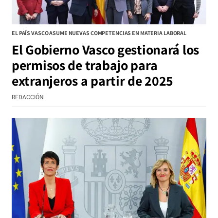
EL PAÍS VASCO ASUME NUEVAS COMPETENCIAS EN MATERIA LABORAL
El Gobierno Vasco gestionará los
permisos de trabajo para
extranjeros a partir de 2025
REDACCIÓN