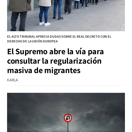
EL ALTO TRIBUNAL APRECIA DUDAS SOBRE EL REAL DECRETO CON EL
DERECHO DE LA UNIÓN EUROPEA
El Supremo abre la vía para
consultar la regularización
masiva de migrantes
KARLA