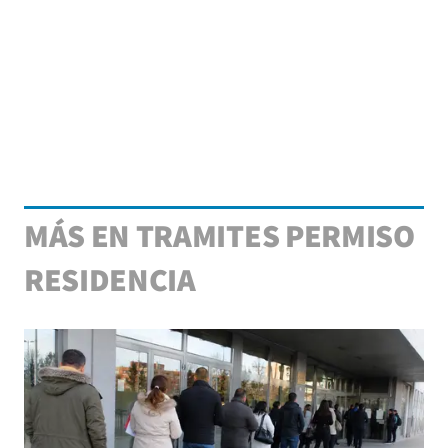
MÁS EN TRAMITES PERMISO
RESIDENCIA