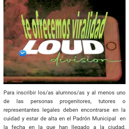
Para inscribir los/as alumnos/as y al menos uno
de las personas progenitores, tutores o
representantes legales deben encontrarse en la
cuidad y estar de alta en el Padrón Municipal en
la fecha en la que han llegado a la ciudad,