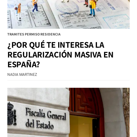
TRAMITES PERMISO RESIDENCIA
¿POR QUÉ TE INTERESA LA
REGULARIZACIÓN MASIVA EN
ESPAÑA?
NADIA MARTINEZ