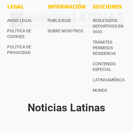
LEGAL
INFORMACIÓN
SECCIONES
AVISO LEGAL
PUBLICIDAD
RESULTADOS
DEPORTIVOS EN
POLÍTICA DE
SOBRE NOSOTROS
VIVO
COOKIES
TRÁMITES
POLÍTICA DE
PERMISOS
PRIVACIDAD
RESIDENCIA
CONTENIDO
ESPECIAL
LATINOAMÉRICA
MUNDO
Noticias Latinas