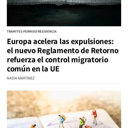
TRAMITES PERMISO RESIDENCIA
Europa acelera las expulsiones:
el nuevo Reglamento de Retorno
refuerza el control migratorio
común en la UE
NADIA MARTINEZ