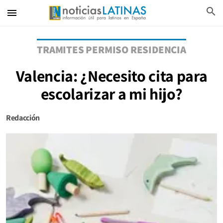
search
menu
TRAMITES PERMISO RESIDENCIA
Valencia: ¿Necesito cita para
escolarizar a mi hijo?
Redacción