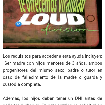
Los requisitos para acceder a esta ayuda incluyen:
Ser madre con hijos menores de 3 años, ambos
progenitores del mismo sexo, padre o tutor en
caso de fallecimiento de la madre o guarda y
custodia completa.
Además, los hijos deben tener un DNI antes de