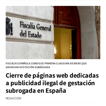
FISCALÍA ESPAÑOLA CONSIGUE PRIMERA CLAUSURA DE WEBS QUE
ANUNCIAN GESTACIÓN SUBROGADA
Cierre de páginas web dedicadas
a publicidad ilegal de gestación
subrogada en España
REDACCIÓN