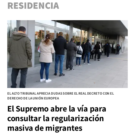
RESIDENCIA
EL ALTO TRIBUNAL APRECIA DUDAS SOBRE EL REAL DECRETO CON EL
DERECHO DE LA UNIÓN EUROPEA
El Supremo abre la vía para
consultar la regularización
masiva de migrantes