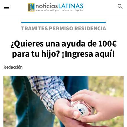
search
menu
TRAMITES PERMISO RESIDENCIA
¿Quieres una ayuda de 100€
para tu hijo? ¡Ingresa aquí!
Redacción