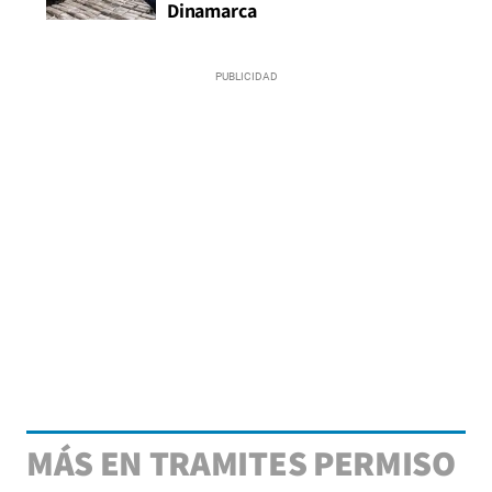
Dinamarca
MÁS EN TRAMITES PERMISO