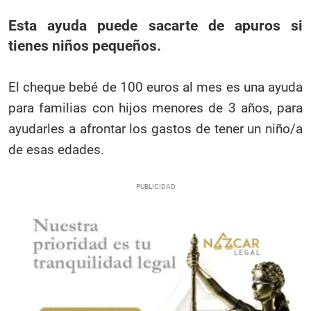
Esta ayuda puede sacarte de apuros si
tienes niños pequeños.
El cheque bebé de 100 euros al mes es una ayuda
para familias con hijos menores de 3 años, para
ayudarles a afrontar los gastos de tener un niño/a
de esas edades.