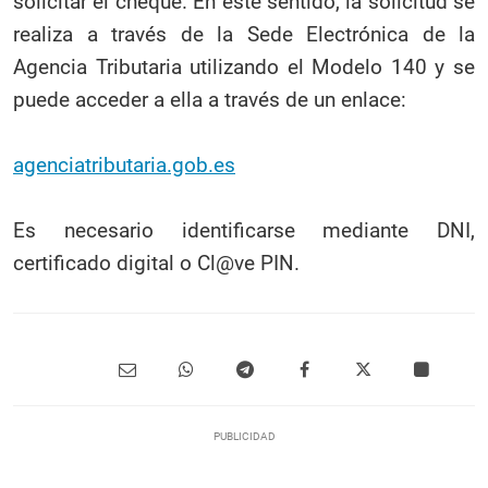
solicitar el cheque. En este sentido, la solicitud se
realiza a través de la Sede Electrónica de la
Agencia Tributaria utilizando el Modelo 140 y se
puede acceder a ella a través de un enlace:
agenciatributaria.gob.es
Es necesario identificarse mediante DNI,
certificado digital o Cl@ve PIN.