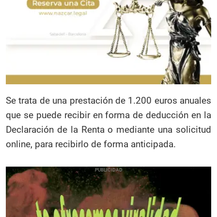
Se trata de una prestación de 1.200 euros anuales
que se puede recibir en forma de deducción en la
Declaración de la Renta o mediante una solicitud
online, para recibirlo de forma anticipada.