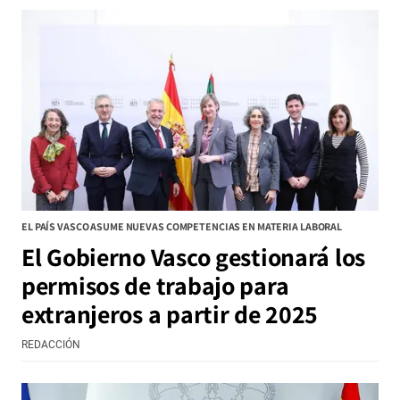
EL PAÍS VASCO ASUME NUEVAS COMPETENCIAS EN MATERIA LABORAL
El Gobierno Vasco gestionará los
permisos de trabajo para
extranjeros a partir de 2025
REDACCIÓN