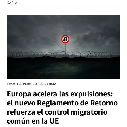
KARLA
TRAMITES PERMISO RESIDENCIA
Europa acelera las expulsiones:
el nuevo Reglamento de Retorno
refuerza el control migratorio
común en la UE