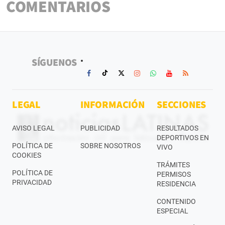
COMENTARIOS
SÍGUENOS
LEGAL
INFORMACIÓN
SECCIONES
AVISO LEGAL
PUBLICIDAD
RESULTADOS
DEPORTIVOS EN
POLÍTICA DE
SOBRE NOSOTROS
VIVO
COOKIES
TRÁMITES
POLÍTICA DE
PERMISOS
PRIVACIDAD
RESIDENCIA
CONTENIDO
ESPECIAL