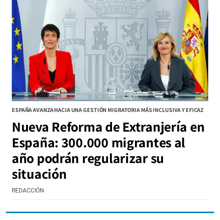
ESPAÑA AVANZA HACIA UNA GESTIÓN MIGRATORIA MÁS INCLUSIVA Y EFICAZ
Nueva Reforma de Extranjería en
España: 300.000 migrantes al
año podrán regularizar su
situación
REDACCIÓN