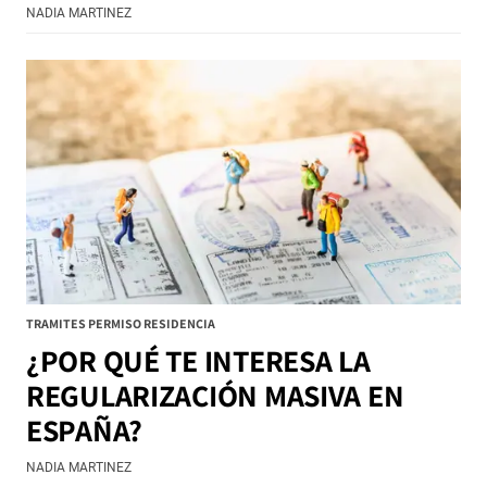
NADIA MARTINEZ
TRAMITES PERMISO RESIDENCIA
¿POR QUÉ TE INTERESA LA
REGULARIZACIÓN MASIVA EN
ESPAÑA?
NADIA MARTINEZ