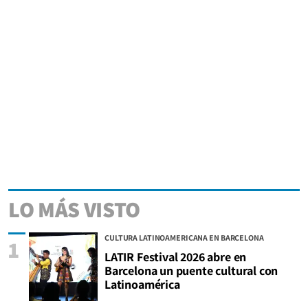
LO MÁS VISTO
CULTURA LATINOAMERICANA EN BARCELONA
1
LATIR Festival 2026 abre en
Barcelona un puente cultural con
Latinoamérica