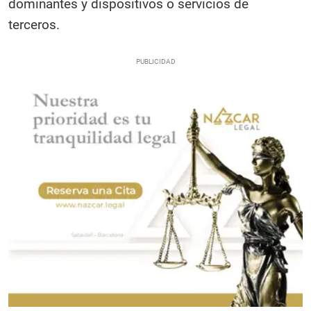
dominantes y dispositivos o servicios de
terceros.