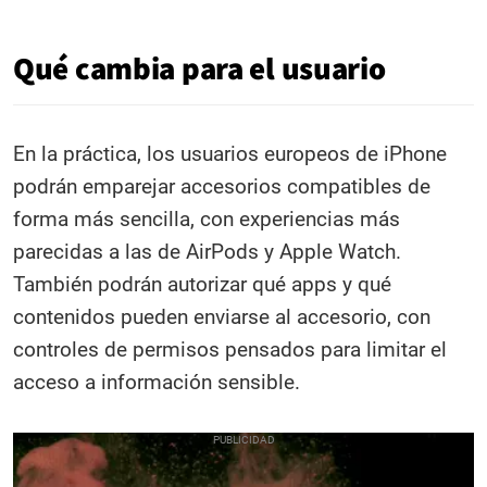
Qué cambia para el usuario
En la práctica, los usuarios europeos de iPhone
podrán emparejar accesorios compatibles de
forma más sencilla, con experiencias más
parecidas a las de AirPods y Apple Watch.
También podrán autorizar qué apps y qué
contenidos pueden enviarse al accesorio, con
controles de permisos pensados para limitar el
acceso a información sensible.