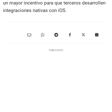
un mayor incentivo para que terceros desarrollen
integraciones nativas con iOS.