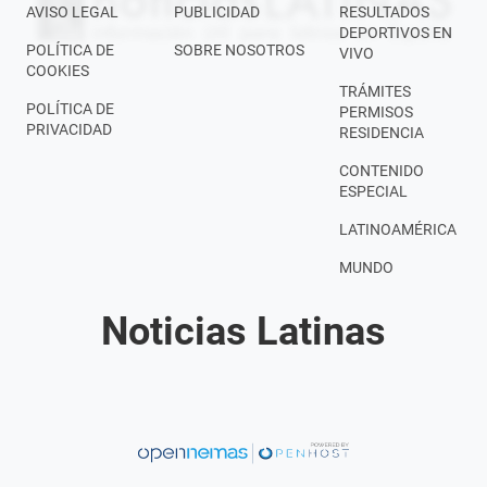
AVISO LEGAL
PUBLICIDAD
RESULTADOS
DEPORTIVOS EN
POLÍTICA DE
SOBRE NOSOTROS
VIVO
COOKIES
TRÁMITES
POLÍTICA DE
PERMISOS
PRIVACIDAD
RESIDENCIA
CONTENIDO
ESPECIAL
LATINOAMÉRICA
MUNDO
Noticias Latinas