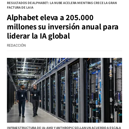
RESULTADOS DE ALPHABET: LA NUBE ACELERA MIENTRAS CRECE LA GRAN
FACTURA DE LA IA
Alphabet eleva a 205.000
millones su inversión anual para
liderar la IA global
REDACCIÓN
INFRAESTRUCTURA DE IA: AMD Y ANTHROPIC SELLAN UN ACUERDO A ESCALA