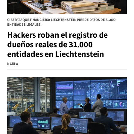
CIBERATAQUE FINANCIERO: LIECHTENSTEIN PIERDE DATOS DE 31.000
ENTIDADES LEGALES.
Hackers roban el registro de
dueños reales de 31.000
entidades en Liechtenstein
KARLA