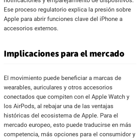
notificaciones y emparejamiento de dispositivos.
Ese proceso regulatorio explica la presión sobre
Apple para abrir funciones clave del iPhone a
accesorios externos.
Implicaciones para el mercado
El movimiento puede beneficiar a marcas de
wearables, auriculares y otros accesorios
conectados que compiten con el Apple Watch y
los AirPods, al rebajar una de las ventajas
históricas del ecosistema de Apple. Para el
mercado europeo, esto puede traducirse en más
competencia, más opciones para el consumidor y