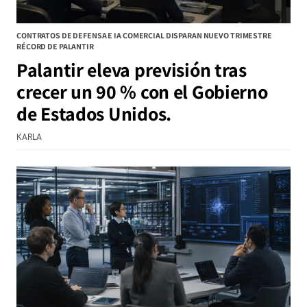
CONTRATOS DE DEFENSA E IA COMERCIAL DISPARAN NUEVO TRIMESTRE
RÉCORD DE PALANTIR
Palantir eleva previsión tras
crecer un 90 % con el Gobierno
de Estados Unidos.
KARLA