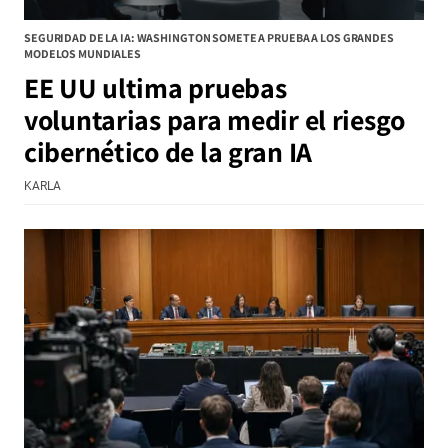
SEGURIDAD DE LA IA: WASHINGTON SOMETE A PRUEBA A LOS GRANDES
MODELOS MUNDIALES
EE UU ultima pruebas
voluntarias para medir el riesgo
cibernético de la gran IA
KARLA