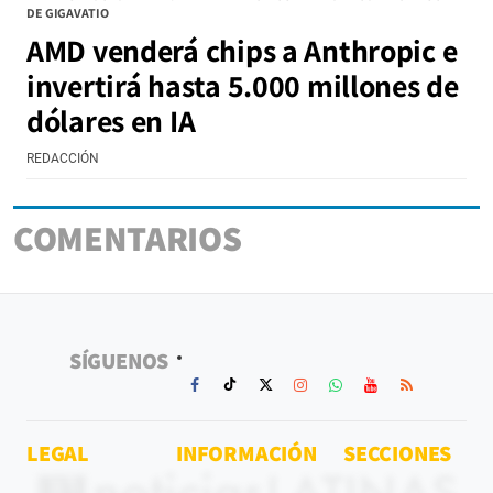
DE GIGAVATIO
AMD venderá chips a Anthropic e
invertirá hasta 5.000 millones de
dólares en IA
REDACCIÓN
COMENTARIOS
SÍGUENOS
LEGAL
INFORMACIÓN
SECCIONES