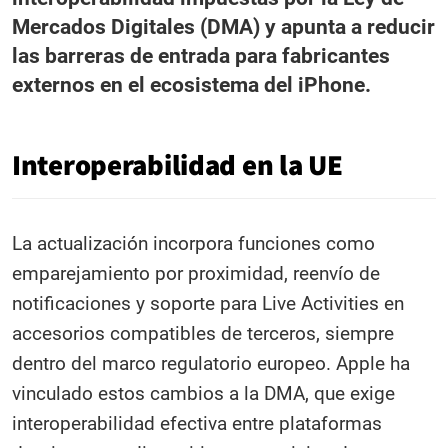
Mercados Digitales (DMA) y apunta a reducir
las barreras de entrada para fabricantes
externos en el ecosistema del iPhone.
Interoperabilidad en la UE
La actualización incorpora funciones como
emparejamiento por proximidad, reenvío de
notificaciones y soporte para Live Activities en
accesorios compatibles de terceros, siempre
dentro del marco regulatorio europeo. Apple ha
vinculado estos cambios a la DMA, que exige
interoperabilidad efectiva entre plataformas