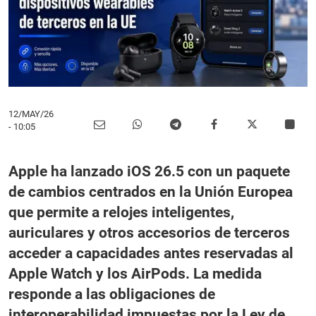
12/MAY/26
- 10:05
Apple ha lanzado iOS 26.5 con un paquete
de cambios centrados en la Unión Europea
que permite a relojes inteligentes,
auriculares y otros accesorios de terceros
acceder a capacidades antes reservadas al
Apple Watch y los AirPods. La medida
responde a las obligaciones de
interoperabilidad impuestas por la Ley de