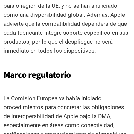
país o región de la UE, y no se han anunciado
como una disponibilidad global. Además, Apple
advierte que la compatibilidad dependerá de que
cada fabricante integre soporte específico en sus
productos, por lo que el despliegue no será
inmediato en todos los dispositivos.
Marco regulatorio
La Comisión Europea ya había iniciado
procedimientos para concretar las obligaciones
de interoperabilidad de Apple bajo la DMA,
especialmente en áreas como conectividad,