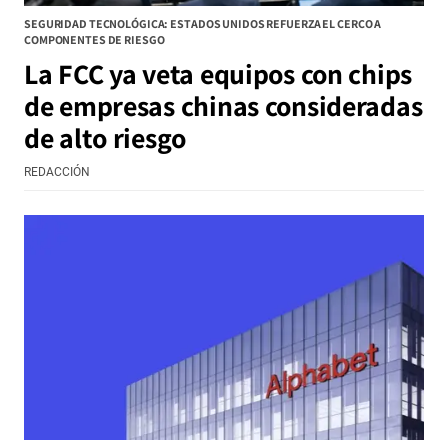
SEGURIDAD TECNOLÓGICA: ESTADOS UNIDOS REFUERZA EL CERCO A
COMPONENTES DE RIESGO
La FCC ya veta equipos con chips
de empresas chinas consideradas
de alto riesgo
REDACCIÓN