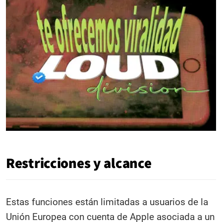
Restricciones y alcance
Estas funciones están limitadas a usuarios de la
Unión Europea con cuenta de Apple asociada a un