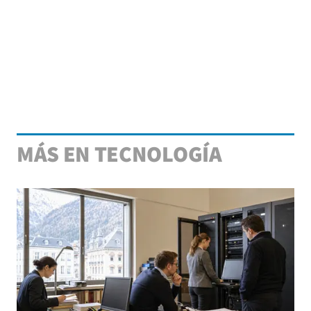
MÁS EN TECNOLOGÍA