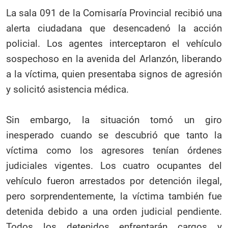
La sala 091 de la Comisaría Provincial recibió una
alerta ciudadana que desencadenó la acción
policial. Los agentes interceptaron el vehículo
sospechoso en la avenida del Arlanzón, liberando
a la víctima, quien presentaba signos de agresión
y solicitó asistencia médica.
Sin embargo, la situación tomó un giro
inesperado cuando se descubrió que tanto la
víctima como los agresores tenían órdenes
judiciales vigentes. Los cuatro ocupantes del
vehículo fueron arrestados por detención ilegal,
pero sorprendentemente, la víctima también fue
detenida debido a una orden judicial pendiente.
Todos los detenidos enfrentarán cargos y