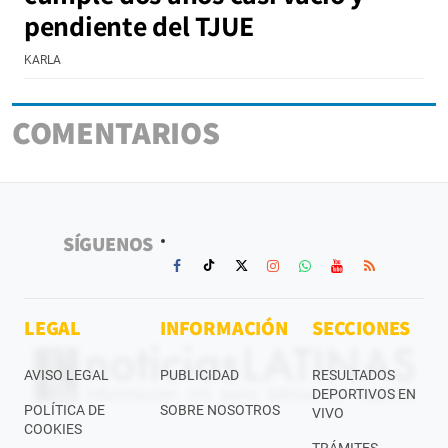
pendiente del TJUE
KARLA
COMENTARIOS
SÍGUENOS
LEGAL
INFORMACIÓN
SECCIONES
AVISO LEGAL
PUBLICIDAD
RESULTADOS
DEPORTIVOS EN
POLÍTICA DE
SOBRE NOSOTROS
VIVO
COOKIES
TRÁMITES