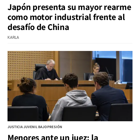
Japón presenta su mayor rearme
como motor industrial frente al
desafío de China
KARLA
JUSTICIA JUVENIL BAJO PRESIÓN
Menores ante un juez: la