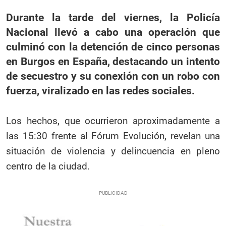
Durante la tarde del viernes, la Policía
Nacional llevó a cabo una operación que
culminó con la detención de cinco personas
en Burgos en España, destacando un intento
de secuestro y su conexión con un robo con
fuerza, viralizado en las redes sociales.
Los hechos, que ocurrieron aproximadamente a
las 15:30 frente al Fórum Evolución, revelan una
situación de violencia y delincuencia en pleno
centro de la ciudad.