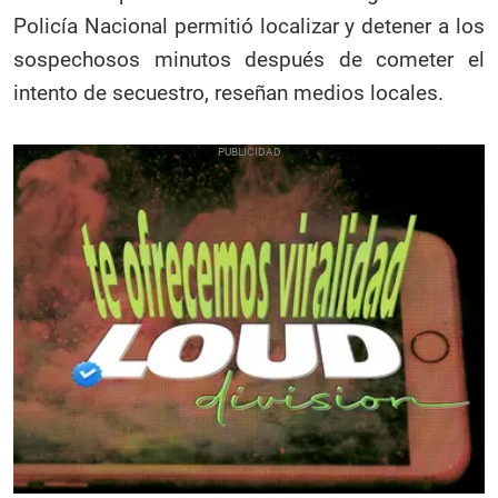
Policía Nacional permitió localizar y detener a los
sospechosos minutos después de cometer el
intento de secuestro, reseñan medios locales.