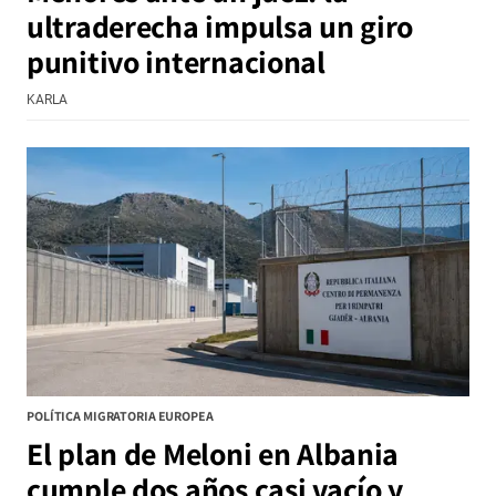
ultraderecha impulsa un giro
punitivo internacional
KARLA
POLÍTICA MIGRATORIA EUROPEA
El plan de Meloni en Albania
cumple dos años casi vacío y