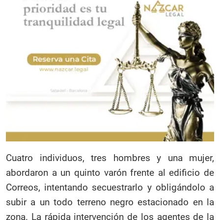
Cuatro individuos, tres hombres y una mujer,
abordaron a un quinto varón frente al edificio de
Correos, intentando secuestrarlo y obligándolo a
subir a un todo terreno negro estacionado en la
zona. La rápida intervención de los agentes de la