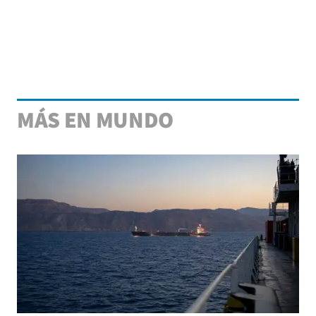
MÁS EN MUNDO