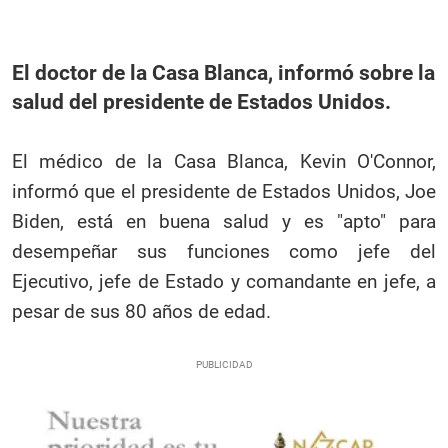
El doctor de la Casa Blanca, informó sobre la
salud del presidente de Estados Unidos.
El médico de la Casa Blanca, Kevin O'Connor,
informó que el presidente de Estados Unidos, Joe
Biden, está en buena salud y es "apto" para
desempeñar sus funciones como jefe del
Ejecutivo, jefe de Estado y comandante en jefe, a
pesar de sus 80 años de edad.