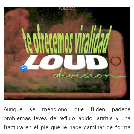
Aunque se mencionó que Biden padece
problemas leves de reflujo ácido, artritis y una
fractura en el pie que le hace caminar de forma