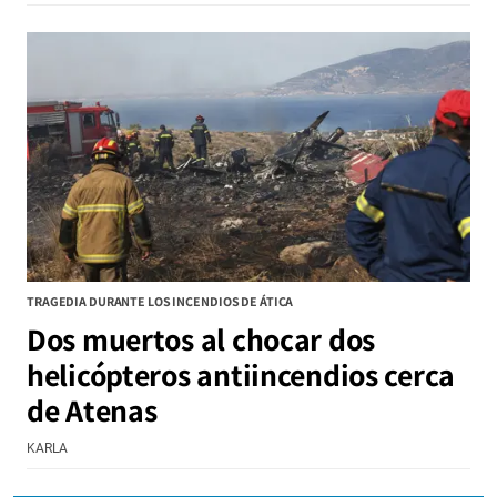
TRAGEDIA DURANTE LOS INCENDIOS DE ÁTICA
Dos muertos al chocar dos
helicópteros antiincendios cerca
de Atenas
KARLA