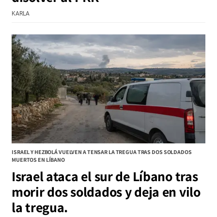
KARLA
ISRAEL Y HEZBOLÁ VUELVEN A TENSAR LA TREGUA TRAS DOS SOLDADOS
MUERTOS EN LÍBANO
Israel ataca el sur de Líbano tras
morir dos soldados y deja en vilo
la tregua.