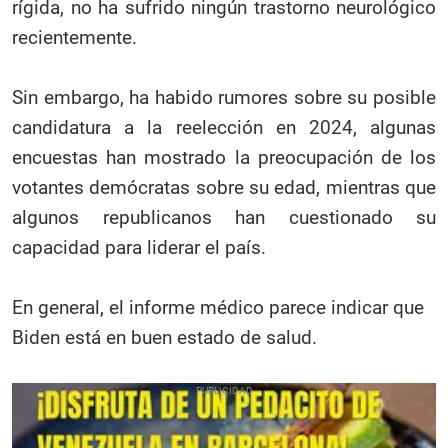
rígida, no ha sufrido ningún trastorno neurológico
recientemente.
Sin embargo, ha habido rumores sobre su posible
candidatura a la reelección en 2024, algunas
encuestas han mostrado la preocupación de los
votantes demócratas sobre su edad, mientras que
algunos republicanos han cuestionado su
capacidad para liderar el país.
En general, el informe médico parece indicar que
Biden está en buen estado de salud.