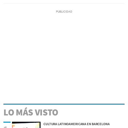
LO MÁS VISTO
CULTURA LATINOAMERICANA EN BARCELONA