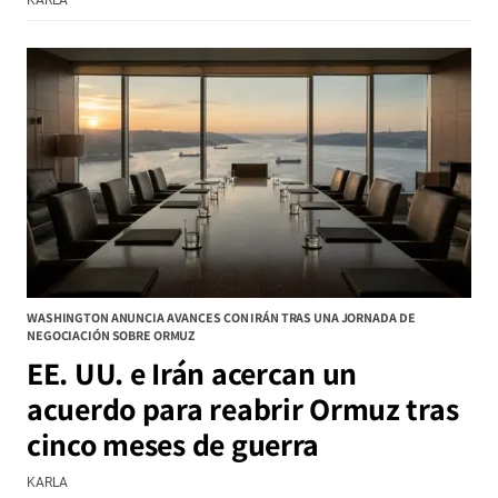
WASHINGTON ANUNCIA AVANCES CON IRÁN TRAS UNA JORNADA DE
NEGOCIACIÓN SOBRE ORMUZ
EE. UU. e Irán acercan un
acuerdo para reabrir Ormuz tras
cinco meses de guerra
KARLA