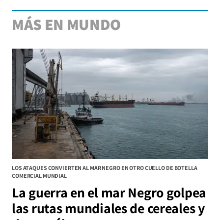
MÁS EN MUNDO
LOS ATAQUES CONVIERTEN AL MAR NEGRO EN OTRO CUELLO DE BOTELLA
COMERCIAL MUNDIAL
La guerra en el mar Negro golpea
las rutas mundiales de cereales y