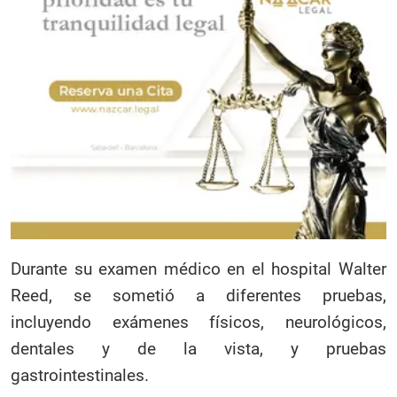
Durante su examen médico en el hospital Walter
Reed, se sometió a diferentes pruebas,
incluyendo exámenes físicos, neurológicos,
dentales y de la vista, y pruebas
gastrointestinales.