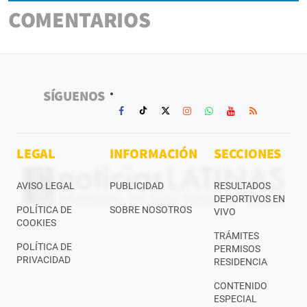
COMENTARIOS
SÍGUENOS
LEGAL
INFORMACIÓN
SECCIONES
AVISO LEGAL
PUBLICIDAD
RESULTADOS
DEPORTIVOS EN
POLÍTICA DE
SOBRE NOSOTROS
VIVO
COOKIES
TRÁMITES
POLÍTICA DE
PERMISOS
PRIVACIDAD
RESIDENCIA
CONTENIDO
ESPECIAL