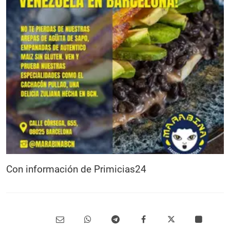
Con información de Primicias24