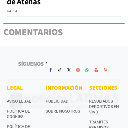
de Atenas
KARLA
COMENTARIOS
SÍGUENOS
LEGAL
INFORMACIÓN
SECCIONES
AVISO LEGAL
PUBLICIDAD
RESULTADOS
DEPORTIVOS EN
POLÍTICA DE
SOBRE NOSOTROS
VIVO
COOKIES
TRÁMITES
POLÍTICA DE
PERMISOS