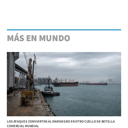
MÁS EN MUNDO
LOS ATAQUES CONVIERTEN AL MAR NEGRO EN OTRO CUELLO DE BOTELLA
COMERCIAL MUNDIAL