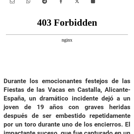
Durante los emocionantes festejos de las
Fiestas de las Vacas en Castalla, Alicante-
España, un dramático incidente dejó a un
joven de 19 años con graves heridas
después de ser embestido repetidamente
por un toro durante uno de los encierros. El
impactante suceso, que fue capturado en un