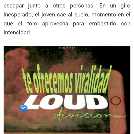
escapar junto a otras personas. En un giro
inesperado, el joven cae al suelo, momento en el
que el toro aprovecha para embestirlo con
intensidad.