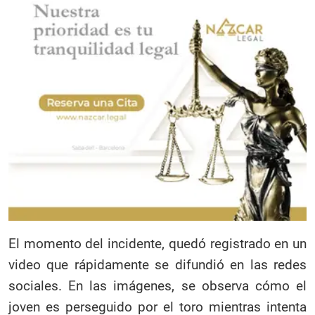
El momento del incidente, quedó registrado en un
video que rápidamente se difundió en las redes
sociales. En las imágenes, se observa cómo el
joven es perseguido por el toro mientras intenta