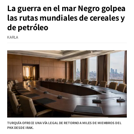
La guerra en el mar Negro golpea
las rutas mundiales de cereales y
de petróleo
KARLA
TURQUÍA OFRECE UNA VÍA LEGAL DE RETORNO A MILES DE MIEMBROS DEL
PKK DESDE IRAK.