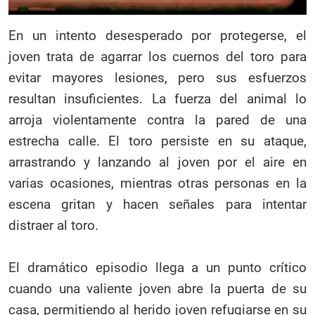
En un intento desesperado por protegerse, el
joven trata de agarrar los cuernos del toro para
evitar mayores lesiones, pero sus esfuerzos
resultan insuficientes. La fuerza del animal lo
arroja violentamente contra la pared de una
estrecha calle. El toro persiste en su ataque,
arrastrando y lanzando al joven por el aire en
varias ocasiones, mientras otras personas en la
escena gritan y hacen señales para intentar
distraer al toro.
El dramático episodio llega a un punto crítico
cuando una valiente joven abre la puerta de su
casa, permitiendo al herido joven refugiarse en su