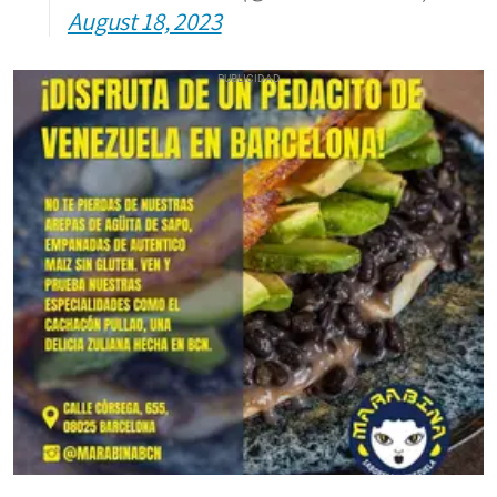
August 18, 2023