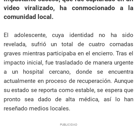
video viralizado, ha conmocionado a la
comunidad local.
El adolescente, cuya identidad no ha sido
revelada, sufrió un total de cuatro cornadas
graves mientras participaba en el encierro. Tras el
impacto inicial, fue trasladado de manera urgente
a un hospital cercano, donde se encuentra
actualmente en proceso de recuperación. Aunque
su estado se reporta como estable, se espera que
pronto sea dado de alta médica, así lo han
reseñado medios locales.