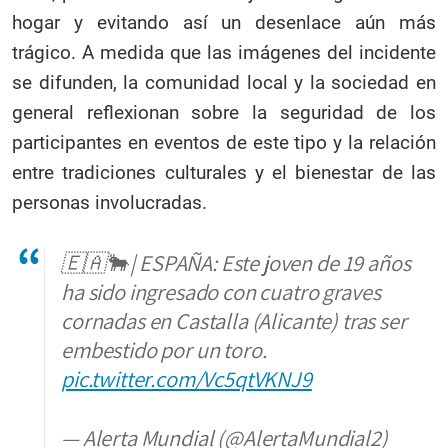
hogar y evitando así un desenlace aún más
trágico. A medida que las imágenes del incidente
se difunden, la comunidad local y la sociedad en
general reflexionan sobre la seguridad de los
participantes en eventos de este tipo y la relación
entre tradiciones culturales y el bienestar de las
personas involucradas.
🇪🇦🐂 | ESPAÑA: Este joven de 19 años
ha sido ingresado con cuatro graves
cornadas en Castalla (Alicante) tras ser
embestido por un toro.
pic.twitter.com/Vc5qtVKNJ9
— Alerta Mundial (@AlertaMundial2)