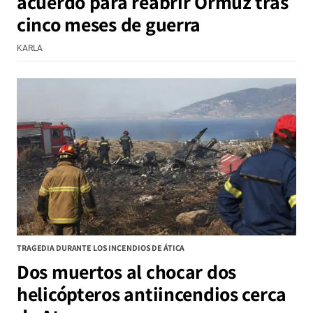
acuerdo para reabrir Ormuz tras
cinco meses de guerra
KARLA
TRAGEDIA DURANTE LOS INCENDIOS DE ÁTICA
Dos muertos al chocar dos
helicópteros antiincendios cerca