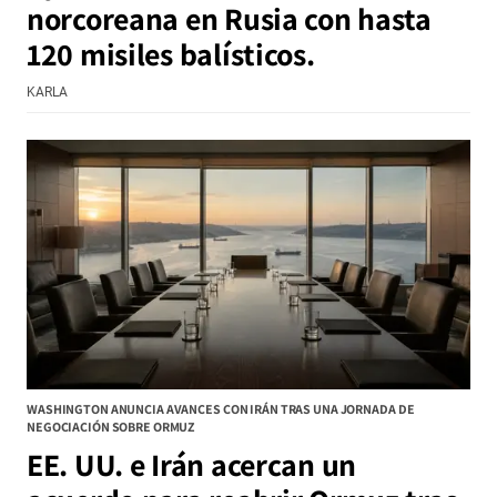
norcoreana en Rusia con hasta
120 misiles balísticos.
KARLA
WASHINGTON ANUNCIA AVANCES CON IRÁN TRAS UNA JORNADA DE
NEGOCIACIÓN SOBRE ORMUZ
EE. UU. e Irán acercan un