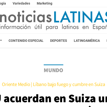
ogía
Variedades
Marketing
CONTENIDO ESPECIAL
DEPORTES
LATINOAMÉRICA
MUNDO
Oriente Medio | Líbano bajo fuego y cumbre en Suiza
 acuerdan en Suiza u