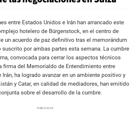
es entre Estados Unidos e Irán han arrancado este
mplejo hotelero de Bürgenstock, en el centro de
de un acuerdo de paz definitivo tras el memorándum
o suscrito por ambas partes esta semana. La cumbre
rna, convocada para cerrar los aspectos técnicos
la firma del Memorialdo de Entendimiento entre
 Irán, ha logrado avanzar en un ambiente positivo y
kistán y Catar, en calidad de mediadores, han emitido
conjunta sobre el desarrollo de la cumbre.