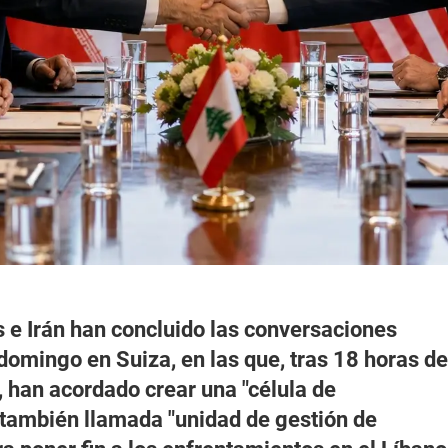
 e Irán han concluido las conversaciones
 domingo en Suiza, en las que, tras 18 horas de
 han acordado crear una "célula de
también llamada "unidad de gestión de