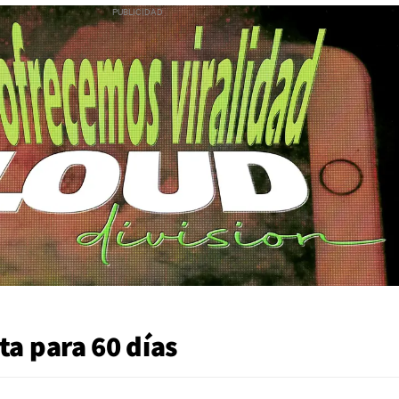
ta para 60 días