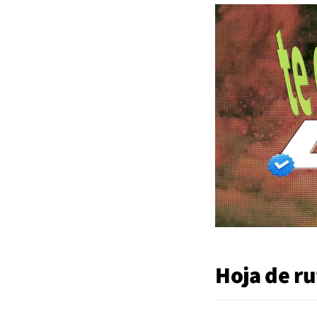
Hoja de ru