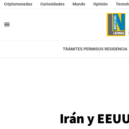
Criptomonedas
Curiosidades
Mundo
Opinión
Tecnol
menu
TRÁMITES PERMISOS RESIDENCIA
Irán y EEUU