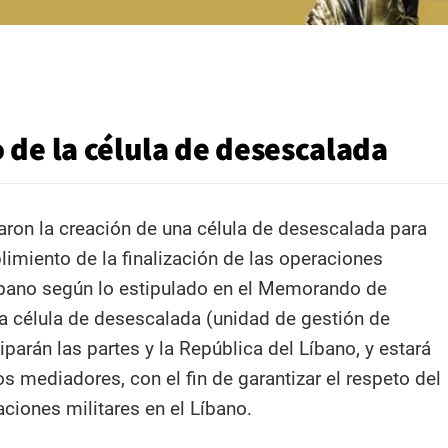
 de la célula de desescalada
aron la creación de una célula de desescalada para
limiento de la finalización de las operaciones
Líbano según lo estipulado en el Memorando de
a célula de desescalada (unidad de gestión de
ciparán las partes y la República del Líbano, y estará
s mediadores, con el fin de garantizar el respeto del
ciones militares en el Líbano.