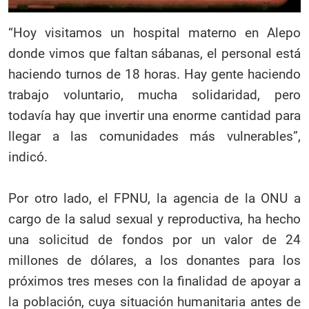
“Hoy visitamos un hospital materno en Alepo
donde vimos que faltan sábanas, el personal está
haciendo turnos de 18 horas. Hay gente haciendo
trabajo voluntario, mucha solidaridad, pero
todavía hay que invertir una enorme cantidad para
llegar a las comunidades más vulnerables”,
indicó.
Por otro lado, el FPNU, la agencia de la ONU a
cargo de la salud sexual y reproductiva, ha hecho
una solicitud de fondos por un valor de 24
millones de dólares, a los donantes para los
próximos tres meses con la finalidad de apoyar a
la población, cuya situación humanitaria antes de