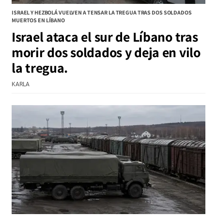
ISRAEL Y HEZBOLÁ VUELVEN A TENSAR LA TREGUA TRAS DOS SOLDADOS
MUERTOS EN LÍBANO
Israel ataca el sur de Líbano tras
morir dos soldados y deja en vilo
la tregua.
KARLA