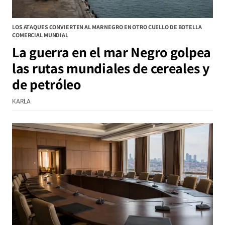
LOS ATAQUES CONVIERTEN AL MAR NEGRO EN OTRO CUELLO DE BOTELLA
COMERCIAL MUNDIAL
La guerra en el mar Negro golpea
las rutas mundiales de cereales y
de petróleo
KARLA