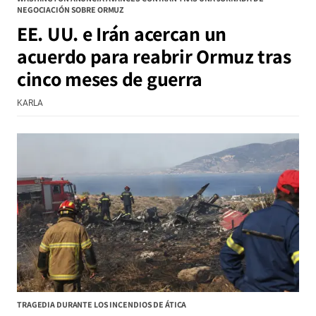
NEGOCIACIÓN SOBRE ORMUZ
EE. UU. e Irán acercan un
acuerdo para reabrir Ormuz tras
cinco meses de guerra
KARLA
TRAGEDIA DURANTE LOS INCENDIOS DE ÁTICA