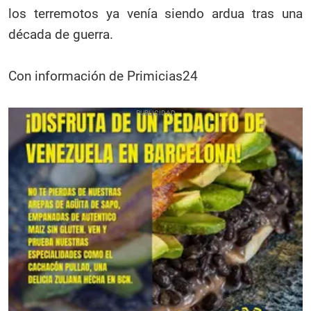
los terremotos ya venía siendo ardua tras una
década de guerra.
Con información de Primicias24