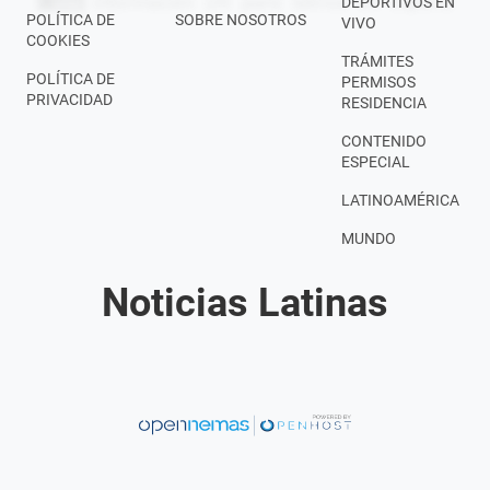
DEPORTIVOS EN
POLÍTICA DE
SOBRE NOSOTROS
VIVO
COOKIES
TRÁMITES
POLÍTICA DE
PERMISOS
PRIVACIDAD
RESIDENCIA
CONTENIDO
ESPECIAL
LATINOAMÉRICA
MUNDO
Noticias Latinas