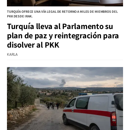
TURQUÍA OFRECE UNA VÍA LEGAL DE RETORNO A MILES DE MIEMBROS DEL
PKK DESDE IRAK.
Turquía lleva al Parlamento su
plan de paz y reintegración para
disolver al PKK
KARLA