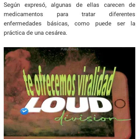
Según expresó, algunas de ellas carecen de
medicamentos para tratar diferentes
enfermedades básicas, como puede ser la
práctica de una cesárea.