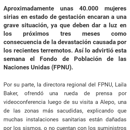
Aproximadamente unas 40.000 mujeres
sirias en estado de gestación encaran a una
grave situación, ya que deben dar a luz en
los próximos tres meses como
consecuencia de la devastación causada por
los recientes terremotos. Así lo advirtió esta
semana el Fondo de Población de las
Naciones Unidas (FPNU).
Por su parte, la directora regional del FPNU, Laila
Baker, ofrendó una rueda de prensa por
videoconferencia luego de su visita a Alepo, una
de las zonas más sacudidas, explicando que
muchas instalaciones sanitarias están dañadas
por los sismos, o no cuentan con los suministros