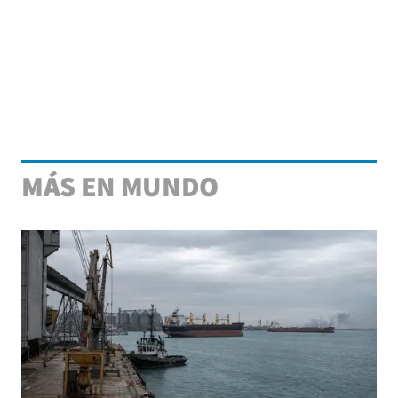
MÁS EN MUNDO