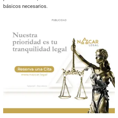
básicos necesarios.