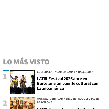
LO MÁS VISTO
CULTURA LATINOAMERICANA EN BARCELONA
1
LATIR Festival 2026 abre en
Barcelona un puente cultural con
Latinoamérica
MÚSICA, IDENTIDAD Y ENCUENTRO CULTURAL EN
2
BARCELONA