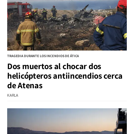
TRAGEDIA DURANTE LOS INCENDIOS DE ÁTICA
Dos muertos al chocar dos
helicópteros antiincendios cerca
de Atenas
KARLA