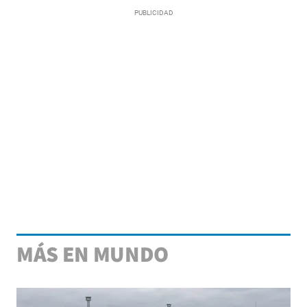
MÁS EN MUNDO