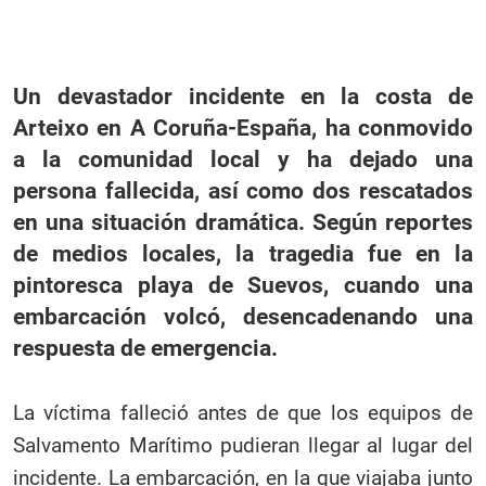
Un devastador incidente en la costa de
Arteixo en A Coruña-España, ha conmovido
a la comunidad local y ha dejado una
persona fallecida, así como dos rescatados
en una situación dramática. Según reportes
de medios locales, la tragedia fue en la
pintoresca playa de Suevos, cuando una
embarcación volcó, desencadenando una
respuesta de emergencia.
La víctima falleció antes de que los equipos de
Salvamento Marítimo pudieran llegar al lugar del
incidente. La embarcación, en la que viajaba junto