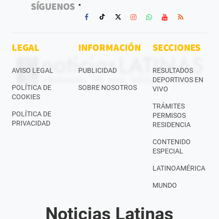
SÍGUENOS
LEGAL
INFORMACIÓN
SECCIONES
AVISO LEGAL
PUBLICIDAD
RESULTADOS
DEPORTIVOS EN
POLÍTICA DE
SOBRE NOSOTROS
VIVO
COOKIES
TRÁMITES
POLÍTICA DE
PERMISOS
PRIVACIDAD
RESIDENCIA
CONTENIDO
ESPECIAL
LATINOAMÉRICA
MUNDO
Noticias Latinas