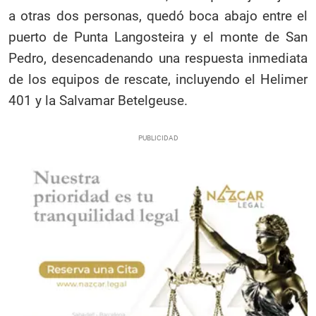
a otras dos personas, quedó boca abajo entre el
puerto de Punta Langosteira y el monte de San
Pedro, desencadenando una respuesta inmediata
de los equipos de rescate, incluyendo el Helimer
401 y la Salvamar Betelgeuse.