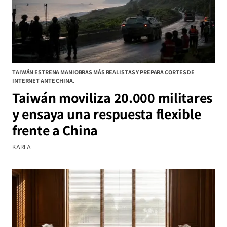
TAIWÁN ESTRENA MANIOBRAS MÁS REALISTAS Y PREPARA CORTES DE
INTERNET ANTE CHINA.
Taiwán moviliza 20.000 militares
y ensaya una respuesta flexible
frente a China
KARLA