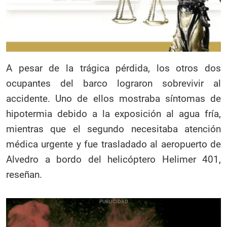
A pesar de la trágica pérdida, los otros dos
ocupantes del barco lograron sobrevivir al
accidente. Uno de ellos mostraba síntomas de
hipotermia debido a la exposición al agua fría,
mientras que el segundo necesitaba atención
médica urgente y fue trasladado al aeropuerto de
Alvedro a bordo del helicóptero Helimer 401,
reseñan.