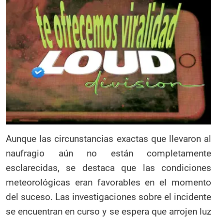
Aunque las circunstancias exactas que llevaron al
naufragio aún no están completamente
esclarecidas, se destaca que las condiciones
meteorológicas eran favorables en el momento
del suceso. Las investigaciones sobre el incidente
se encuentran en curso y se espera que arrojen luz