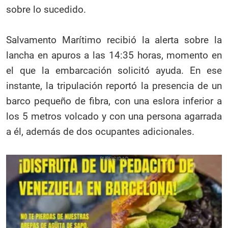
sobre lo sucedido.
Salvamento Marítimo recibió la alerta sobre la
lancha en apuros a las 14:35 horas, momento en
el que la embarcación solicitó ayuda. En ese
instante, la tripulación reportó la presencia de un
barco pequeño de fibra, con una eslora inferior a
los 5 metros volcado y con una persona agarrada
a él, además de dos ocupantes adicionales.