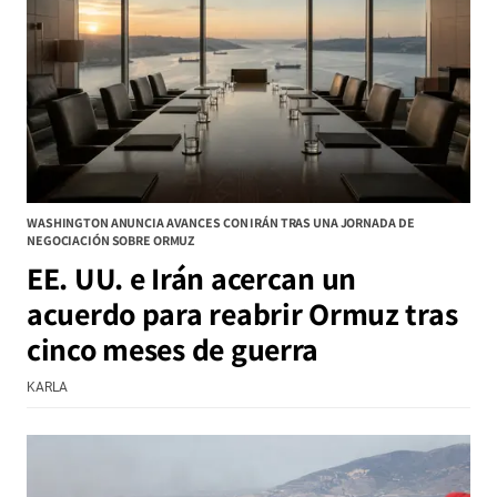
WASHINGTON ANUNCIA AVANCES CON IRÁN TRAS UNA JORNADA DE
NEGOCIACIÓN SOBRE ORMUZ
EE. UU. e Irán acercan un
acuerdo para reabrir Ormuz tras
cinco meses de guerra
KARLA