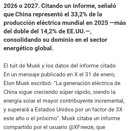
2026 o 2027. Citando un informe, señaló
que China representó el 33,2% de la
producción eléctrica mundial en 2025 —más
del doble del 14,2% de EE.UU.—,
consolidando su dominio en el sector
energético global.
El tuit de Musk y los datos del informe citado
En un mensaje publicado en X el 31 de enero,
Elon Musk escribió: “La generación eléctrica de
China sigue creciendo súper rápido, siendo la
energía solar el mayor contribuyente incremental,
y superará a Estados Unidos por un factor de 3X
este año o el próximo”. Musk citaba un informe
compartido por el usuario @XFreeze, que