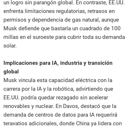
un logro sin parangón global. En contraste, EE.UU.
enfrenta limitaciones regulatorias, retrasos en
permisos y dependencia de gas natural, aunque
Musk defiende que bastaría un cuadrado de 100
millas en el suroeste para cubrir toda su demanda
solar.
Implicaciones para IA, industria y transición
global
Musk vincula esta capacidad eléctrica con la
carrera por la IA y la robótica, advirtiendo que
EE.UU. podría quedar rezagado sin acelerar
renovables y nuclear. En Davos, destacó que la
demanda de centros de datos para IA requerirá
teravatios adicionales, donde China ya lidera con