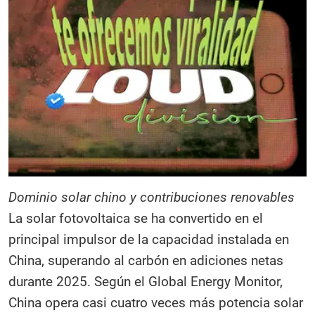
Dominio solar chino y contribuciones renovables
La solar fotovoltaica se ha convertido en el
principal impulsor de la capacidad instalada en
China, superando al carbón en adiciones netas
durante 2025. Según el Global Energy Monitor,
China opera casi cuatro veces más potencia solar