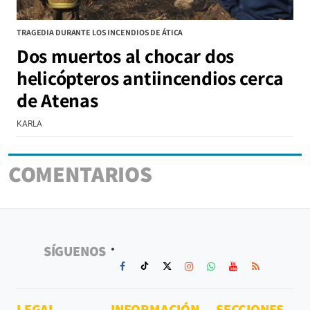
TRAGEDIA DURANTE LOS INCENDIOS DE ÁTICA
Dos muertos al chocar dos
helicópteros antiincendios cerca
de Atenas
KARLA
COMENTARIOS
SÍGUENOS
LEGAL
INFORMACIÓN
SECCIONES