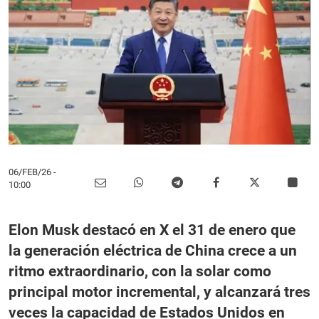
06/FEB/26
-
10:00
Elon Musk destacó en X el 31 de enero que
la generación eléctrica de China crece a un
ritmo extraordinario, con la solar como
principal motor incremental, y alcanzará tres
veces la capacidad de Estados Unidos en