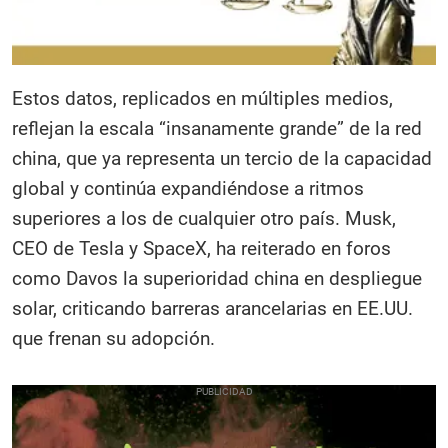
Estos datos, replicados en múltiples medios,
reflejan la escala “insanamente grande” de la red
china, que ya representa un tercio de la capacidad
global y continúa expandiéndose a ritmos
superiores a los de cualquier otro país. Musk,
CEO de Tesla y SpaceX, ha reiterado en foros
como Davos la superioridad china en despliegue
solar, criticando barreras arancelarias en EE.UU.
que frenan su adopción.