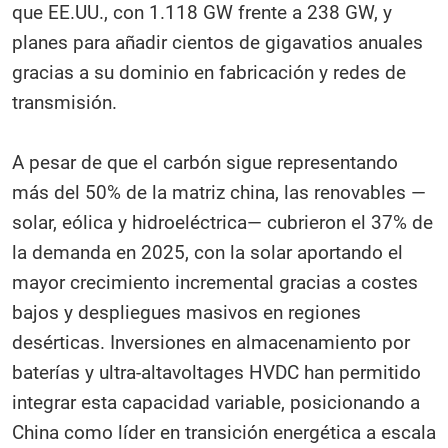
que EE.UU., con 1.118 GW frente a 238 GW, y
planes para añadir cientos de gigavatios anuales
gracias a su dominio en fabricación y redes de
transmisión.
A pesar de que el carbón sigue representando
más del 50% de la matriz china, las renovables —
solar, eólica y hidroeléctrica— cubrieron el 37% de
la demanda en 2025, con la solar aportando el
mayor crecimiento incremental gracias a costes
bajos y despliegues masivos en regiones
desérticas. Inversiones en almacenamiento por
baterías y ultra-altavoltages HVDC han permitido
integrar esta capacidad variable, posicionando a
China como líder en transición energética a escala