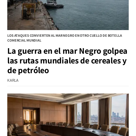
LOS ATAQUES CONVIERTEN AL MAR NEGRO EN OTRO CUELLO DE BOTELLA
COMERCIAL MUNDIAL
La guerra en el mar Negro golpea
las rutas mundiales de cereales y
de petróleo
KARLA