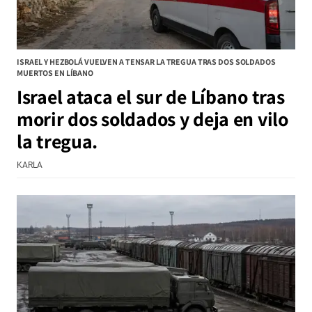
ISRAEL Y HEZBOLÁ VUELVEN A TENSAR LA TREGUA TRAS DOS SOLDADOS
MUERTOS EN LÍBANO
Israel ataca el sur de Líbano tras
morir dos soldados y deja en vilo
la tregua.
KARLA