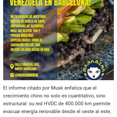
El informe citado por Musk enfatiza que el
crecimiento chino no solo es cuantitativo, sino
estructural: su red HVDC de 400.000 km permite
evacuar energía renovable desde el oeste al este,