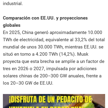
industrial.
Comparación con EE.UU. y proyecciones
globales
En 2025, China generó aproximadamente 10.000
TWh de electricidad, equivalente al 33,2% del total
mundial de unos 30.000 TWh, mientras EE.UU. se
situó en torno a 4.200 TWh (14,2%). Musk
proyecta que esta brecha se amplíe a un factor de
tres en 2026 o 2027, impulsada por adiciones
solares chinas de 200–300 GW anuales, frente a
los 20–30 GW de EE.UU.