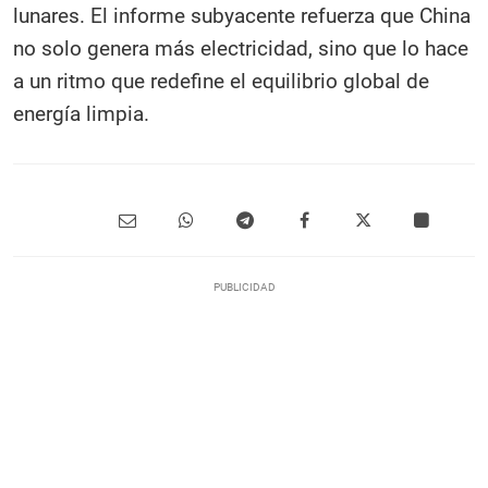
lunares. El informe subyacente refuerza que China
no solo genera más electricidad, sino que lo hace
a un ritmo que redefine el equilibrio global de
energía limpia.