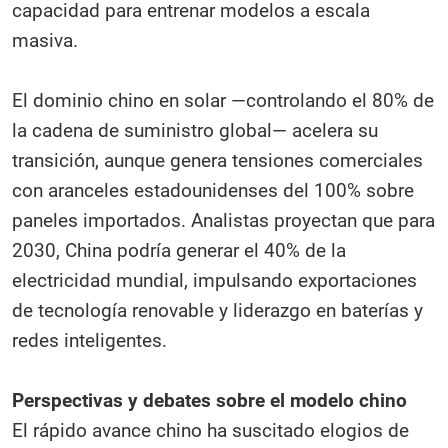
capacidad para entrenar modelos a escala
masiva.
El dominio chino en solar —controlando el 80% de
la cadena de suministro global— acelera su
transición, aunque genera tensiones comerciales
con aranceles estadounidenses del 100% sobre
paneles importados. Analistas proyectan que para
2030, China podría generar el 40% de la
electricidad mundial, impulsando exportaciones
de tecnología renovable y liderazgo en baterías y
redes inteligentes.
Perspectivas y debates sobre el modelo chino
El rápido avance chino ha suscitado elogios de