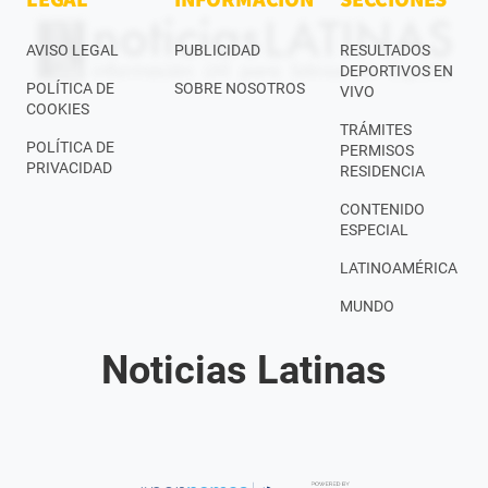
AVISO LEGAL
PUBLICIDAD
RESULTADOS
DEPORTIVOS EN
POLÍTICA DE
SOBRE NOSOTROS
VIVO
COOKIES
TRÁMITES
POLÍTICA DE
PERMISOS
PRIVACIDAD
RESIDENCIA
CONTENIDO
ESPECIAL
LATINOAMÉRICA
MUNDO
Noticias Latinas