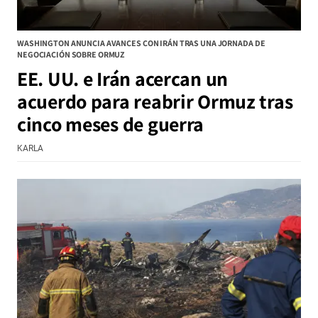
WASHINGTON ANUNCIA AVANCES CON IRÁN TRAS UNA JORNADA DE
NEGOCIACIÓN SOBRE ORMUZ
EE. UU. e Irán acercan un
acuerdo para reabrir Ormuz tras
cinco meses de guerra
KARLA