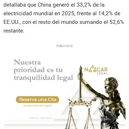
detallaba que China generó el 33,2% de la
electricidad mundial en 2025, frente al 14,2% de
EE.UU., con el resto del mundo sumando el 52,6%
restante.