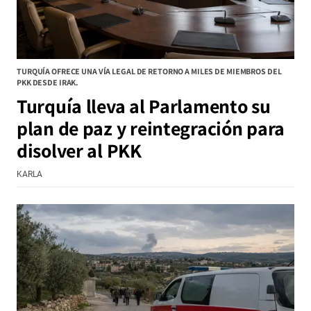
TURQUÍA OFRECE UNA VÍA LEGAL DE RETORNO A MILES DE MIEMBROS DEL
PKK DESDE IRAK.
Turquía lleva al Parlamento su
plan de paz y reintegración para
disolver al PKK
KARLA