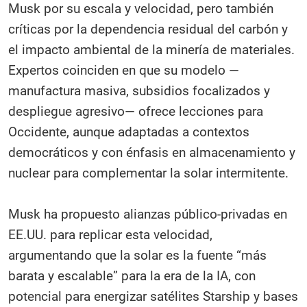
Musk por su escala y velocidad, pero también
críticas por la dependencia residual del carbón y
el impacto ambiental de la minería de materiales.
Expertos coinciden en que su modelo —
manufactura masiva, subsidios focalizados y
despliegue agresivo— ofrece lecciones para
Occidente, aunque adaptadas a contextos
democráticos y con énfasis en almacenamiento y
nuclear para complementar la solar intermitente.
Musk ha propuesto alianzas público-privadas en
EE.UU. para replicar esta velocidad,
argumentando que la solar es la fuente “más
barata y escalable” para la era de la IA, con
potencial para energizar satélites Starship y bases