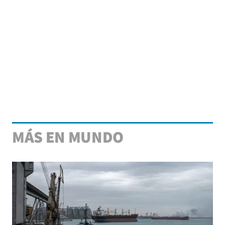
MÁS EN MUNDO