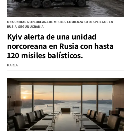
UNA UNIDAD NORCOREANA DE MISILES COMIENZA SU DESPLIEGUE EN
RUSIA, SEGÚN UCRANIA
Kyiv alerta de una unidad
norcoreana en Rusia con hasta
120 misiles balísticos.
KARLA