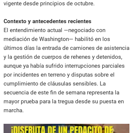
vigente desde principios de octubre.
Contexto y antecedentes recientes
El entendimiento actual —negociado con
mediación de Washington— habilitó en los
últimos días la entrada de camiones de asistencia
y la gestión de cuerpos de rehenes y detenidos,
aunque ya había sufrido interrupciones parciales
por incidentes en terreno y disputas sobre el
cumplimiento de cláusulas sensibles. La
secuencia de este fin de semana representa la
mayor prueba para la tregua desde su puesta en
marcha.