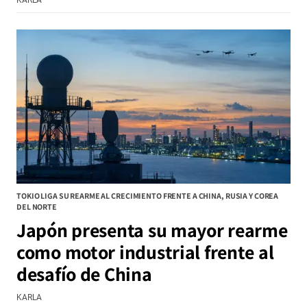
TOKIO LIGA SU REARME AL CRECIMIENTO FRENTE A CHINA, RUSIA Y COREA
DEL NORTE
Japón presenta su mayor rearme
como motor industrial frente al
desafío de China
KARLA