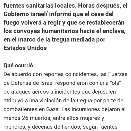
fuentes sanitarias locales. Horas después, el
Gobierno israelí informó que el cese del
fuego volverá a regir y que se restablecerán
los convoyes humanitarios hacia el enclave,
en el marco de la tregua mediada por
Estados Unidos
Qué ocurrió
De acuerdo con reportes coincidentes, las Fuerzas
de Defensa de Israel respondieron con una “ola”
de ataques aéreos a incidentes que Jerusalén
atribuyó a una violación de la tregua por parte de
combatientes en Gaza. Las incursiones dejaron al
menos 26 muertos, entre ellos mujeres y
menores, y decenas de heridos, según fuentes