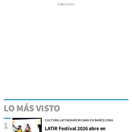
LO MÁS VISTO
CULTURA LATINOAMERICANA EN BARCELONA
1
LATIR Festival 2026 abre en