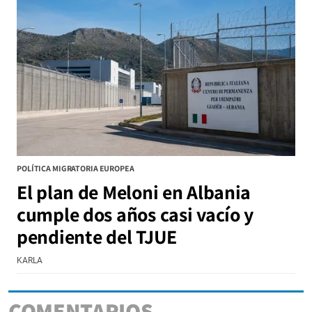
POLÍTICA MIGRATORIA EUROPEA
El plan de Meloni en Albania
cumple dos años casi vacío y
pendiente del TJUE
KARLA
COMENTARIOS