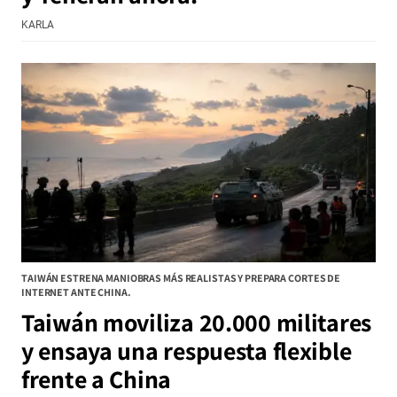
KARLA
TAIWÁN ESTRENA MANIOBRAS MÁS REALISTAS Y PREPARA CORTES DE
INTERNET ANTE CHINA.
Taiwán moviliza 20.000 militares
y ensaya una respuesta flexible
frente a China