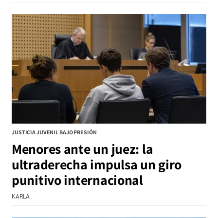
JUSTICIA JUVENIL BAJO PRESIÓN
Menores ante un juez: la
ultraderecha impulsa un giro
punitivo internacional
KARLA