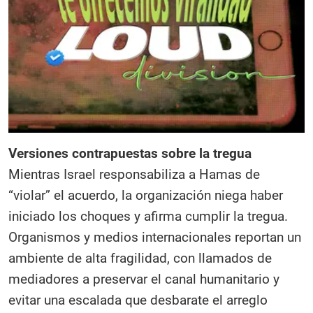
Versiones contrapuestas sobre la tregua
Mientras Israel responsabiliza a Hamas de
“violar” el acuerdo, la organización niega haber
iniciado los choques y afirma cumplir la tregua.
Organismos y medios internacionales reportan un
ambiente de alta fragilidad, con llamados de
mediadores a preservar el canal humanitario y
evitar una escalada que desbarate el arreglo