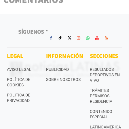
SÍGUENOS
LEGAL
INFORMACIÓN
SECCIONES
AVISO LEGAL
PUBLICIDAD
RESULTADOS
DEPORTIVOS EN
POLÍTICA DE
SOBRE NOSOTROS
VIVO
COOKIES
TRÁMITES
POLÍTICA DE
PERMISOS
PRIVACIDAD
RESIDENCIA
CONTENIDO
ESPECIAL
LATINOAMÉRICA