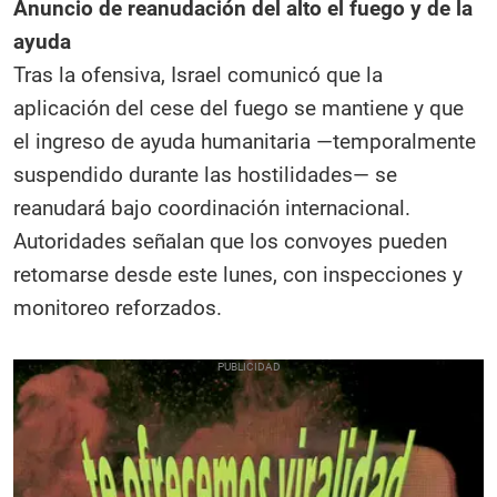
Anuncio de reanudación del alto el fuego y de la
ayuda
Tras la ofensiva, Israel comunicó que la
aplicación del cese del fuego se mantiene y que
el ingreso de ayuda humanitaria —temporalmente
suspendido durante las hostilidades— se
reanudará bajo coordinación internacional.
Autoridades señalan que los convoyes pueden
retomarse desde este lunes, con inspecciones y
monitoreo reforzados.