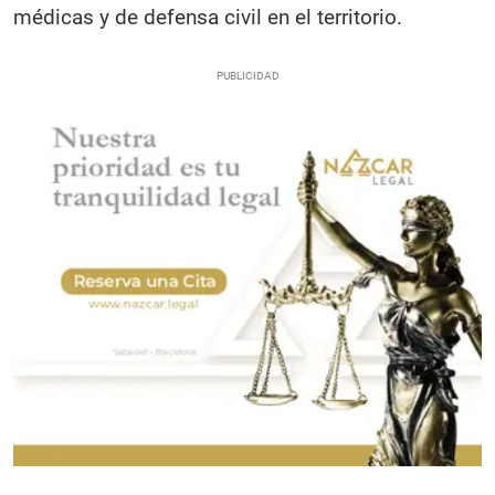
médicas y de defensa civil en el territorio.