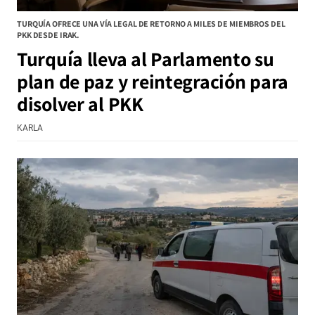
TURQUÍA OFRECE UNA VÍA LEGAL DE RETORNO A MILES DE MIEMBROS DEL
PKK DESDE IRAK.
Turquía lleva al Parlamento su
plan de paz y reintegración para
disolver al PKK
KARLA