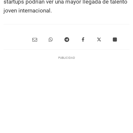
startups podrían ver una mayor llegada de talento
joven internacional.