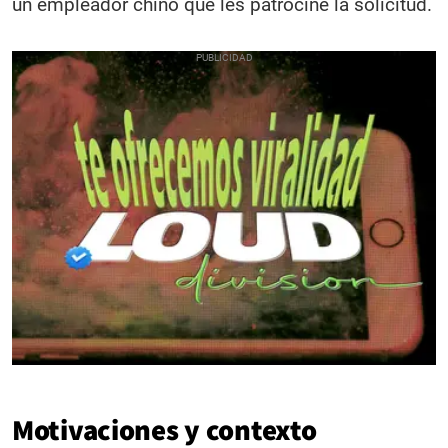
un empleador chino que les patrocine la solicitud.
Motivaciones y contexto