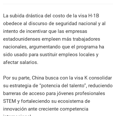
La subida drástica del costo de la visa H-1B
obedece al discurso de seguridad nacional y al
intento de incentivar que las empresas
estadounidenses empleen más trabajadores
nacionales, argumentando que el programa ha
sido usado para sustituir empleos locales y
afectar salarios.
Por su parte, China busca con la visa K consolidar
su estrategia de “potencia del talento”, reduciendo
barreras de acceso para jóvenes profesionales
STEM y fortaleciendo su ecosistema de
innovación ante creciente competencia