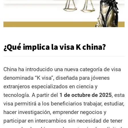
¿Qué implica la visa K china?
China ha introducido una nueva categoría de visa
denominada “K visa”, diseñada para jóvenes
extranjeros especializados en ciencia y
tecnología. A partir del
1 de octubre de 2025
, esta
visa permitirá a los beneficiarios trabajar, estudiar,
hacer investigación, emprender negocios y
participar en intercambios sin necesidad de tener