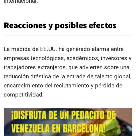
internacional.
Reacciones y posibles efectos
La medida de EE.UU. ha generado alarma entre
empresas tecnológicas, académicos, inversores y
trabajadores extranjeros, que advierten sobre una
reducción drástica de la entrada de talento global,
encarecimiento del reclutamiento y pérdida de
competitividad.