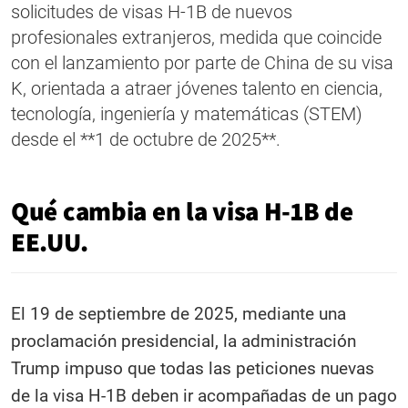
solicitudes de visas H-1B de nuevos
profesionales extranjeros, medida que coincide
con el lanzamiento por parte de China de su visa
K, orientada a atraer jóvenes talento en ciencia,
tecnología, ingeniería y matemáticas (STEM)
desde el **1 de octubre de 2025**.
Qué cambia en la visa H-1B de
EE.UU.
El 19 de septiembre de 2025, mediante una
proclamación presidencial, la administración
Trump impuso que todas las peticiones nuevas
de la visa H-1B deben ir acompañadas de un pago