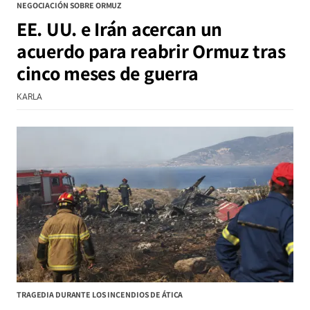
NEGOCIACIÓN SOBRE ORMUZ
EE. UU. e Irán acercan un
acuerdo para reabrir Ormuz tras
cinco meses de guerra
KARLA
TRAGEDIA DURANTE LOS INCENDIOS DE ÁTICA