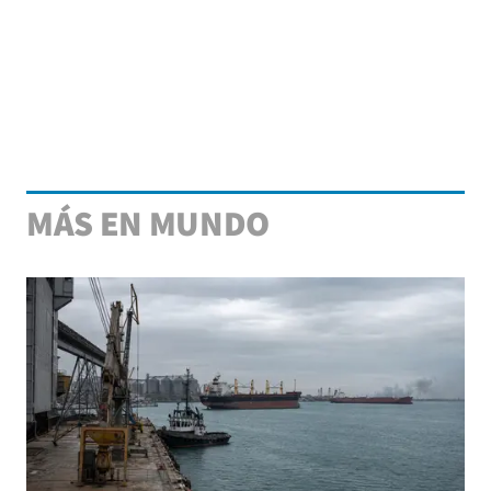
MÁS EN MUNDO