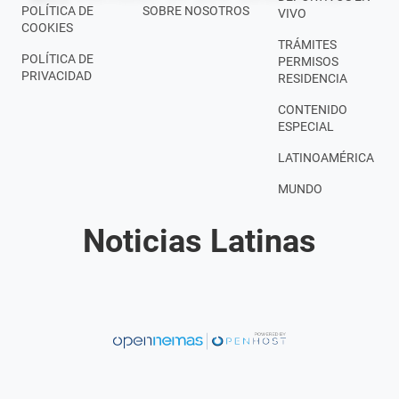
POLÍTICA DE
SOBRE NOSOTROS
VIVO
COOKIES
TRÁMITES
POLÍTICA DE
PERMISOS
PRIVACIDAD
RESIDENCIA
CONTENIDO
ESPECIAL
LATINOAMÉRICA
MUNDO
Noticias Latinas