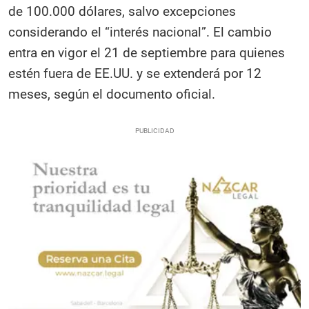
de 100.000 dólares, salvo excepciones
considerando el “interés nacional”. El cambio
entra en vigor el 21 de septiembre para quienes
estén fuera de EE.UU. y se extenderá por 12
meses, según el documento oficial.