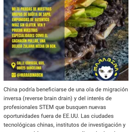
China podría beneficiarse de una ola de migración
inversa (reverse brain drain) y del interés de
profesionales STEM que busquen nuevas
oportunidades fuera de EE.UU. Las ciudades
tecnológicas chinas, institutos de investigación y