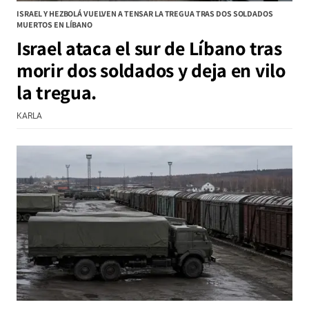
ISRAEL Y HEZBOLÁ VUELVEN A TENSAR LA TREGUA TRAS DOS SOLDADOS
MUERTOS EN LÍBANO
Israel ataca el sur de Líbano tras
morir dos soldados y deja en vilo
la tregua.
KARLA