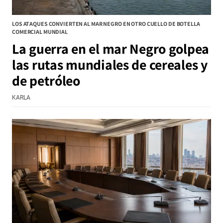
LOS ATAQUES CONVIERTEN AL MAR NEGRO EN OTRO CUELLO DE BOTELLA
COMERCIAL MUNDIAL
La guerra en el mar Negro golpea
las rutas mundiales de cereales y
de petróleo
KARLA