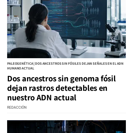
PALEOGENÉTICA | DOS ANCESTROS SIN FÓSILES DEJAN SEÑALES EN EL ADN
HUMANO ACTUAL
Dos ancestros sin genoma fósil
dejan rastros detectables en
nuestro ADN actual
REDACCIÓN