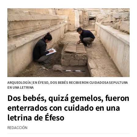
ARQUEOLOGÍA | EN ÉFESO, DOS BEBÉS RECIBIERON CUIDADOSA SEPULTURA
EN UNA LETRINA
Dos bebés, quizá gemelos, fueron
enterrados con cuidado en una
letrina de Éfeso
REDACCIÓN