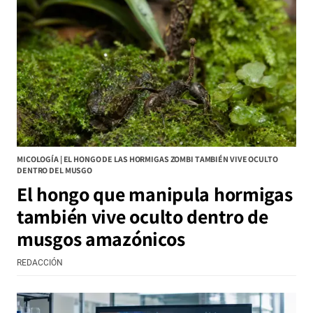
MICOLOGÍA | EL HONGO DE LAS HORMIGAS ZOMBI TAMBIÉN VIVE OCULTO
DENTRO DEL MUSGO
El hongo que manipula hormigas
también vive oculto dentro de
musgos amazónicos
REDACCIÓN