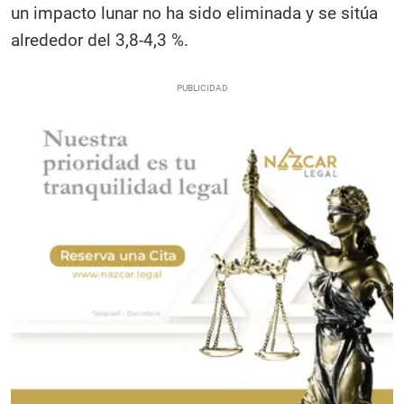
un impacto lunar no ha sido eliminada y se sitúa
alrededor del 3,8-4,3 %.