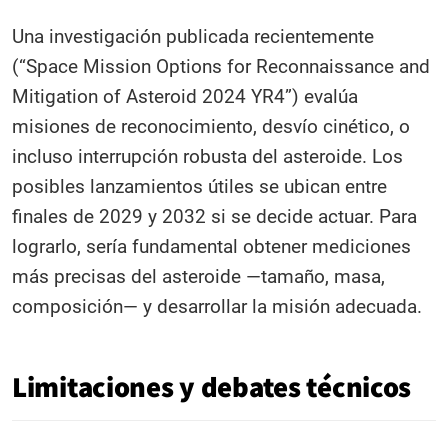
Una investigación publicada recientemente
(“Space Mission Options for Reconnaissance and
Mitigation of Asteroid 2024 YR4”) evalúa
misiones de reconocimiento, desvío cinético, o
incluso interrupción robusta del asteroide. Los
posibles lanzamientos útiles se ubican entre
finales de 2029 y 2032 si se decide actuar. Para
lograrlo, sería fundamental obtener mediciones
más precisas del asteroide —tamaño, masa,
composición— y desarrollar la misión adecuada.
Limitaciones y debates técnicos