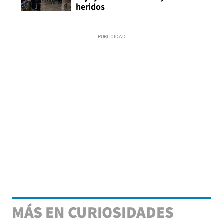
heridos
MÁS EN CURIOSIDADES