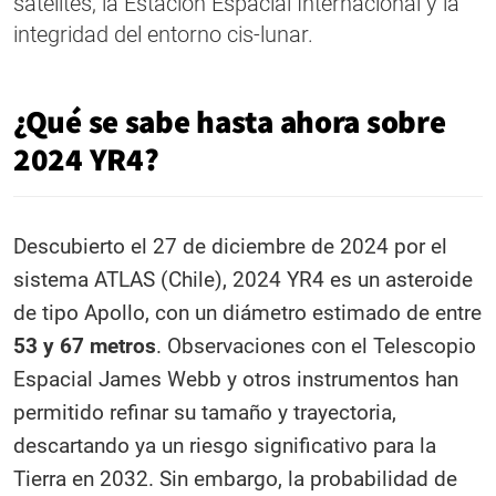
satélites, la Estación Espacial Internacional y la
integridad del entorno cis-lunar.
¿Qué se sabe hasta ahora sobre
2024 YR4?
Descubierto el 27 de diciembre de 2024 por el
sistema ATLAS (Chile), 2024 YR4 es un asteroide
de tipo Apollo, con un diámetro estimado de entre
53 y 67 metros
. Observaciones con el Telescopio
Espacial James Webb y otros instrumentos han
permitido refinar su tamaño y trayectoria,
descartando ya un riesgo significativo para la
Tierra en 2032. Sin embargo, la probabilidad de