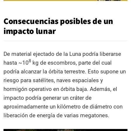
Consecuencias posibles de un
impacto lunar
De material ejectado de la Luna podría liberarse
8
hasta ~10
kg de escombros, parte del cual
podría alcanzar la órbita terrestre. Esto supone un
riesgo para satélites, naves espaciales y
hormigón operativo en órbita baja. Además, el
impacto podría generar un cráter de
aproximadamente un kilómetro de diámetro con
liberación de energía de varias megatones.