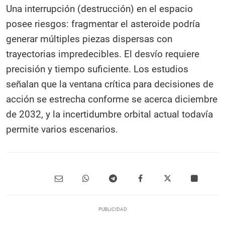
Una interrupción (destrucción) en el espacio
posee riesgos: fragmentar el asteroide podría
generar múltiples piezas dispersas con
trayectorias impredecibles. El desvío requiere
precisión y tiempo suficiente. Los estudios
señalan que la ventana crítica para decisiones de
acción se estrecha conforme se acerca diciembre
de 2032, y la incertidumbre orbital actual todavía
permite varios escenarios.