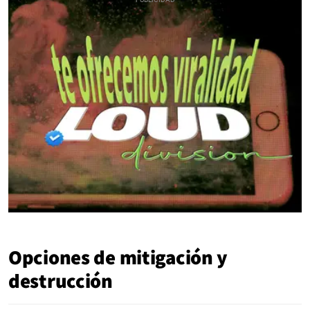
Opciones de mitigación y
destrucción