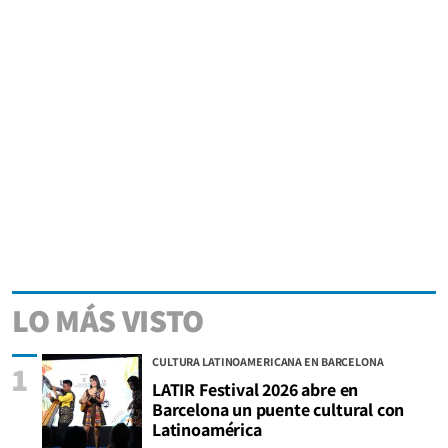
LO MÁS VISTO
CULTURA LATINOAMERICANA EN BARCELONA
1
LATIR Festival 2026 abre en
Barcelona un puente cultural con
Latinoamérica