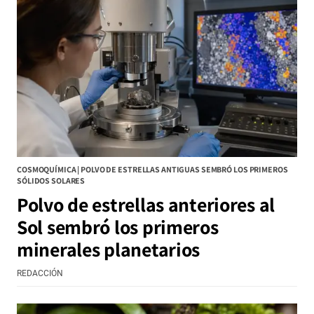
COSMOQUÍMICA | POLVO DE ESTRELLAS ANTIGUAS SEMBRÓ LOS PRIMEROS
SÓLIDOS SOLARES
Polvo de estrellas anteriores al
Sol sembró los primeros
minerales planetarios
REDACCIÓN