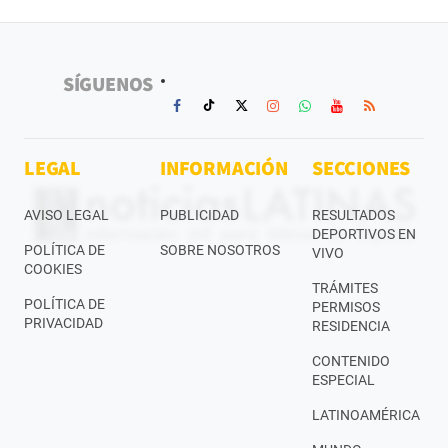
SÍGUENOS
LEGAL
INFORMACIÓN
SECCIONES
AVISO LEGAL
PUBLICIDAD
RESULTADOS
DEPORTIVOS EN
POLÍTICA DE
SOBRE NOSOTROS
VIVO
COOKIES
TRÁMITES
POLÍTICA DE
PERMISOS
PRIVACIDAD
RESIDENCIA
CONTENIDO
ESPECIAL
LATINOAMÉRICA