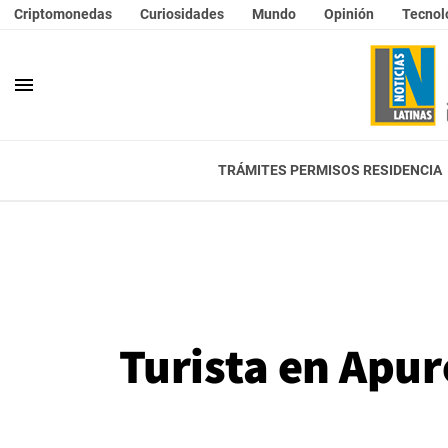
Criptomonedas
Curiosidades
Mundo
Opinión
Tecnol
menu
TRÁMITES PERMISOS RESIDENCIA
Turista en Apur