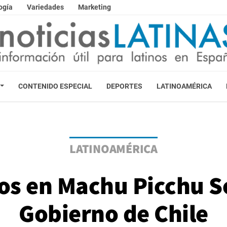
ogía
Variedades
Marketing
CONTENIDO ESPECIAL
DEPORTES
LATINOAMÉRICA
LATINOAMÉRICA
os en Machu Picchu Sol
Gobierno de Chile