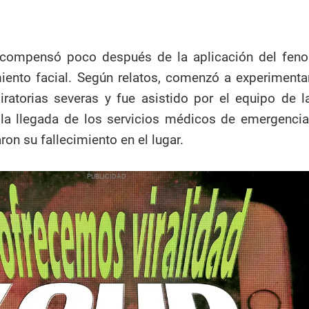
compensó poco después de la aplicación del feno
miento facial. Según relatos, comenzó a experimenta
piratorias severas y fue asistido por el equipo de l
 la llegada de los servicios médicos de emergencia
on su fallecimiento en el lugar.