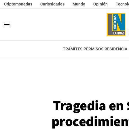
Criptomonedas
Curiosidades
Mundo
Opinión
Tecnol
menu
TRÁMITES PERMISOS RESIDENCIA
Tragedia en 
procedimient