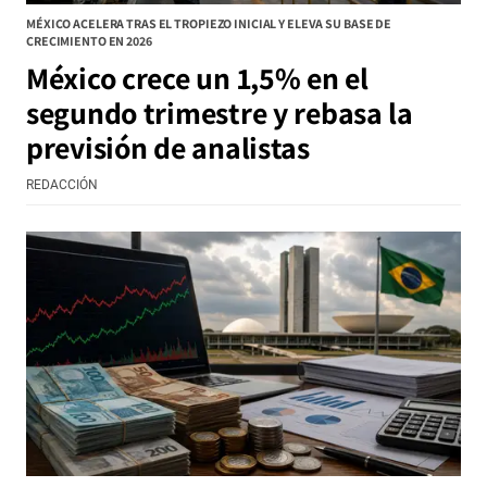
MÉXICO ACELERA TRAS EL TROPIEZO INICIAL Y ELEVA SU BASE DE
CRECIMIENTO EN 2026
México crece un 1,5% en el
segundo trimestre y rebasa la
previsión de analistas
REDACCIÓN