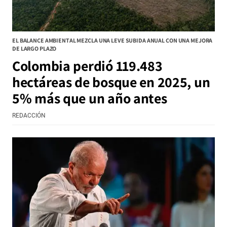
EL BALANCE AMBIENTAL MEZCLA UNA LEVE SUBIDA ANUAL CON UNA MEJORA
DE LARGO PLAZO
Colombia perdió 119.483
hectáreas de bosque en 2025, un
5% más que un año antes
REDACCIÓN