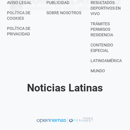
AVISO LEGAL
PUBLICIDAD
RESULTADOS
DEPORTIVOS EN
POLÍTICA DE
SOBRE NOSOTROS
VIVO
COOKIES
TRÁMITES
POLÍTICA DE
PERMISOS
PRIVACIDAD
RESIDENCIA
CONTENIDO
ESPECIAL
LATINOAMÉRICA
MUNDO
Noticias Latinas