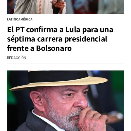
LATINOAMÉRICA
El PT confirma a Lula para una
séptima carrera presidencial
frente a Bolsonaro
REDACCIÓN