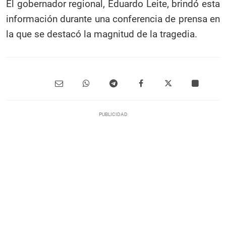
El gobernador regional, Eduardo Leite, brindó esta
información durante una conferencia de prensa en
la que se destacó la magnitud de la tragedia.