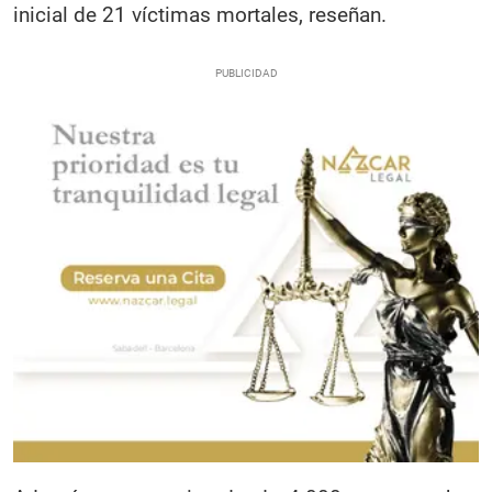
inicial de 21 víctimas mortales, reseñan.