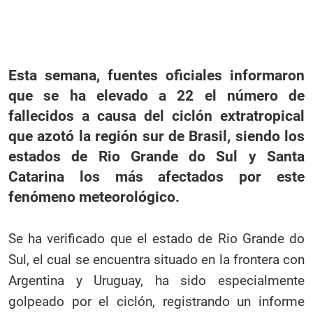
Esta semana, fuentes oficiales informaron
que se ha elevado a 22 el número de
fallecidos a causa del ciclón extratropical
que azotó la región sur de Brasil, siendo los
estados de Rio Grande do Sul y Santa
Catarina los más afectados por este
fenómeno meteorológico.
Se ha verificado que el estado de Rio Grande do
Sul, el cual se encuentra situado en la frontera con
Argentina y Uruguay, ha sido especialmente
golpeado por el ciclón, registrando un informe