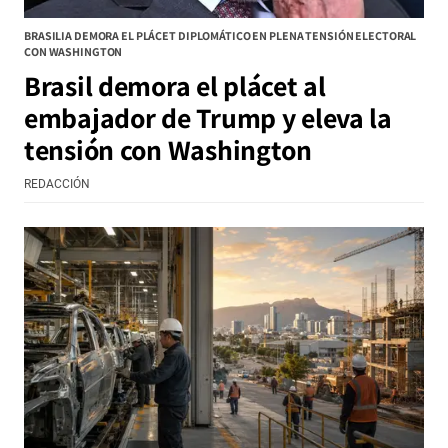
BRASILIA DEMORA EL PLÁCET DIPLOMÁTICO EN PLENA TENSIÓN ELECTORAL
CON WASHINGTON
Brasil demora el plácet al
embajador de Trump y eleva la
tensión con Washington
REDACCIÓN