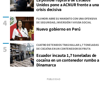
Unidos pone a ACNUR frente a una
crisis decisiva
FUJIMORI ABRE SU MANDATO CON UNA OFENSIVA
4
DE SEGURIDAD, INVERSIÓN Y AYUDA SOCIAL
Nuevo gobierno en Perú
CUATRO DETENIDOS TRAS HALLAR 1,7 TONELADAS
5
DE COCAÍNA EN UN CONTENEDOR DE FRUTA
Ecuador incauta 1,7 toneladas de
cocaína en un contenedor rumbo a
Dinamarca