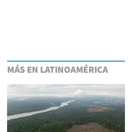
MÁS EN LATINOAMÉRICA