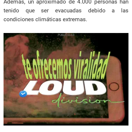
Además, un aproximado de 4.000 personas han
tenido que ser evacuadas debido a las
condiciones climáticas extremas.