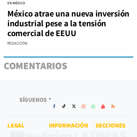
EN MÉXICO
México atrae una nueva inversión
industrial pese a la tensión
comercial de EEUU
REDACCIÓN
COMENTARIOS
SÍGUENOS
LEGAL
INFORMACIÓN
SECCIONES