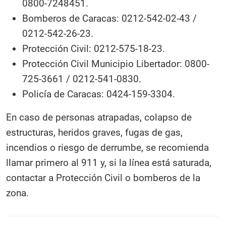
0800-7248451.
Bomberos de Caracas: 0212-542-02-43 /
0212-542-26-23.
Protección Civil: 0212-575-18-23.
Protección Civil Municipio Libertador: 0800-
725-3661 / 0212-541-0830.
Policía de Caracas: 0424-159-3304.
En caso de personas atrapadas, colapso de
estructuras, heridos graves, fugas de gas,
incendios o riesgo de derrumbe, se recomienda
llamar primero al 911 y, si la línea está saturada,
contactar a Protección Civil o bomberos de la
zona.