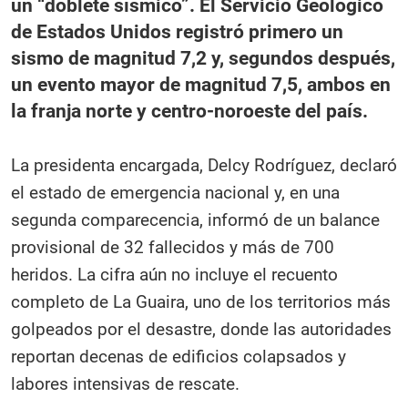
un “doblete sísmico”. El Servicio Geológico
de Estados Unidos registró primero un
sismo de magnitud 7,2 y, segundos después,
un evento mayor de magnitud 7,5, ambos en
la franja norte y centro-noroeste del país.
La presidenta encargada, Delcy Rodríguez, declaró
el estado de emergencia nacional y, en una
segunda comparecencia, informó de un balance
provisional de 32 fallecidos y más de 700
heridos. La cifra aún no incluye el recuento
completo de La Guaira, uno de los territorios más
golpeados por el desastre, donde las autoridades
reportan decenas de edificios colapsados y
labores intensivas de rescate.