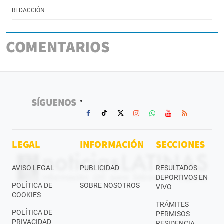
REDACCIÓN
COMENTARIOS
SÍGUENOS
LEGAL
INFORMACIÓN
SECCIONES
AVISO LEGAL
PUBLICIDAD
RESULTADOS
DEPORTIVOS EN
POLÍTICA DE
SOBRE NOSOTROS
VIVO
COOKIES
TRÁMITES
POLÍTICA DE
PERMISOS
PRIVACIDAD
RESIDENCIA