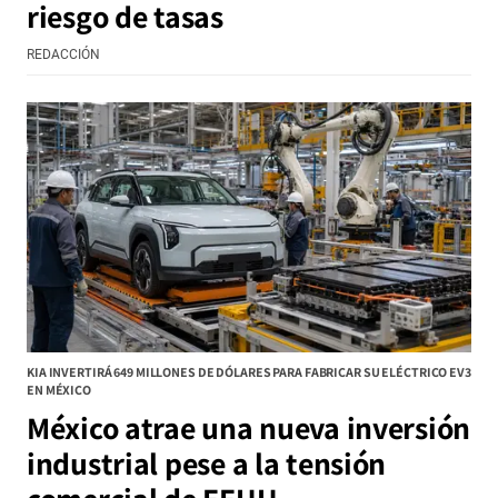
riesgo de tasas
REDACCIÓN
KIA INVERTIRÁ 649 MILLONES DE DÓLARES PARA FABRICAR SU ELÉCTRICO EV3
EN MÉXICO
México atrae una nueva inversión
industrial pese a la tensión