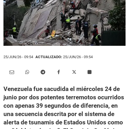
25/JUN/26
- 09:54
ACTUALIZADO:
25/JUN/26 - 09:54
Venezuela fue sacudida el miércoles 24 de
junio por dos potentes terremotos ocurridos
con apenas 39 segundos de diferencia, en
una secuencia descrita por el sistema de
alerta de tsunamis de Estados Unidos como