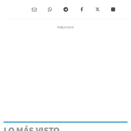
LO MÁS VISTO