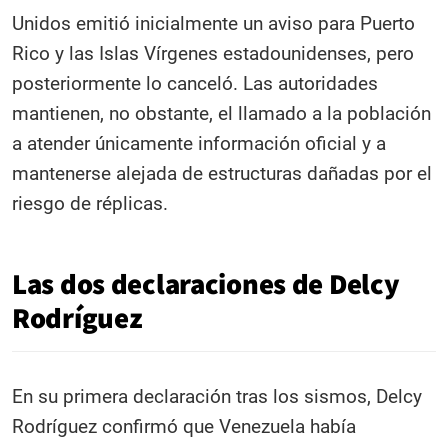
Unidos emitió inicialmente un aviso para Puerto
Rico y las Islas Vírgenes estadounidenses, pero
posteriormente lo canceló. Las autoridades
mantienen, no obstante, el llamado a la población
a atender únicamente información oficial y a
mantenerse alejada de estructuras dañadas por el
riesgo de réplicas.
Las dos declaraciones de Delcy
Rodríguez
En su primera declaración tras los sismos, Delcy
Rodríguez confirmó que Venezuela había