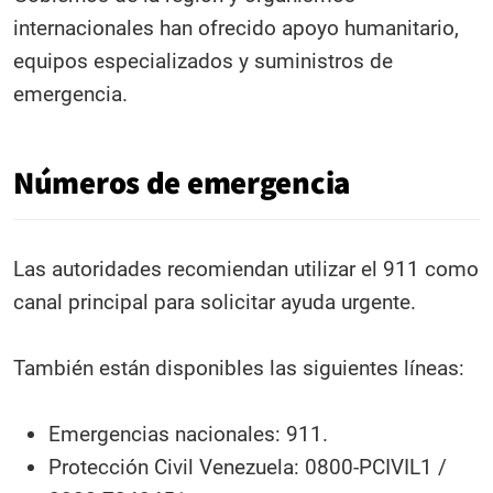
internacionales han ofrecido apoyo humanitario,
equipos especializados y suministros de
emergencia.
Números de emergencia
Las autoridades recomiendan utilizar el 911 como
canal principal para solicitar ayuda urgente.
También están disponibles las siguientes líneas:
Emergencias nacionales: 911.
Protección Civil Venezuela: 0800-PCIVIL1 /