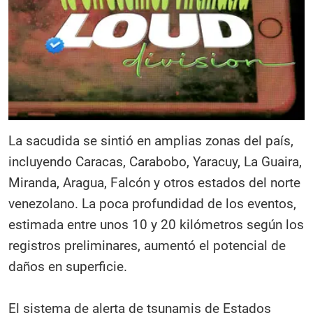
La sacudida se sintió en amplias zonas del país,
incluyendo Caracas, Carabobo, Yaracuy, La Guaira,
Miranda, Aragua, Falcón y otros estados del norte
venezolano. La poca profundidad de los eventos,
estimada entre unos 10 y 20 kilómetros según los
registros preliminares, aumentó el potencial de
daños en superficie.
El sistema de alerta de tsunamis de Estados