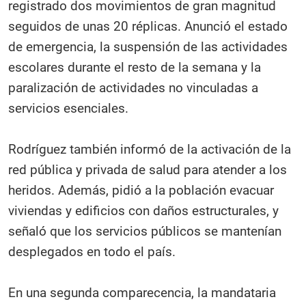
registrado dos movimientos de gran magnitud
seguidos de unas 20 réplicas. Anunció el estado
de emergencia, la suspensión de las actividades
escolares durante el resto de la semana y la
paralización de actividades no vinculadas a
servicios esenciales.
Rodríguez también informó de la activación de la
red pública y privada de salud para atender a los
heridos. Además, pidió a la población evacuar
viviendas y edificios con daños estructurales, y
señaló que los servicios públicos se mantenían
desplegados en todo el país.
En una segunda comparecencia, la mandataria