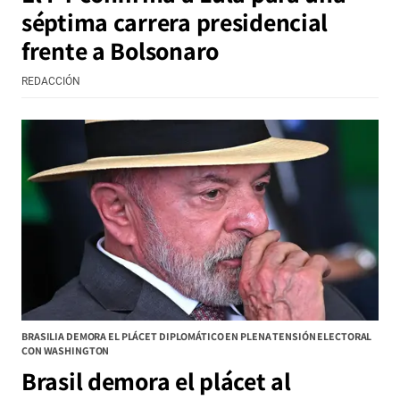
séptima carrera presidencial
frente a Bolsonaro
REDACCIÓN
BRASILIA DEMORA EL PLÁCET DIPLOMÁTICO EN PLENA TENSIÓN ELECTORAL
CON WASHINGTON
Brasil demora el plácet al