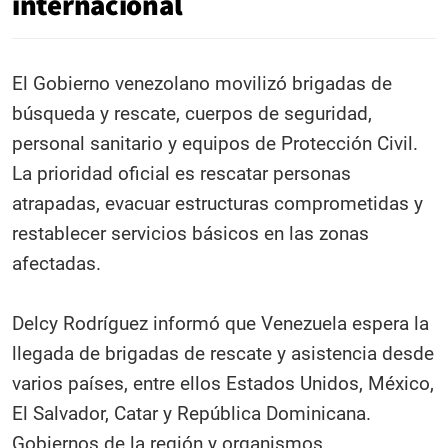
internacional
El Gobierno venezolano movilizó brigadas de
búsqueda y rescate, cuerpos de seguridad,
personal sanitario y equipos de Protección Civil.
La prioridad oficial es rescatar personas
atrapadas, evacuar estructuras comprometidas y
restablecer servicios básicos en las zonas
afectadas.
Delcy Rodríguez informó que Venezuela espera la
llegada de brigadas de rescate y asistencia desde
varios países, entre ellos Estados Unidos, México,
El Salvador, Catar y República Dominicana.
Gobiernos de la región y organismos