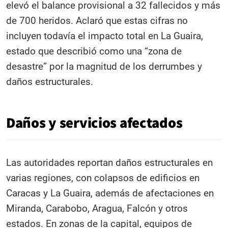
elevó el balance provisional a 32 fallecidos y más
de 700 heridos. Aclaró que estas cifras no
incluyen todavía el impacto total en La Guaira,
estado que describió como una “zona de
desastre” por la magnitud de los derrumbes y
daños estructurales.
Daños y servicios afectados
Las autoridades reportan daños estructurales en
varias regiones, con colapsos de edificios en
Caracas y La Guaira, además de afectaciones en
Miranda, Carabobo, Aragua, Falcón y otros
estados. En zonas de la capital, equipos de