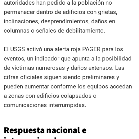
autoridades han pedido a la población no
permanecer dentro de edificios con grietas,
inclinaciones, desprendimientos, daños en
columnas o señales de debilitamiento.
El USGS activó una alerta roja PAGER para los
eventos, un indicador que apunta a la posibilidad
de víctimas numerosas y daños extensos. Las
cifras oficiales siguen siendo preliminares y
pueden aumentar conforme los equipos accedan
a zonas con edificios colapsados o
comunicaciones interrumpidas.
Respuesta nacional e