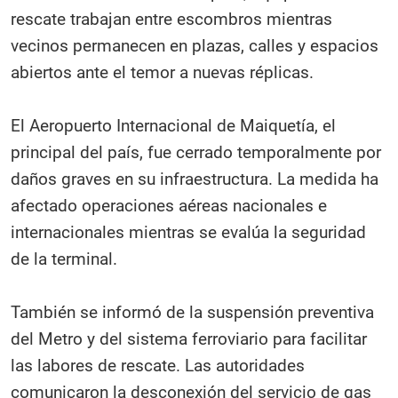
rescate trabajan entre escombros mientras
vecinos permanecen en plazas, calles y espacios
abiertos ante el temor a nuevas réplicas.
El Aeropuerto Internacional de Maiquetía, el
principal del país, fue cerrado temporalmente por
daños graves en su infraestructura. La medida ha
afectado operaciones aéreas nacionales e
internacionales mientras se evalúa la seguridad
de la terminal.
También se informó de la suspensión preventiva
del Metro y del sistema ferroviario para facilitar
las labores de rescate. Las autoridades
comunicaron la desconexión del servicio de gas