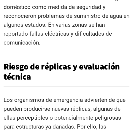
doméstico como medida de seguridad y
reconocieron problemas de suministro de agua en
algunos estados. En varias zonas se han
reportado fallas eléctricas y dificultades de
comunicación.
Riesgo de réplicas y evaluación
técnica
Los organismos de emergencia advierten de que
pueden producirse nuevas réplicas, algunas de
ellas perceptibles o potencialmente peligrosas
para estructuras ya dañadas. Por ello, las