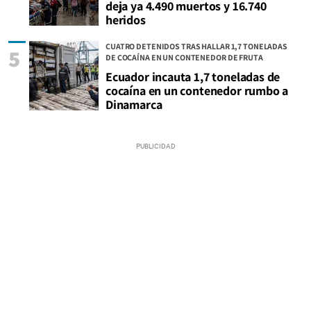
deja ya 4.490 muertos y 16.740
heridos
CUATRO DETENIDOS TRAS HALLAR 1,7 TONELADAS
5
DE COCAÍNA EN UN CONTENEDOR DE FRUTA
Ecuador incauta 1,7 toneladas de
cocaína en un contenedor rumbo a
Dinamarca