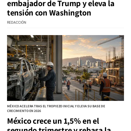
embajador de Trump y eleva la
tensión con Washington
REDACCIÓN
MÉXICO ACELERA TRAS EL TROPIEZO INICIAL Y ELEVA SU BASE DE
CRECIMIENTO EN 2026
México crece un 1,5% en el
segundo trimestre y rebasa la