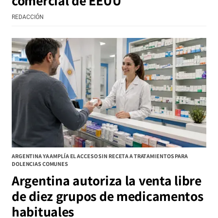
comercial de EEUU
REDACCIÓN
ARGENTINA YA AMPLÍA EL ACCESO SIN RECETA A TRATAMIENTOS PARA
DOLENCIAS COMUNES
Argentina autoriza la venta libre
de diez grupos de medicamentos
habituales