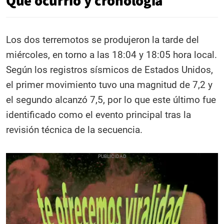
Qué ocurrió y cronología
Los dos terremotos se produjeron la tarde del
miércoles, en torno a las 18:04 y 18:05 hora local.
Según los registros sísmicos de Estados Unidos,
el primer movimiento tuvo una magnitud de 7,2 y
el segundo alcanzó 7,5, por lo que este último fue
identificado como el evento principal tras la
revisión técnica de la secuencia.