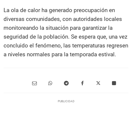
La ola de calor ha generado preocupación en
diversas comunidades, con autoridades locales
monitoreando la situación para garantizar la
seguridad de la población. Se espera que, una vez
concluido el fenómeno, las temperaturas regresen
a niveles normales para la temporada estival.