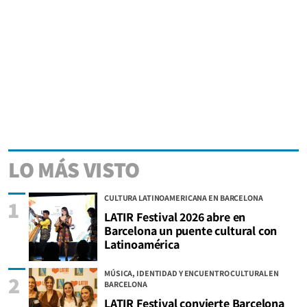
LO MÁS VISTO
CULTURA LATINOAMERICANA EN BARCELONA
1
LATIR Festival 2026 abre en
Barcelona un puente cultural con
Latinoamérica
MÚSICA, IDENTIDAD Y ENCUENTRO CULTURAL EN
2
BARCELONA
LATIR Festival convierte Barcelona