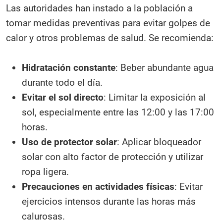
Las autoridades han instado a la población a
tomar medidas preventivas para evitar golpes de
calor y otros problemas de salud. Se recomienda:
Hidratación constante
: Beber abundante agua
durante todo el día.
Evitar el sol directo
: Limitar la exposición al
sol, especialmente entre las 12:00 y las 17:00
horas.
Uso de protector solar
: Aplicar bloqueador
solar con alto factor de protección y utilizar
ropa ligera.
Precauciones en actividades físicas
: Evitar
ejercicios intensos durante las horas más
calurosas.