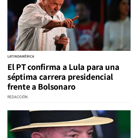
LATINOAMÉRICA
El PT confirma a Lula para una
séptima carrera presidencial
frente a Bolsonaro
REDACCIÓN