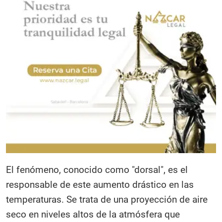
El fenómeno, conocido como "dorsal", es el
responsable de este aumento drástico en las
temperaturas. Se trata de una proyección de aire
seco en niveles altos de la atmósfera que