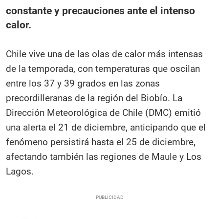
constante y precauciones ante el intenso
calor.
Chile vive una de las olas de calor más intensas
de la temporada, con temperaturas que oscilan
entre los 37 y 39 grados en las zonas
precordilleranas de la región del Biobío. La
Dirección Meteorológica de Chile (DMC) emitió
una alerta el 21 de diciembre, anticipando que el
fenómeno persistirá hasta el 25 de diciembre,
afectando también las regiones de Maule y Los
Lagos.