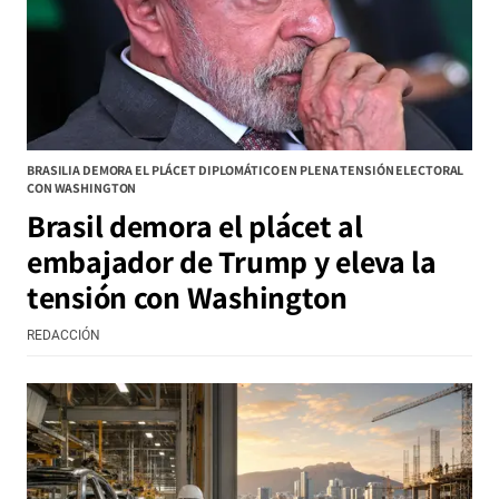
BRASILIA DEMORA EL PLÁCET DIPLOMÁTICO EN PLENA TENSIÓN ELECTORAL
CON WASHINGTON
Brasil demora el plácet al
embajador de Trump y eleva la
tensión con Washington
REDACCIÓN