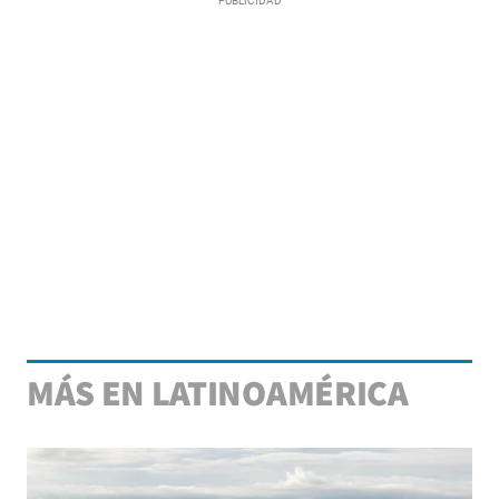
MÁS EN LATINOAMÉRICA