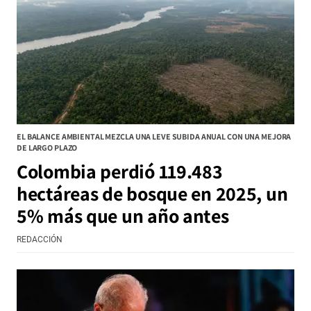
EL BALANCE AMBIENTAL MEZCLA UNA LEVE SUBIDA ANUAL CON UNA MEJORA
DE LARGO PLAZO
Colombia perdió 119.483
hectáreas de bosque en 2025, un
5% más que un año antes
REDACCIÓN