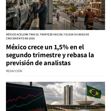
MÉXICO ACELERA TRAS EL TROPIEZO INICIAL Y ELEVA SU BASE DE
CRECIMIENTO EN 2026
México crece un 1,5% en el
segundo trimestre y rebasa la
previsión de analistas
REDACCIÓN