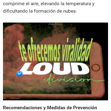
comprime el aire, elevando la temperatura y
dificultando la formación de nubes.
Recomendaciones y Medidas de Prevención