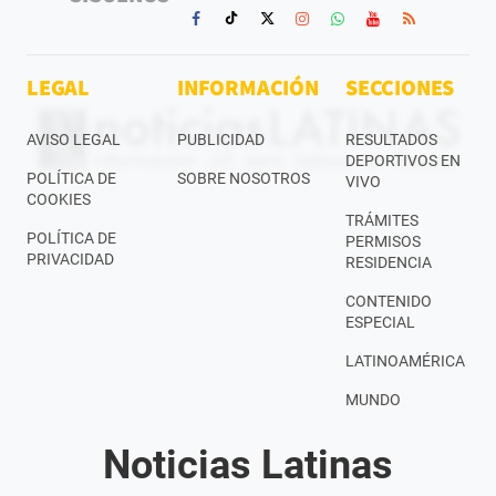
LEGAL
INFORMACIÓN
SECCIONES
AVISO LEGAL
PUBLICIDAD
RESULTADOS
DEPORTIVOS EN
POLÍTICA DE
SOBRE NOSOTROS
VIVO
COOKIES
TRÁMITES
POLÍTICA DE
PERMISOS
PRIVACIDAD
RESIDENCIA
CONTENIDO
ESPECIAL
LATINOAMÉRICA
MUNDO
Noticias Latinas