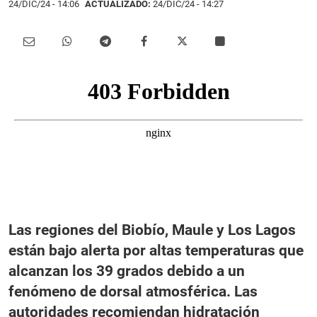
24/DIC/24
- 14:06
ACTUALIZADO:
24/DIC/24 - 14:27
Las regiones del Biobío, Maule y Los Lagos
están bajo alerta por altas temperaturas que
alcanzan los 39 grados debido a un
fenómeno de dorsal atmosférica. Las
autoridades recomiendan hidratación