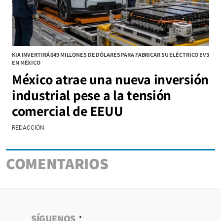
KIA INVERTIRÁ 649 MILLONES DE DÓLARES PARA FABRICAR SU ELÉCTRICO EV3
EN MÉXICO
México atrae una nueva inversión
industrial pese a la tensión
comercial de EEUU
REDACCIÓN
COMENTARIOS
SÍGUENOS