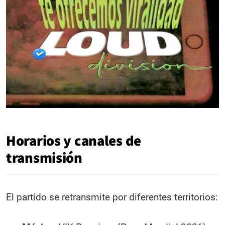
Horarios y canales de
transmisión
El partido se retransmite por diferentes territorios: