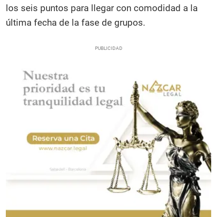
los seis puntos para llegar con comodidad a la
última fecha de la fase de grupos.