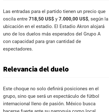
Las entradas para el partido tienen un precio que
oscila entre
718,50 US$
y
7.000,00 US$
, según la
ubicación en el estadio. El Estadio Akron alojará
uno de los duelos más esperados del Grupo A
con capacidad para gran cantidad de
espectadores.
Relevancia del duelo
Este choque no solo definirá posiciones en el
grupo, sino que será un espectáculo de fútbol
internacional lleno de pasión. México busca
hacerse fuerte ante su parroquia como local,