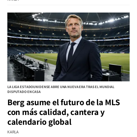
LA LIGA ESTADOUNIDENSE ABRE UNA NUEVA ERA TRAS EL MUNDIAL
DISPUTADO EN CASA
Berg asume el futuro de la MLS
con más calidad, cantera y
calendario global
KARLA