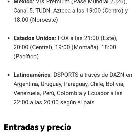
México
: VIX Premium (Pase Mundial 2026),
Canal 5, TUDN, Azteca a las 19:00 (Centro) y
18:00 (Noroeste)
Estados Unidos
: FOX a las 21:00 (Este),
20:00 (Central), 19:00 (Montaña), 18:00
(Pacífico)
Latinoamérica
: DSPORTS a través de DAZN en
Argentina, Uruguay, Paraguay, Chile, Bolivia,
Venezuela, Perú, Colombia y Ecuador a las
22:00 a las 20:00 según el país
Entradas y precio