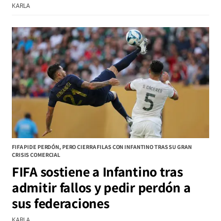
KARLA
FIFA PIDE PERDÓN, PERO CIERRA FILAS CON INFANTINO TRAS SU GRAN
CRISIS COMERCIAL
FIFA sostiene a Infantino tras
admitir fallos y pedir perdón a
sus federaciones
KARLA