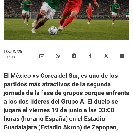
18/JUN/26
- 09:00
El México vs Corea del Sur, es uno de los
partidos más atractivos de la segunda
jornada de la fase de grupos porque enfrenta
a los dos líderes del Grupo A. El duelo se
jugará el viernes 19 de junio a las 03:00
horas (horario España) en el Estadio
Guadalajara (Estadio Akron) de Zapopan,