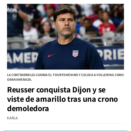
LA CONTRARRELOJ CAMBIA EL TOUR FEMENINO Y COLOCA A VOLLERING COMO
GRAN AMENAZA.
Reusser conquista Dijon y se
viste de amarillo tras una crono
demoledora
KARLA