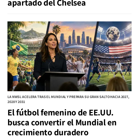
apartado del Chelsea
LA NWSL ACELERA TRAS EL MUNDIAL Y PREPARA SU GRAN SALTO HACIA 2027,
2028 Y 2031
El fútbol femenino de EE.UU.
busca convertir el Mundial en
crecimiento duradero