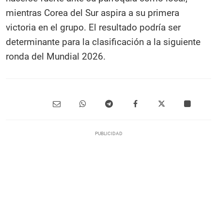
mientras Corea del Sur aspira a su primera
victoria en el grupo. El resultado podría ser
determinante para la clasificación a la siguiente
ronda del Mundial 2026.