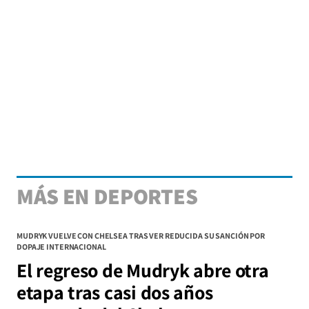
MÁS EN DEPORTES
MUDRYK VUELVE CON CHELSEA TRAS VER REDUCIDA SU SANCIÓN POR
DOPAJE INTERNACIONAL
El regreso de Mudryk abre otra
etapa tras casi dos años