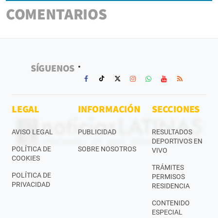
COMENTARIOS
SÍGUENOS
LEGAL
INFORMACIÓN
SECCIONES
AVISO LEGAL
PUBLICIDAD
RESULTADOS
DEPORTIVOS EN
POLÍTICA DE
SOBRE NOSOTROS
VIVO
COOKIES
TRÁMITES
POLÍTICA DE
PERMISOS
PRIVACIDAD
RESIDENCIA
CONTENIDO
ESPECIAL