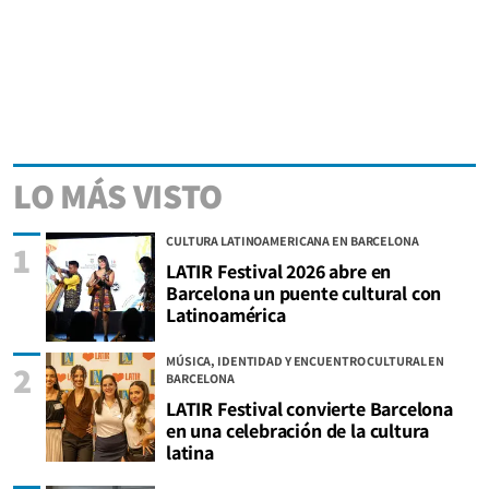
LO MÁS VISTO
CULTURA LATINOAMERICANA EN BARCELONA
1
LATIR Festival 2026 abre en
Barcelona un puente cultural con
Latinoamérica
MÚSICA, IDENTIDAD Y ENCUENTRO CULTURAL EN
2
BARCELONA
LATIR Festival convierte Barcelona
en una celebración de la cultura
latina