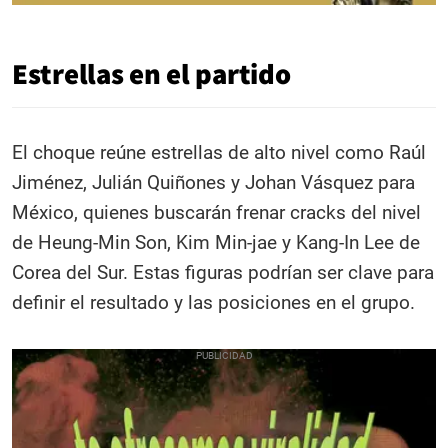
Estrellas en el partido
El choque reúne estrellas de alto nivel como Raúl
Jiménez, Julián Quiñones y Johan Vásquez para
México, quienes buscarán frenar cracks del nivel
de Heung-Min Son, Kim Min-jae y Kang-In Lee de
Corea del Sur. Estas figuras podrían ser clave para
definir el resultado y las posiciones en el grupo.