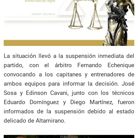
La situación llevó a la suspensión inmediata del
partido, con el árbitro Fernando Echenique
convocando a los capitanes y entrenadores de
ambos equipos para informar la decisión. José
Sosa y Edinson Cavani, junto con los técnicos
Eduardo Domínguez y Diego Martínez, fueron
informados de la suspensión debido al estado
delicado de Altamirano.