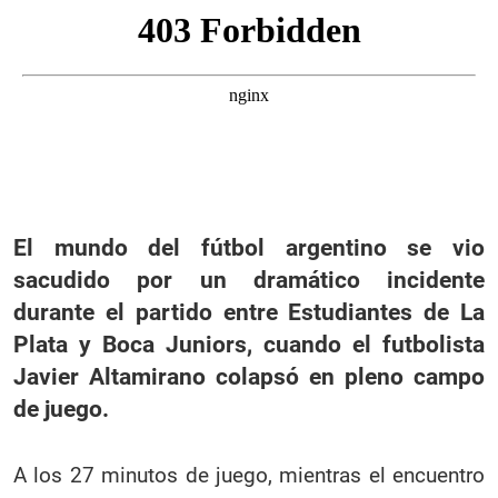
El mundo del fútbol argentino se vio
sacudido por un dramático incidente
durante el partido entre Estudiantes de La
Plata y Boca Juniors, cuando el futbolista
Javier Altamirano colapsó en pleno campo
de juego.
A los 27 minutos de juego, mientras el encuentro