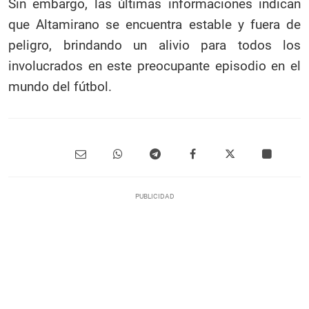
Sin embargo, las últimas informaciones indican
que Altamirano se encuentra estable y fuera de
peligro, brindando un alivio para todos los
involucrados en este preocupante episodio en el
mundo del fútbol.