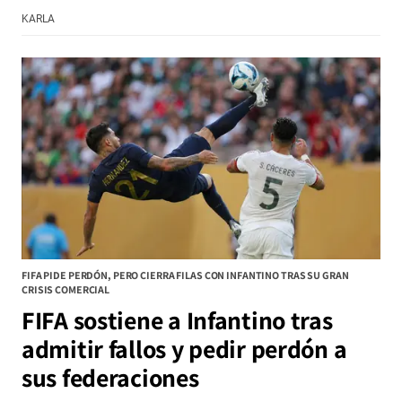
KARLA
FIFA PIDE PERDÓN, PERO CIERRA FILAS CON INFANTINO TRAS SU GRAN
CRISIS COMERCIAL
FIFA sostiene a Infantino tras
admitir fallos y pedir perdón a
sus federaciones