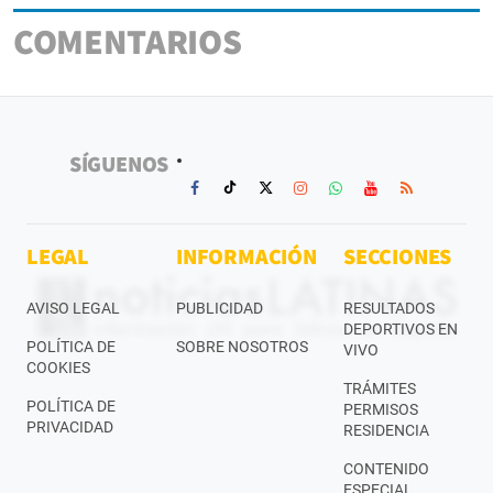
COMENTARIOS
SÍGUENOS
LEGAL
INFORMACIÓN
SECCIONES
AVISO LEGAL
PUBLICIDAD
RESULTADOS
DEPORTIVOS EN
POLÍTICA DE
SOBRE NOSOTROS
VIVO
COOKIES
TRÁMITES
POLÍTICA DE
PERMISOS
PRIVACIDAD
RESIDENCIA
CONTENIDO
ESPECIAL