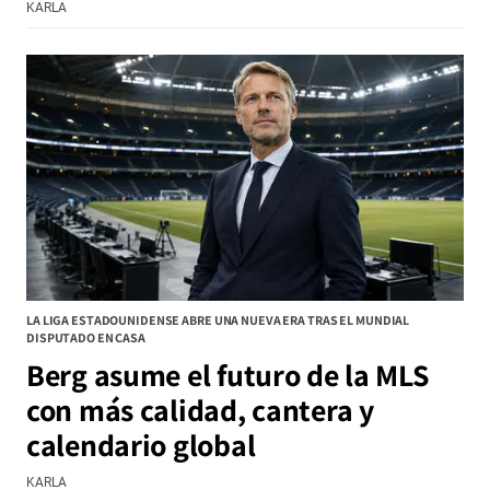
KARLA
LA LIGA ESTADOUNIDENSE ABRE UNA NUEVA ERA TRAS EL MUNDIAL
DISPUTADO EN CASA
Berg asume el futuro de la MLS
con más calidad, cantera y
calendario global
KARLA