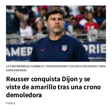
LA CONTRARRELOJ CAMBIA EL TOUR FEMENINO Y COLOCA A VOLLERING COMO
GRAN AMENAZA.
Reusser conquista Dijon y se
viste de amarillo tras una crono
demoledora
KARLA