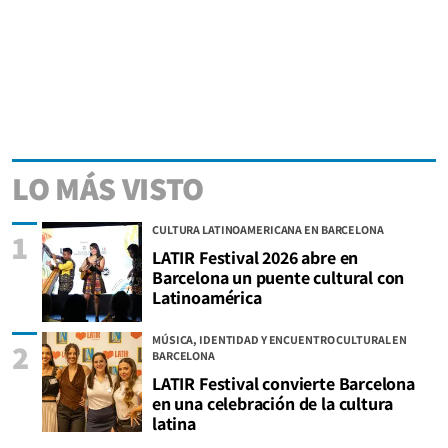
LO MÁS VISTO
CULTURA LATINOAMERICANA EN BARCELONA
1
LATIR Festival 2026 abre en
Barcelona un puente cultural con
Latinoamérica
MÚSICA, IDENTIDAD Y ENCUENTRO CULTURAL EN
2
BARCELONA
LATIR Festival convierte Barcelona
en una celebración de la cultura
latina