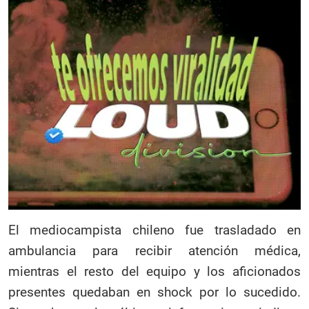
El mediocampista chileno fue trasladado en
ambulancia para recibir atención médica,
mientras el resto del equipo y los aficionados
presentes quedaban en shock por lo sucedido.