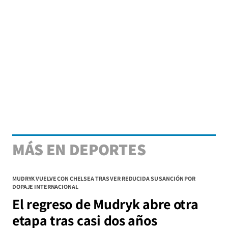
MÁS EN DEPORTES
MUDRYK VUELVE CON CHELSEA TRAS VER REDUCIDA SU SANCIÓN POR
DOPAJE INTERNACIONAL
El regreso de Mudryk abre otra
etapa tras casi dos años