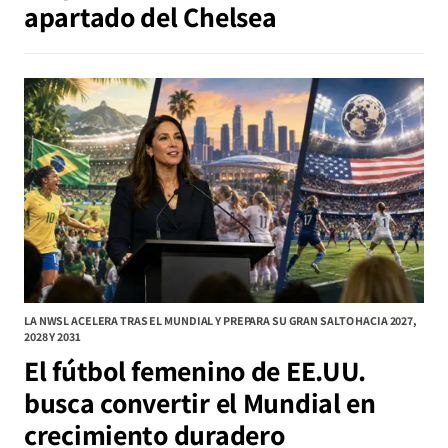
apartado del Chelsea
LA NWSL ACELERA TRAS EL MUNDIAL Y PREPARA SU GRAN SALTO HACIA 2027,
2028 Y 2031
El fútbol femenino de EE.UU.
busca convertir el Mundial en
crecimiento duradero