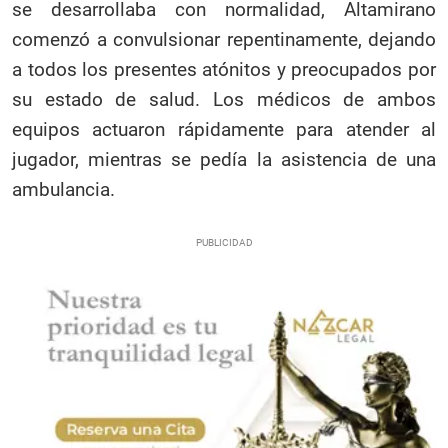
se desarrollaba con normalidad, Altamirano
comenzó a convulsionar repentinamente, dejando
a todos los presentes atónitos y preocupados por
su estado de salud. Los médicos de ambos
equipos actuaron rápidamente para atender al
jugador, mientras se pedía la asistencia de una
ambulancia.