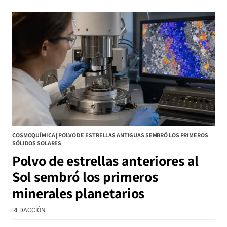
COSMOQUÍMICA | POLVO DE ESTRELLAS ANTIGUAS SEMBRÓ LOS PRIMEROS
SÓLIDOS SOLARES
Polvo de estrellas anteriores al
Sol sembró los primeros
minerales planetarios
REDACCIÓN