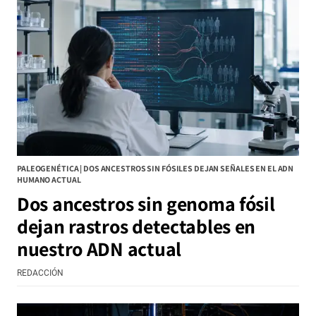
PALEOGENÉTICA | DOS ANCESTROS SIN FÓSILES DEJAN SEÑALES EN EL ADN
HUMANO ACTUAL
Dos ancestros sin genoma fósil
dejan rastros detectables en
nuestro ADN actual
REDACCIÓN