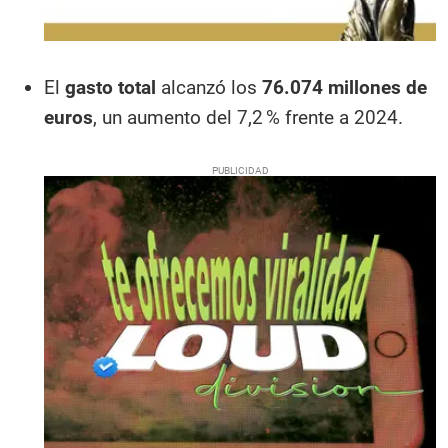
El
gasto total
alcanzó los
76.074 millones de
euros
, un aumento del 7,2 % frente a 2024.