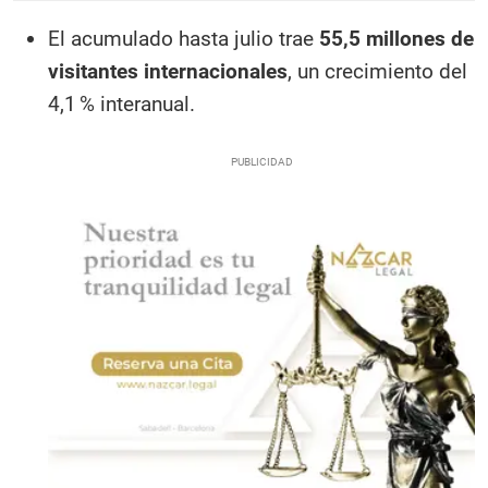
El acumulado hasta julio trae
55,5 millones de
visitantes internacionales
, un crecimiento del
4,1 % interanual.