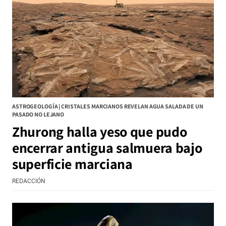
ASTROGEOLOGÍA | CRISTALES MARCIANOS REVELAN AGUA SALADA DE UN
PASADO NO LEJANO
Zhurong halla yeso que pudo
encerrar antigua salmuera bajo
superficie marciana
REDACCIÓN