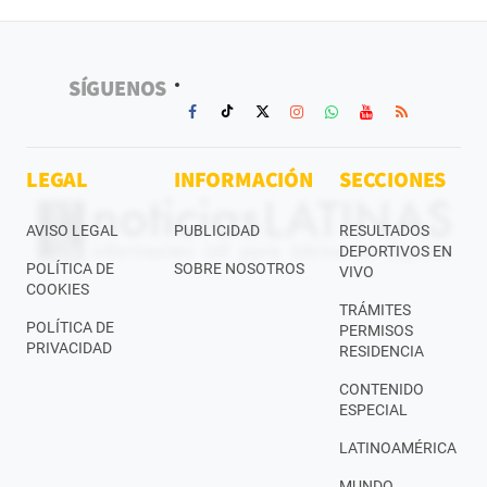
SÍGUENOS
LEGAL
INFORMACIÓN
SECCIONES
AVISO LEGAL
PUBLICIDAD
RESULTADOS
DEPORTIVOS EN
POLÍTICA DE
SOBRE NOSOTROS
VIVO
COOKIES
TRÁMITES
POLÍTICA DE
PERMISOS
PRIVACIDAD
RESIDENCIA
CONTENIDO
ESPECIAL
LATINOAMÉRICA
MUNDO