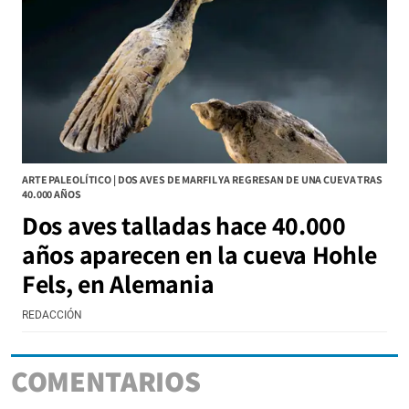
ARTE PALEOLÍTICO | DOS AVES DE MARFIL YA REGRESAN DE UNA CUEVA TRAS
40.000 AÑOS
Dos aves talladas hace 40.000
años aparecen en la cueva Hohle
Fels, en Alemania
REDACCIÓN
COMENTARIOS