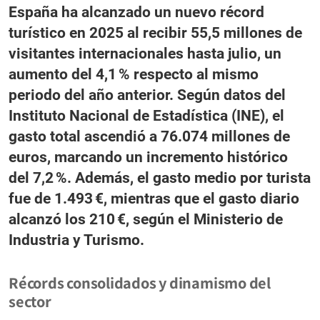
España ha alcanzado un nuevo récord
turístico en 2025 al recibir
55,5 millones de
visitantes internacionales
hasta julio, un
aumento del 4,1 % respecto al mismo
periodo del año anterior. Según datos del
Instituto Nacional de Estadística (INE), el
gasto total ascendió a
76.074 millones de
euros
, marcando un incremento histórico
del 7,2 %. Además, el gasto medio por turista
fue de 1.493 €, mientras que el gasto diario
alcanzó los 210 €, según el Ministerio de
Industria y Turismo.
Récords consolidados y dinamismo del
sector