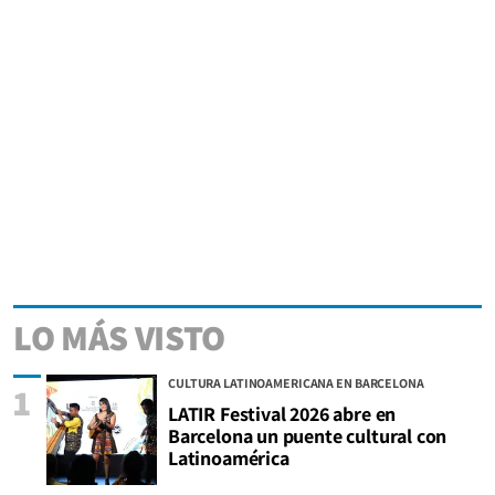
LO MÁS VISTO
CULTURA LATINOAMERICANA EN BARCELONA
1
LATIR Festival 2026 abre en
Barcelona un puente cultural con
Latinoamérica