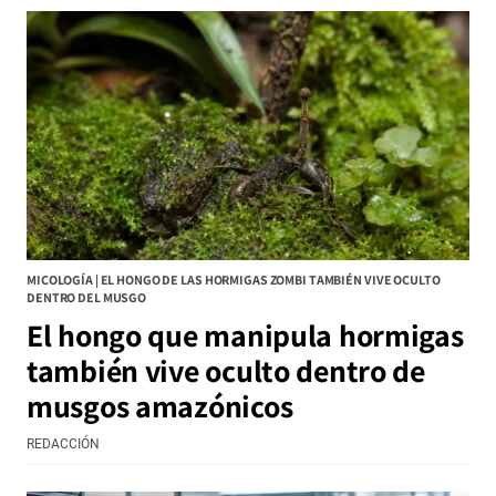
MICOLOGÍA | EL HONGO DE LAS HORMIGAS ZOMBI TAMBIÉN VIVE OCULTO
DENTRO DEL MUSGO
El hongo que manipula hormigas
también vive oculto dentro de
musgos amazónicos
REDACCIÓN