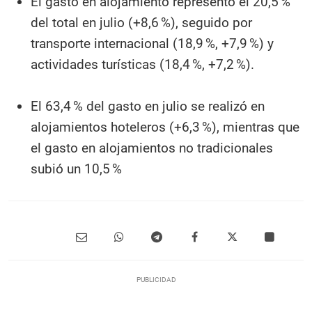
El gasto en alojamiento representó el 20,5 %
del total en julio (+8,6 %), seguido por
transporte internacional (18,9 %, +7,9 %) y
actividades turísticas (18,4 %, +7,2 %).
El 63,4 % del gasto en julio se realizó en
alojamientos hoteleros (+6,3 %), mientras que
el gasto en alojamientos no tradicionales
subió un 10,5 %