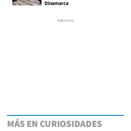
Dinamarca
MÁS EN CURIOSIDADES