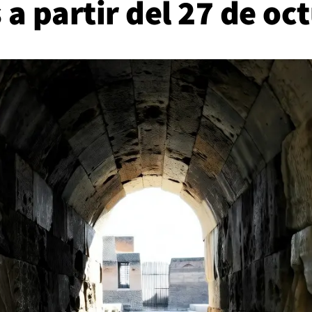
s a partir del 27 de o