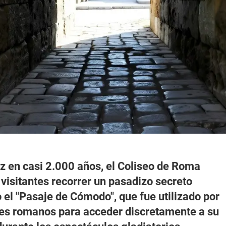
z en casi 2.000 años, el Coliseo de Roma
 visitantes recorrer un pasadizo secreto
el "Pasaje de Cómodo", que fue utilizado por
es romanos para acceder discretamente a su