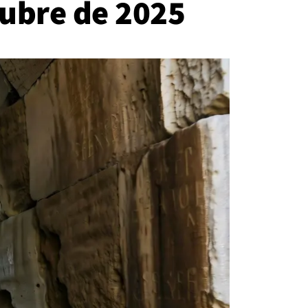
ctubre de 2025