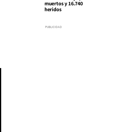
muertos y 16.740
heridos