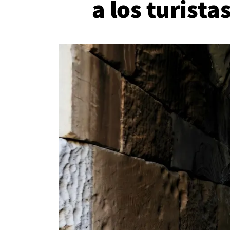
a los turista