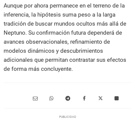
Aunque por ahora permanece en el terreno de la
inferencia, la hipótesis suma peso a la larga
tradición de buscar mundos ocultos más allá de
Neptuno. Su confirmación futura dependerá de
avances observacionales, refinamiento de
modelos dinámicos y descubrimientos
adicionales que permitan contrastar sus efectos
de forma más concluyente.