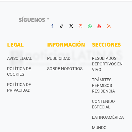
SÍGUENOS
LEGAL
INFORMACIÓN
SECCIONES
AVISO LEGAL
PUBLICIDAD
RESULTADOS
DEPORTIVOS EN
POLÍTICA DE
SOBRE NOSOTROS
VIVO
COOKIES
TRÁMITES
POLÍTICA DE
PERMISOS
PRIVACIDAD
RESIDENCIA
CONTENIDO
ESPECIAL
LATINOAMÉRICA
MUNDO