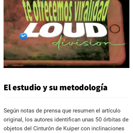
El estudio y su metodología
Según notas de prensa que resumen el artículo
original, los autores identifican unas 50 órbitas de
objetos del Cinturón de Kuiper con inclinaciones