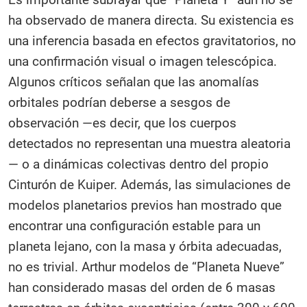
ha observado de manera directa. Su existencia es
una inferencia basada en efectos gravitatorios, no
una confirmación visual o imagen telescópica.
Algunos críticos señalan que las anomalías
orbitales podrían deberse a sesgos de
observación —es decir, que los cuerpos
detectados no representan una muestra aleatoria
— o a dinámicas colectivas dentro del propio
Cinturón de Kuiper. Además, las simulaciones de
modelos planetarios previos han mostrado que
encontrar una configuración estable para un
planeta lejano, con la masa y órbita adecuadas,
no es trivial. Arthur modelos de “Planeta Nueve”
han considerado masas del orden de 6 masas