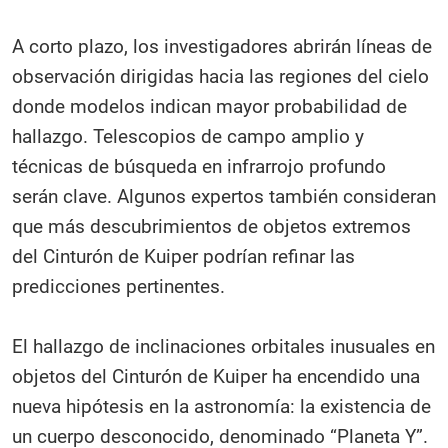
A corto plazo, los investigadores abrirán líneas de
observación dirigidas hacia las regiones del cielo
donde modelos indican mayor probabilidad de
hallazgo. Telescopios de campo amplio y
técnicas de búsqueda en infrarrojo profundo
serán clave. Algunos expertos también consideran
que más descubrimientos de objetos extremos
del Cinturón de Kuiper podrían refinar las
predicciones pertinentes.
El hallazgo de inclinaciones orbitales inusuales en
objetos del Cinturón de Kuiper ha encendido una
nueva hipótesis en la astronomía: la existencia de
un cuerpo desconocido, denominado “Planeta Y”.