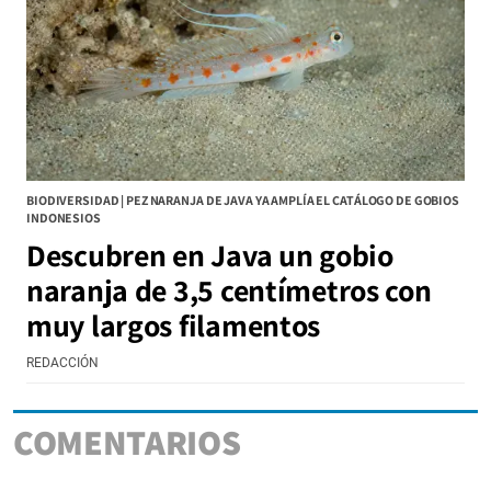
BIODIVERSIDAD | PEZ NARANJA DE JAVA YA AMPLÍA EL CATÁLOGO DE GOBIOS
INDONESIOS
Descubren en Java un gobio
naranja de 3,5 centímetros con
muy largos filamentos
REDACCIÓN
COMENTARIOS