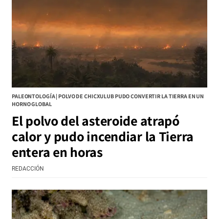
PALEONTOLOGÍA | POLVO DE CHICXULUB PUDO CONVERTIR LA TIERRA EN UN
HORNO GLOBAL
El polvo del asteroide atrapó
calor y pudo incendiar la Tierra
entera en horas
REDACCIÓN