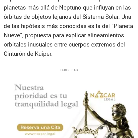
planetas más allá de Neptuno que influyan en las
órbitas de objetos lejanos del Sistema Solar. Una
de las hipótesis más conocidas es la del “Planeta
Nueve”, propuesta para explicar alineamientos
orbitales inusuales entre cuerpos extremos del
Cinturón de Kuiper.