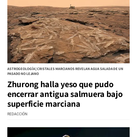
ASTROGEOLOGÍA | CRISTALES MARCIANOS REVELAN AGUA SALADA DE UN
PASADO NO LEJANO
Zhurong halla yeso que pudo
encerrar antigua salmuera bajo
superficie marciana
REDACCIÓN