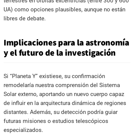
terrestres en órbitas excentricias (entre 300 y 600
UA) como opciones plausibles, aunque no están
libres de debate.
Implicaciones para la astronomía
y el futuro de la investigación
Si “Planeta Y” existiese, su confirmación
remodelaría nuestra comprensión del Sistema
Solar externo, aportando un nuevo cuerpo capaz
de influir en la arquitectura dinámica de regiones
distantes. Además, su detección podría guiar
futuras misiones o estudios telescópicos
especializados.