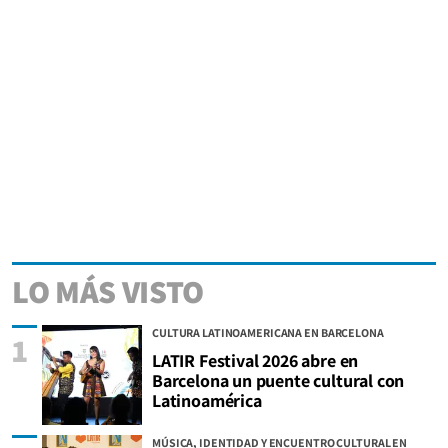
LO MÁS VISTO
CULTURA LATINOAMERICANA EN BARCELONA
1
LATIR Festival 2026 abre en
Barcelona un puente cultural con
Latinoamérica
MÚSICA, IDENTIDAD Y ENCUENTRO CULTURAL EN