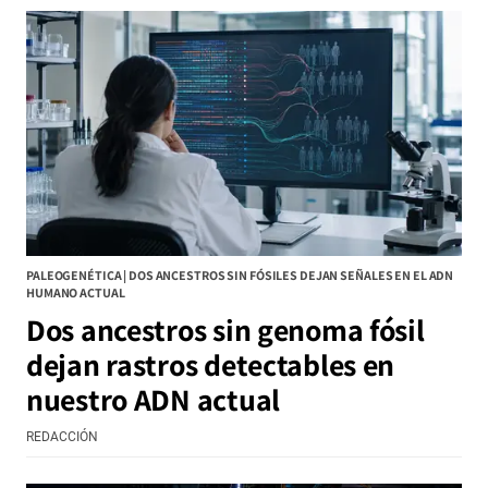
PALEOGENÉTICA | DOS ANCESTROS SIN FÓSILES DEJAN SEÑALES EN EL ADN
HUMANO ACTUAL
Dos ancestros sin genoma fósil
dejan rastros detectables en
nuestro ADN actual
REDACCIÓN