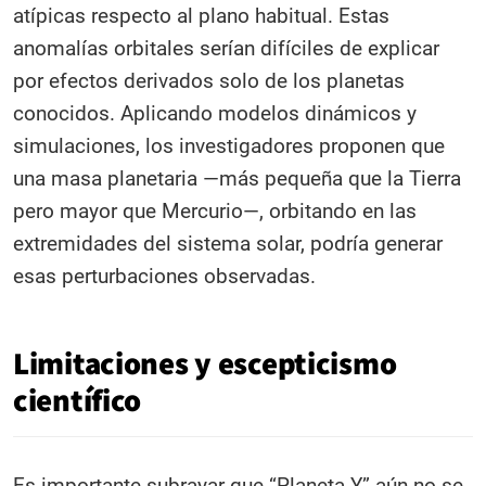
atípicas respecto al plano habitual. Estas
anomalías orbitales serían difíciles de explicar
por efectos derivados solo de los planetas
conocidos. Aplicando modelos dinámicos y
simulaciones, los investigadores proponen que
una masa planetaria —más pequeña que la Tierra
pero mayor que Mercurio—, orbitando en las
extremidades del sistema solar, podría generar
esas perturbaciones observadas.
Limitaciones y escepticismo
científico
Es importante subrayar que “Planeta Y” aún no se