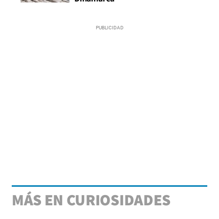
MÁS EN CURIOSIDADES