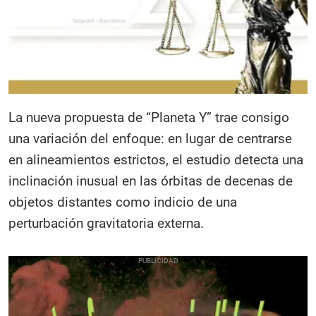
La nueva propuesta de “Planeta Y” trae consigo
una variación del enfoque: en lugar de centrarse
en alineamientos estrictos, el estudio detecta una
inclinación inusual en las órbitas de decenas de
objetos distantes como indicio de una
perturbación gravitatoria externa.