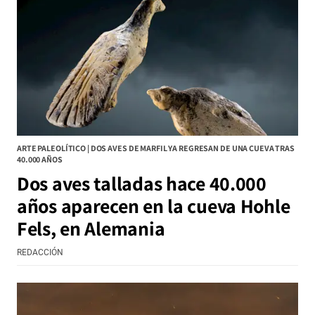
ARTE PALEOLÍTICO | DOS AVES DE MARFIL YA REGRESAN DE UNA CUEVA TRAS
40.000 AÑOS
Dos aves talladas hace 40.000
años aparecen en la cueva Hohle
Fels, en Alemania
REDACCIÓN