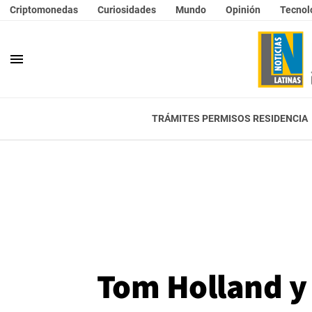
Criptomonedas
Curiosidades
Mundo
Opinión
Tecnol
menu
TRÁMITES PERMISOS RESIDENCIA
Tom Holland y