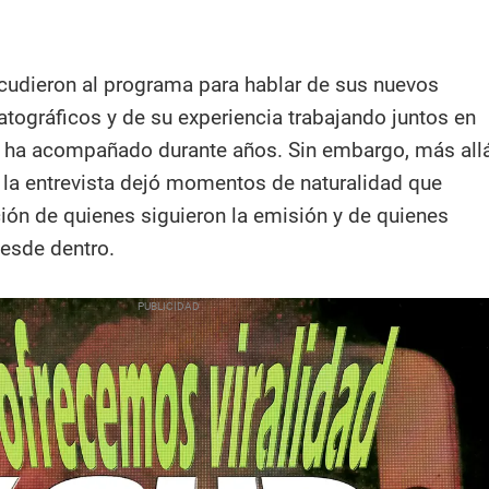
acudieron al programa para hablar de sus nuevos
tográficos y de su experiencia trabajando juntos en
s ha acompañado durante años. Sin embargo, más all
 la entrevista dejó momentos de naturalidad que
ción de quienes siguieron la emisión y de quienes
desde dentro.