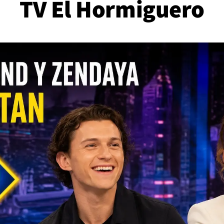
TV El Hormiguero