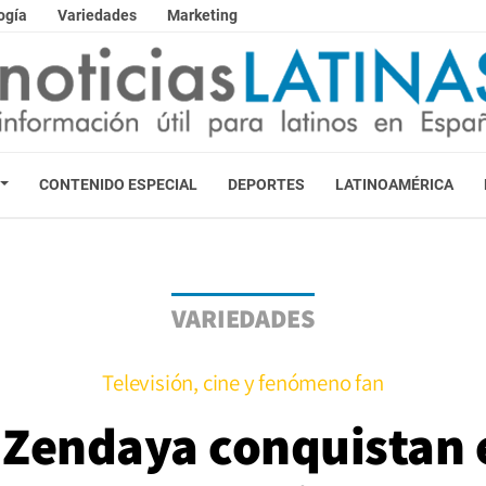
ogía
Variedades
Marketing
CONTENIDO ESPECIAL
DEPORTES
LATINOAMÉRICA
VARIEDADES
Televisión, cine y fenómeno fan
 Zendaya conquistan 