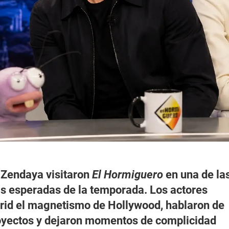
 Zendaya visitaron
El Hormiguero
en una de la
s esperadas de la temporada. Los actores
rid el magnetismo de Hollywood, hablaron de
oyectos y dejaron momentos de complicidad